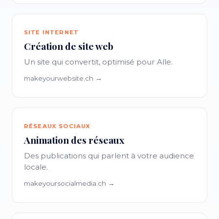
SITE INTERNET
Création de site web
Un site qui convertit, optimisé pour Alle.
makeyourwebsite.ch →
RÉSEAUX SOCIAUX
Animation des réseaux
Des publications qui parlent à votre audience
locale.
makeyoursocialmedia.ch →