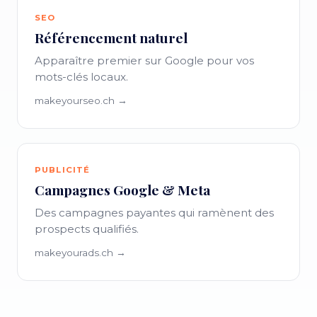
SEO
Référencement naturel
Apparaître premier sur Google pour vos
mots-clés locaux.
makeyourseo.ch →
PUBLICITÉ
Campagnes Google & Meta
Des campagnes payantes qui ramènent des
prospects qualifiés.
makeyourads.ch →