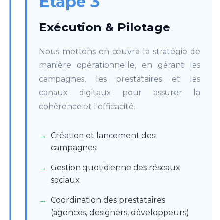
Étape 3
Exécution & Pilotage
Nous mettons en œuvre la stratégie de
manière opérationnelle, en gérant les
campagnes, les prestataires et les
canaux digitaux pour assurer la
cohérence et l'efficacité.
Création et lancement des
campagnes
Gestion quotidienne des réseaux
sociaux
Coordination des prestataires
(agences, designers, développeurs)