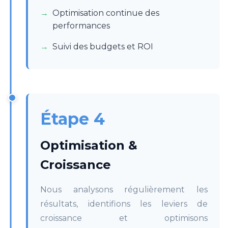
Optimisation continue des
performances
Suivi des budgets et ROI
Étape 4
Optimisation &
Croissance
Nous analysons régulièrement les
résultats, identifions les leviers de
croissance et optimisons