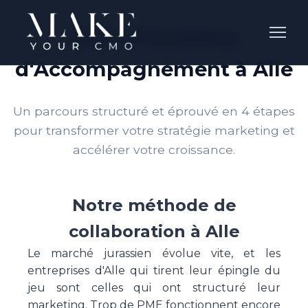
Notre Processus
d'Accompagnement à Alle
Un parcours structuré et éprouvé en 4 étapes
pour transformer votre stratégie marketing et
accélérer votre croissance.
Notre méthode de
collaboration à Alle
Le marché jurassien évolue vite, et les
entreprises d'Alle qui tirent leur épingle du
jeu sont celles qui ont structuré leur
marketing. Trop de PME fonctionnent encore