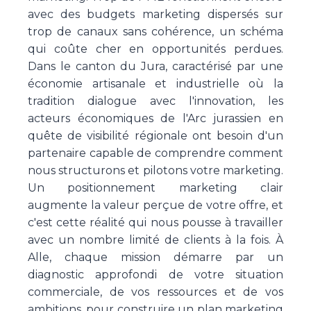
avec des budgets marketing dispersés sur
trop de canaux sans cohérence, un schéma
qui coûte cher en opportunités perdues.
Dans le canton du Jura, caractérisé par une
économie artisanale et industrielle où la
tradition dialogue avec l'innovation, les
acteurs économiques de l'Arc jurassien en
quête de visibilité régionale ont besoin d'un
partenaire capable de comprendre comment
nous structurons et pilotons votre marketing.
Un positionnement marketing clair
augmente la valeur perçue de votre offre, et
c'est cette réalité qui nous pousse à travailler
avec un nombre limité de clients à la fois. À
Alle, chaque mission démarre par un
diagnostic approfondi de votre situation
commerciale, de vos ressources et de vos
ambitions, pour construire un plan marketing