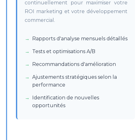
continuellement pour maximiser votre
ROI marketing et votre développement
commercial.
Rapports d'analyse mensuels détaillés
Tests et optimisations A/B
Recommandations d'amélioration
Ajustements stratégiques selon la
performance
Identification de nouvelles
opportunités