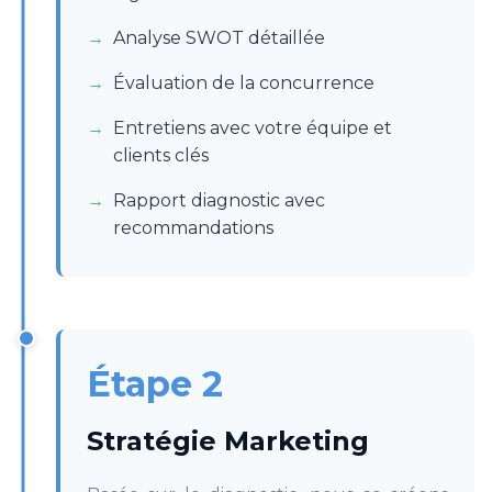
Analyse SWOT détaillée
Évaluation de la concurrence
Entretiens avec votre équipe et
clients clés
Rapport diagnostic avec
recommandations
Étape 2
Stratégie Marketing