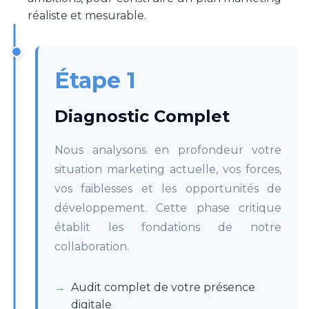
réaliste et mesurable.
Étape 1
Diagnostic Complet
Nous analysons en profondeur votre
situation marketing actuelle, vos forces,
vos faiblesses et les opportunités de
développement. Cette phase critique
établit les fondations de notre
collaboration.
Audit complet de votre présence
digitale