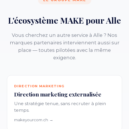
L'écosystème MAKE pour Alle
Vous cherchez un autre service à Alle ? Nos
marques partenaires interviennent aussi sur
place — toutes pilotées avec la même
exigence.
DIRECTION MARKETING
Direction marketing externalisée
Une stratégie tenue, sans recruter à plein
temps.
makeyourcom.ch →