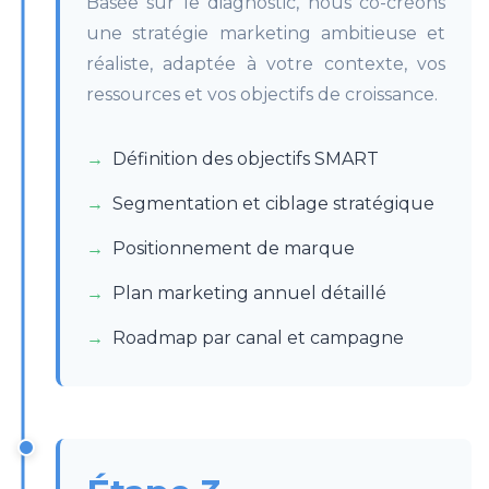
Basée sur le diagnostic, nous co-créons
une stratégie marketing ambitieuse et
réaliste, adaptée à votre contexte, vos
ressources et vos objectifs de croissance.
Définition des objectifs SMART
Segmentation et ciblage stratégique
Positionnement de marque
Plan marketing annuel détaillé
Roadmap par canal et campagne