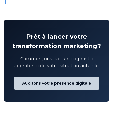
Prêt à lancer votre
transformation marketing?
Commençons par un diagnostic
approfondi de votre situation actuelle.
Auditons votre présence digitale