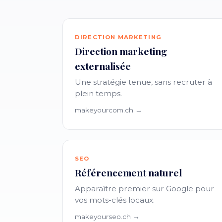
DIRECTION MARKETING
Direction marketing
externalisée
Une stratégie tenue, sans recruter à
plein temps.
makeyourcom.ch →
SEO
Référencement naturel
Apparaître premier sur Google pour
vos mots-clés locaux.
makeyourseo.ch →