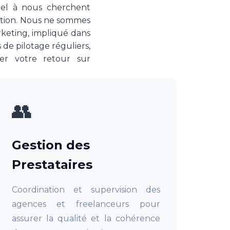
ppel à nous cherchent
tuation. Nous ne sommes
keting, impliqué dans
s de pilotage réguliers,
er votre retour sur
👥
Gestion des
Prestataires
Coordination et supervision des
agences et freelanceurs pour
assurer la qualité et la cohérence