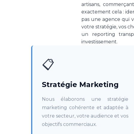
artisans, commerçant
exactement cela : iden
pas une agence qui v
votre stratégie, vos ch
un reporting trans
investissement.
📋
Stratégie Marketing
Nous élaborons une stratégie
marketing cohérente et adaptée à
votre secteur, votre audience et vos
objectifs commerciaux.