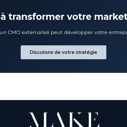
 à transformer votre marke
 CMO externalisé peut développer votre entreprise
Discutons de votre stratégie