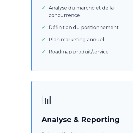
Analyse du marché et de la
concurrence
Définition du positionnement
Plan marketing annuel
Roadmap produit/service
📊
Analyse & Reporting