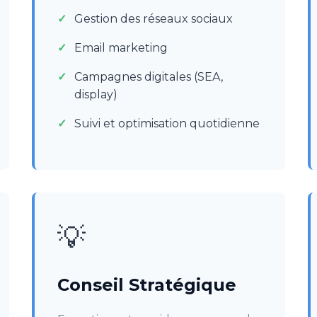
Gestion des réseaux sociaux
Email marketing
Campagnes digitales (SEA,
display)
Suivi et optimisation quotidienne
💡
Conseil Stratégique