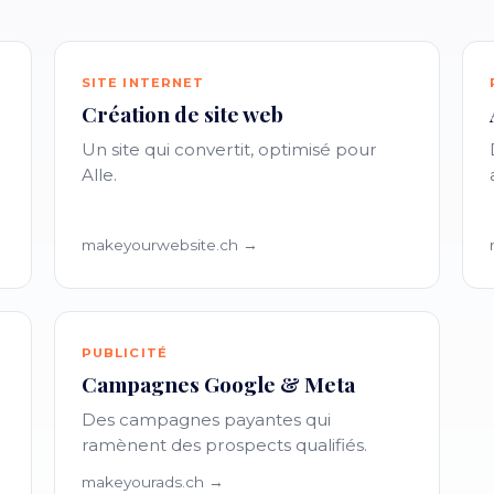
SITE INTERNET
Création de site web
Un site qui convertit, optimisé pour
Alle.
makeyourwebsite.ch →
PUBLICITÉ
Campagnes Google & Meta
Des campagnes payantes qui
ramènent des prospects qualifiés.
makeyourads.ch →