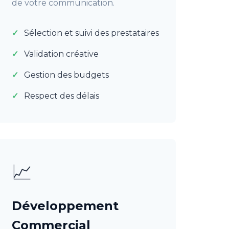
de votre communication.
Sélection et suivi des prestataires
Validation créative
Gestion des budgets
Respect des délais
📈
Développement
Commercial