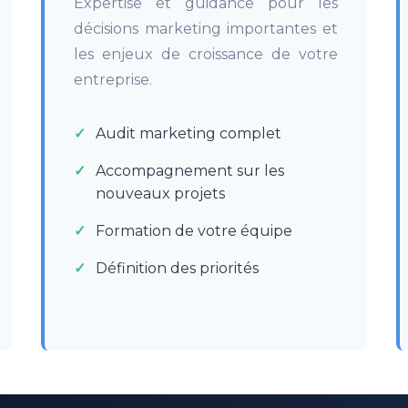
Expertise et guidance pour les
décisions marketing importantes et
les enjeux de croissance de votre
entreprise.
Audit marketing complet
Accompagnement sur les
nouveaux projets
Formation de votre équipe
Définition des priorités