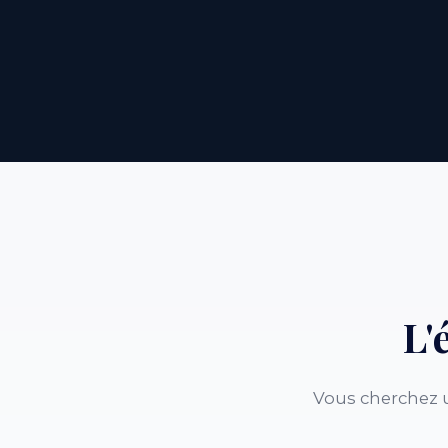
L'
Vous cherchez u