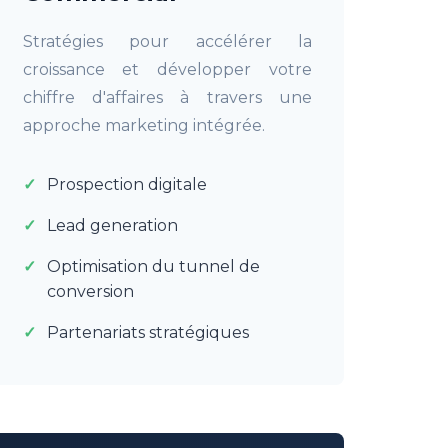
Stratégies pour accélérer la
croissance et développer votre
chiffre d'affaires à travers une
approche marketing intégrée.
Prospection digitale
Lead generation
Optimisation du tunnel de
conversion
Partenariats stratégiques