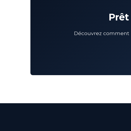
Prêt
Découvrez comment un