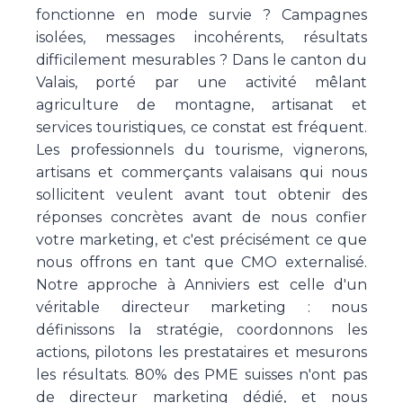
fonctionne en mode survie ? Campagnes
isolées, messages incohérents, résultats
difficilement mesurables ? Dans le canton du
Valais, porté par une activité mêlant
agriculture de montagne, artisanat et
services touristiques, ce constat est fréquent.
Les professionnels du tourisme, vignerons,
artisans et commerçants valaisans qui nous
sollicitent veulent avant tout obtenir des
réponses concrètes avant de nous confier
votre marketing, et c'est précisément ce que
nous offrons en tant que CMO externalisé.
Notre approche à Anniviers est celle d'un
véritable directeur marketing : nous
définissons la stratégie, coordonnons les
actions, pilotons les prestataires et mesurons
les résultats. 80% des PME suisses n'ont pas
de directeur marketing dédié, et nous