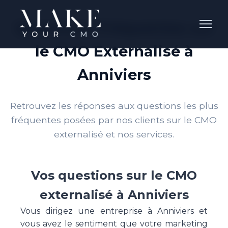
Questions Fréquentes sur
le CMO Externalisé à
Anniviers
Retrouvez les réponses aux questions les plus
fréquentes posées par nos clients sur le CMO
externalisé et nos services.
Vos questions sur le CMO
externalisé à Anniviers
Vous dirigez une entreprise à Anniviers et
vous avez le sentiment que votre marketing