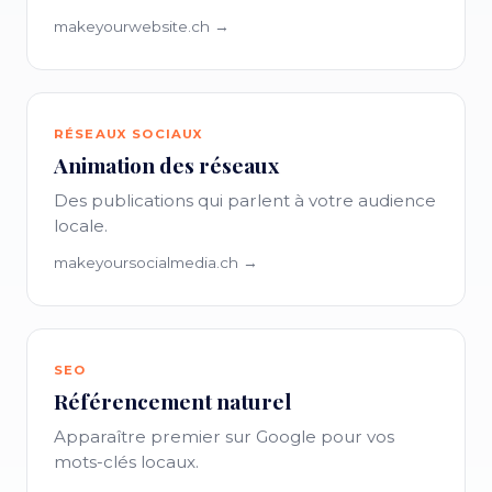
makeyourwebsite.ch →
RÉSEAUX SOCIAUX
Animation des réseaux
Des publications qui parlent à votre audience
locale.
makeyoursocialmedia.ch →
SEO
Référencement naturel
Apparaître premier sur Google pour vos
mots-clés locaux.