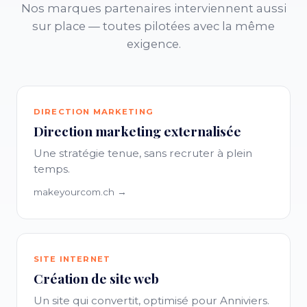
Nos marques partenaires interviennent aussi
sur place — toutes pilotées avec la même
exigence.
DIRECTION MARKETING
Direction marketing externalisée
Une stratégie tenue, sans recruter à plein
temps.
makeyourcom.ch →
SITE INTERNET
Création de site web
Un site qui convertit, optimisé pour Anniviers.