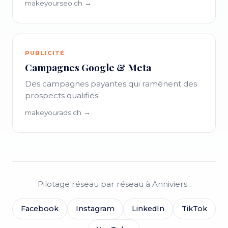
makeyourseo.ch →
PUBLICITÉ
Campagnes Google & Meta
Des campagnes payantes qui ramènent des
prospects qualifiés.
makeyourads.ch →
Pilotage réseau par réseau à Anniviers :
Facebook
Instagram
LinkedIn
TikTok