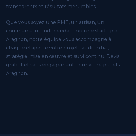
transparents et résultats mesurables.
Que vous soyez une PME, un artisan, un
commerce, un indépendant ou une startup à
Aragnon, notre équipe vous accompagne à
chaque étape de votre projet : audit initial,
stratégie, mise en œuvre et suivi continu. Devis
gratuit et sans engagement pour votre projet à
Aragnon.