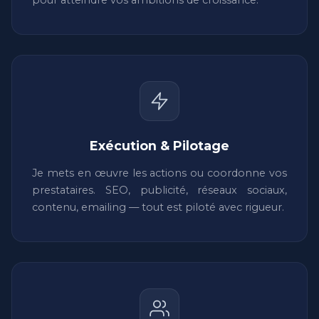
pour atteindre vos ambitions de croissance.
Exécution & Pilotage
Je mets en œuvre les actions ou coordonne vos
prestataires. SEO, publicité, réseaux sociaux,
contenu, emailing — tout est piloté avec rigueur.