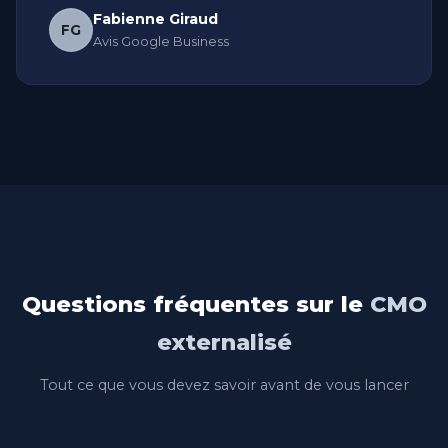
Fabienne Giraud
FG
Avis Google Business
Questions fréquentes sur le
CMO
externalisé
Tout ce que vous devez savoir avant de vous lancer