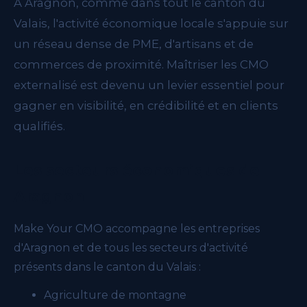
À Aragnon, comme dans tout le canton du
Valais, l'activité économique locale s'appuie sur
un réseau dense de PME, d'artisans et de
commerces de proximité. Maîtriser les CMO
externalisé est devenu un levier essentiel pour
gagner en visibilité, en crédibilité et en clients
qualifiés.
Les secteurs économiques de
Aragnon
Make Your CMO accompagne les entreprises
d'Aragnon et de tous les secteurs d'activité
présents dans le canton du Valais :
Agriculture de montagne