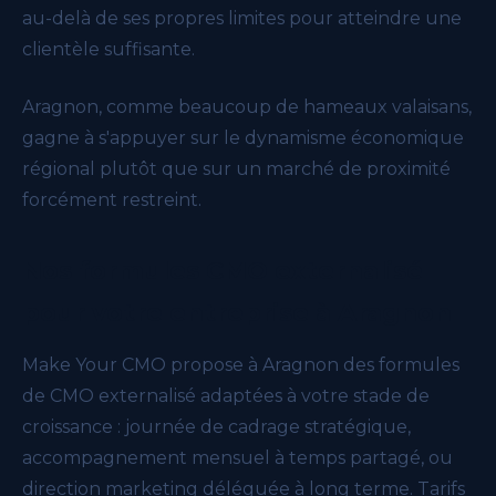
au-delà de ses propres limites pour atteindre une
clientèle suffisante.
Aragnon, comme beaucoup de hameaux valaisans,
gagne à s'appuyer sur le dynamisme économique
régional plutôt que sur un marché de proximité
forcément restreint.
Nos formules CMO externalisé
pour votre entreprise à Aragnon
Make Your CMO propose à Aragnon des formules
de CMO externalisé adaptées à votre stade de
croissance : journée de cadrage stratégique,
accompagnement mensuel à temps partagé, ou
direction marketing déléguée à long terme. Tarifs