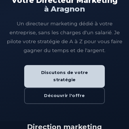
Votre Directeur Marketing
à Aragnon
Un directeur marketing dédié à votre
entreprise, sans les charges d'un salarié. Je
pilote votre stratégie de A à Z pour vous faire
gagner du temps et de l'argent.
Discutons de votre
stratégie
Découvrir l'offre
Direction marketing