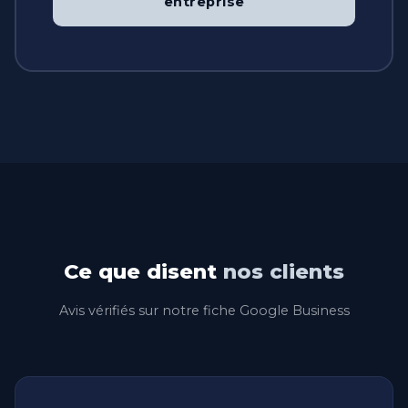
entreprise
Ce que disent
nos clients
Avis vérifiés sur notre fiche Google Business