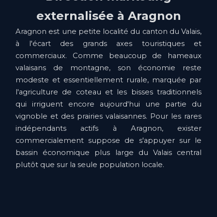
externalisée à Aragnon
Aragnon est une petite localité du canton du Valais,
à l'écart des grands axes touristiques et
commerciaux. Comme beaucoup de hameaux
valaisans de montagne, son économie reste
modeste et essentiellement rurale, marquée par
l'agriculture de coteau et les bisses traditionnels
qui irriguent encore aujourd'hui une partie du
vignoble et des prairies valaisannes. Pour les rares
indépendants actifs à Aragnon, exister
commercialement suppose de s'appuyer sur le
bassin économique plus large du Valais central
plutôt que sur la seule population locale.