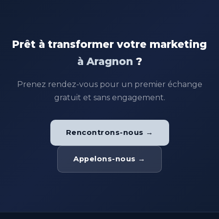
Prêt à transformer votre marketing
à Aragnon
?
Prenez rendez-vous pour un premier échange
gratuit et sans engagement.
Rencontrons-nous →
Appelons-nous →