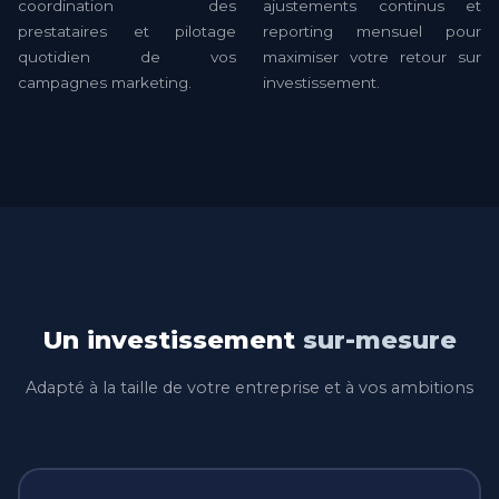
coordination des
ajustements continus et
prestataires et pilotage
reporting mensuel pour
quotidien de vos
maximiser votre retour sur
campagnes marketing.
investissement.
Un investissement
sur-mesure
Adapté à la taille de votre entreprise et à vos ambitions