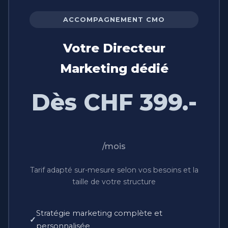
ACCOMPAGNEMENT CMO
Votre Directeur
Marketing dédié
Dès CHF 399.-
/mois
Tarif adapté sur-mesure selon vos besoins et la
taille de votre structure
Stratégie marketing complète et
personnalisée