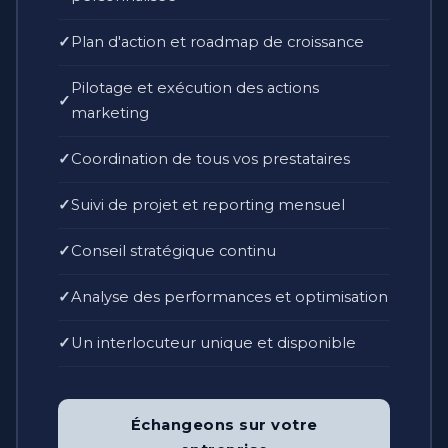
Plan d'action et roadmap de croissance
Pilotage et exécution des actions
marketing
Coordination de tous vos prestataires
Suivi de projet et reporting mensuel
Conseil stratégique continu
Analyse des performances et optimisation
Un interlocuteur unique et disponible
Échangeons sur votre