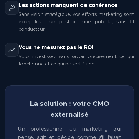
Les actions manquent de cohérence
Sans vision stratégique, vos efforts marketing sont
éparpillés : un post ici, une pub là, sans fil
conducteur.
Vous ne mesurez pas le ROI
Vous investissez sans savoir précisément ce qui
fonctionne et ce qui ne sert à rien.
La solution : votre CMO
externalisé
Un professionnel du marketing qui
pense, agit et décide comme s'il faisait