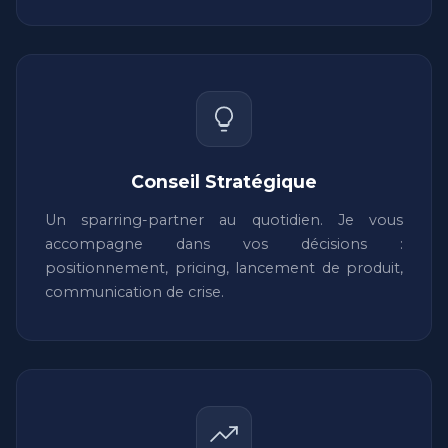
Conseil Stratégique
Un sparring-partner au quotidien. Je vous
accompagne dans vos décisions :
positionnement, pricing, lancement de produit,
communication de crise.