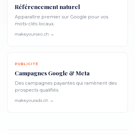
Référencement naturel
Apparaître premier sur Google pour vos
mots-clés locaux.
makeyourseo.ch →
PUBLICITÉ
Campagnes Google & Meta
Des campagnes payantes qui ramènent des
prospects qualifiés.
makeyourads.ch →