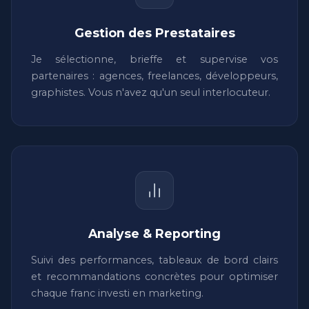
Gestion des Prestataires
Je sélectionne, brieffe et supervise vos
partenaires : agences, freelances, développeurs,
graphistes. Vous n'avez qu'un seul interlocuteur.
Analyse & Reporting
Suivi des performances, tableaux de bord clairs
et recommandations concrètes pour optimiser
chaque franc investi en marketing.