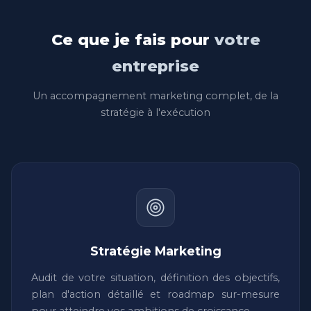
Ce que je fais pour
votre
entreprise
Un accompagnement marketing complet, de la
stratégie à l'exécution
Stratégie Marketing
Audit de votre situation, définition des objectifs,
plan d'action détaillé et roadmap sur-mesure