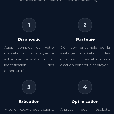
1
2
Diagnostic
Stratégie
Audit complet de votre
Définition ensemble de la
marketing actuel, analyse de
stratégie marketing, des
votre marché à Aragnon et
objectifs chiffrés et du plan
identification des
d'action concret à déployer.
opportunités.
3
4
Exécution
Optimisation
Mise en œuvre des actions,
Analyse des résultats,