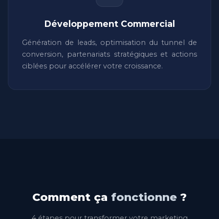
Développement Commercial
Génération de leads, optimisation du tunnel de
conversion, partenariats stratégiques et actions
ciblées pour accélérer votre croissance.
Comment ça
fonctionne
?
4 étapes pour transformer votre marketing