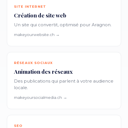
SITE INTERNET
Création de site web
Un site qui convertit, optimisé pour Aragnon.
makeyourwebsite.ch →
RÉSEAUX SOCIAUX
Animation des réseaux
Des publications qui parlent à votre audience
locale.
makeyoursocialmedia.ch →
SEO