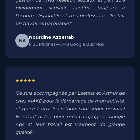
gestion de mes réseaux sociaux et j'en suis
pleinement satisfait. Laetitia, toujours à
l'écoute, disponible et très professionnelle, fait
un travail remarquable."
Nourdine Azzerrab
NA
MSC Piscines — Avis Google Business
★★★★★
"Je suis accompagnée par Laetitia et Arthur de
chez MAKE pour le démarrage de mon activité,
et grâce à eux, les retours sont super positifs !
Ils m'ont aidée pour mes campagnes Google
Ads et leur travail est vraiment de grande
qualité."