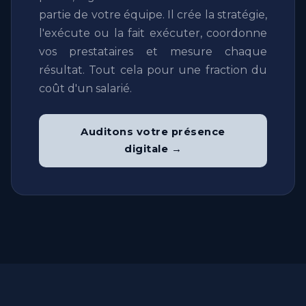
partie de votre équipe. Il crée la stratégie,
l'exécute ou la fait exécuter, coordonne
vos prestataires et mesure chaque
résultat. Tout cela pour une fraction du
coût d'un salarié.
Auditons votre présence
digitale →