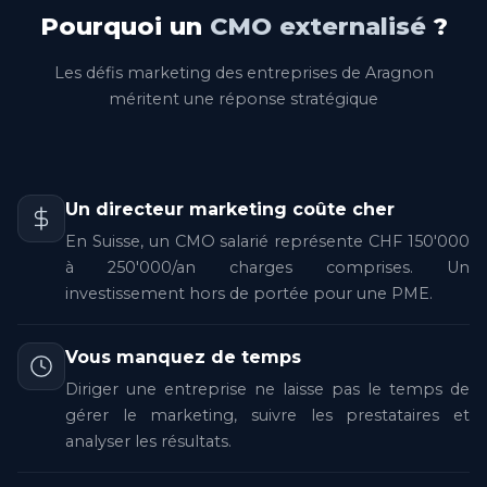
Pourquoi un
CMO externalisé
?
Les défis marketing des entreprises de Aragnon
méritent une réponse stratégique
Un directeur marketing coûte cher
En Suisse, un CMO salarié représente CHF 150'000
à 250'000/an charges comprises. Un
investissement hors de portée pour une PME.
Vous manquez de temps
Diriger une entreprise ne laisse pas le temps de
gérer le marketing, suivre les prestataires et
analyser les résultats.