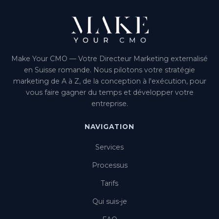
Make Your CMO — Votre Directeur Marketing externalisé
en Suisse romande. Nous pilotons votre stratégie
marketing de A à Z, de la conception à l'exécution, pour
vous faire gagner du temps et développer votre
entreprise.
NAVIGATION
Services
Processus
Tarifs
Qui suis-je