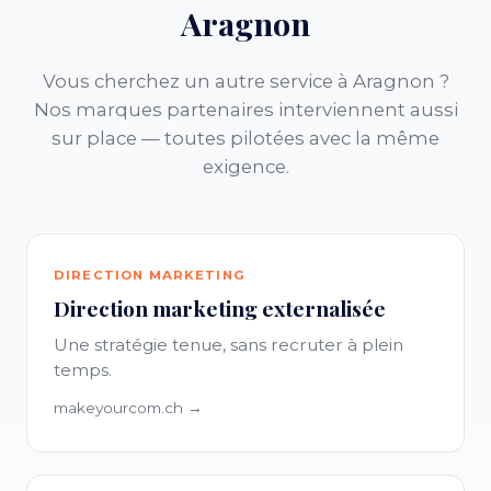
Aragnon
Vous cherchez un autre service à Aragnon ?
Nos marques partenaires interviennent aussi
sur place — toutes pilotées avec la même
exigence.
DIRECTION MARKETING
Direction marketing externalisée
Une stratégie tenue, sans recruter à plein
temps.
makeyourcom.ch →