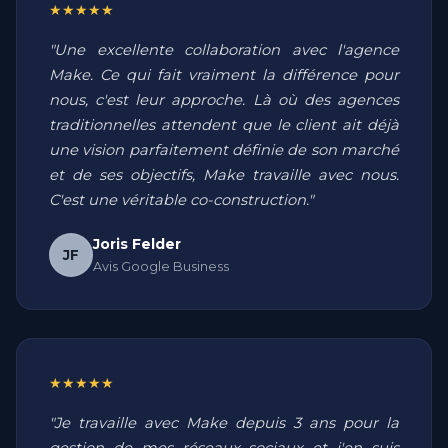
★★★★★
"Une excellente collaboration avec l'agence
Make. Ce qui fait vraiment la différence pour
nous, c'est leur approche. Là où des agences
traditionnelles attendent que le client ait déjà
une vision parfaitement définie de son marché
et de ses objectifs, Make travaille avec nous.
C'est une véritable co-construction."
Joris Felder
JF
Avis Google Business
★★★★★
"Je travaille avec Make depuis 3 ans pour la