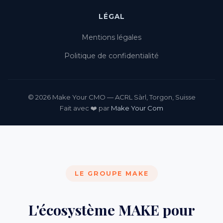
LÉGAL
Mentions légales
Politique de confidentialité
© 2026 Make Your CMO — ACRL Sàrl, Torgon, Suisse
Fait avec ❤️ par
Make Your Com
LE GROUPE MAKE
L'écosystème MAKE pour