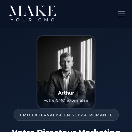
Arthur
Votre CMO externalisé
CMO EXTERNALISÉ EN SUISSE ROMANDE