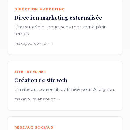
DIRECTION MARKETING
Direction marketing externalisée
Une stratégie tenue, sans recruter à plein
temps.
makeyourcom.ch →
SITE INTERNET
Création de site web
Un site qui convertit, optimisé pour Arbignon.
makeyourwebsite.ch →
RÉSEAUX SOCIAUX