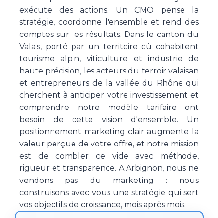
exécute des actions. Un CMO pense la
stratégie, coordonne l'ensemble et rend des
comptes sur les résultats. Dans le canton du
Valais, porté par un territoire où cohabitent
tourisme alpin, viticulture et industrie de
haute précision, les acteurs du terroir valaisan
et entrepreneurs de la vallée du Rhône qui
cherchent à anticiper votre investissement et
comprendre notre modèle tarifaire ont
besoin de cette vision d'ensemble. Un
positionnement marketing clair augmente la
valeur perçue de votre offre, et notre mission
est de combler ce vide avec méthode,
rigueur et transparence. À Arbignon, nous ne
vendons pas du marketing : nous
construisons avec vous une stratégie qui sert
vos objectifs de croissance, mois après mois.