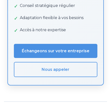
Conseil stratégique régulier
Adaptation flexible à vos besoins
Accès à notre expertise
Échangeons sur votre entreprise
Nous appeler