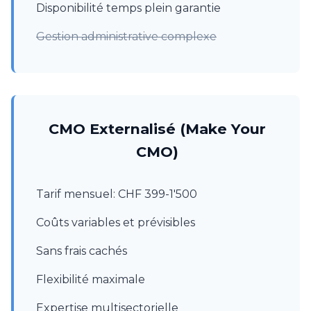
Disponibilité temps plein garantie
Gestion administrative complexe
CMO Externalisé (Make Your
CMO)
Tarif mensuel: CHF 399-1'500
Coûts variables et prévisibles
Sans frais cachés
Flexibilité maximale
Expertise multisectorielle