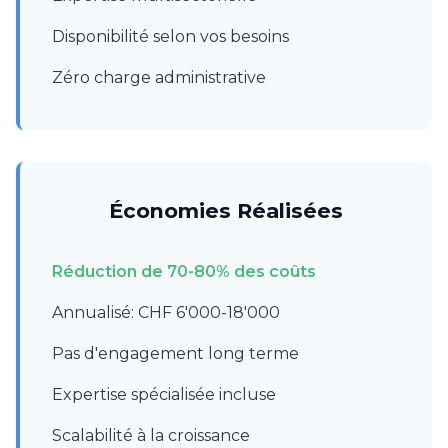
Disponibilité selon vos besoins
Zéro charge administrative
Économies Réalisées
Réduction de 70-80% des coûts
Annualisé: CHF 6'000-18'000
Pas d'engagement long terme
Expertise spécialisée incluse
Scalabilité à la croissance