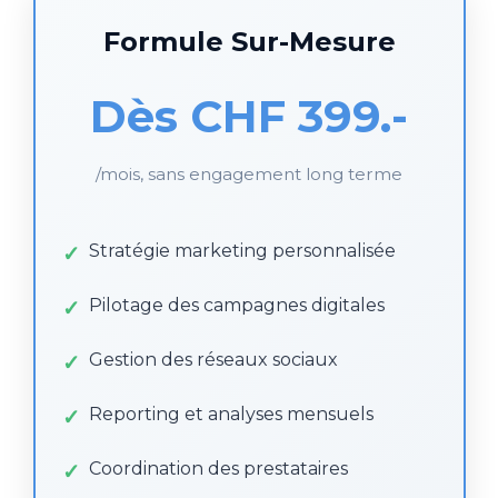
Formule Sur-Mesure
Dès CHF 399.-
/mois, sans engagement long terme
Stratégie marketing personnalisée
Pilotage des campagnes digitales
Gestion des réseaux sociaux
Reporting et analyses mensuels
Coordination des prestataires