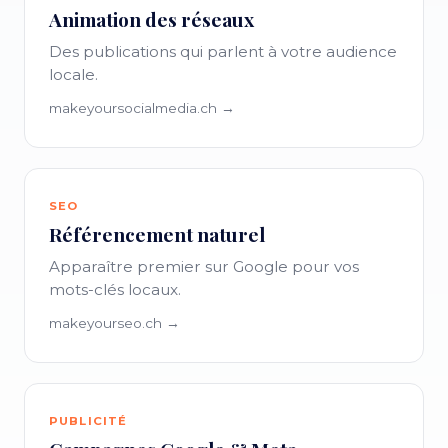
Animation des réseaux
Des publications qui parlent à votre audience
locale.
makeyoursocialmedia.ch →
SEO
Référencement naturel
Apparaître premier sur Google pour vos
mots-clés locaux.
makeyourseo.ch →
PUBLICITÉ