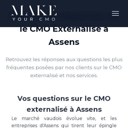
Questions Fréquentes sur
le CMO Externalisé à
Assens
Retrouvez les réponses aux questions les plus
fréquentes posées par nos clients sur le CMO
externalisé et nos services.
Vos questions sur le CMO
externalisé à Assens
Le marché vaudois évolue vite, et les
entreprises d'Assens qui tirent leur épingle