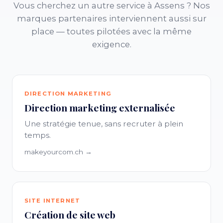
Vous cherchez un autre service à Assens ? Nos
marques partenaires interviennent aussi sur
place — toutes pilotées avec la même
exigence.
DIRECTION MARKETING
Direction marketing externalisée
Une stratégie tenue, sans recruter à plein
temps.
makeyourcom.ch →
SITE INTERNET
Création de site web