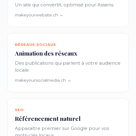
Un site qui convertit, optimisé pour Assens.
makeyourwebsite.ch →
RÉSEAUX SOCIAUX
Animation des réseaux
Des publications qui parlent à votre audience
locale.
makeyoursocialmedia.ch →
SEO
Référencement naturel
Apparaître premier sur Google pour vos
mots-clés locaux.