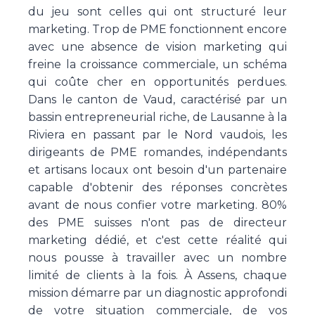
du jeu sont celles qui ont structuré leur
marketing. Trop de PME fonctionnent encore
avec une absence de vision marketing qui
freine la croissance commerciale, un schéma
qui coûte cher en opportunités perdues.
Dans le canton de Vaud, caractérisé par un
bassin entrepreneurial riche, de Lausanne à la
Riviera en passant par le Nord vaudois, les
dirigeants de PME romandes, indépendants
et artisans locaux ont besoin d'un partenaire
capable d'obtenir des réponses concrètes
avant de nous confier votre marketing. 80%
des PME suisses n'ont pas de directeur
marketing dédié, et c'est cette réalité qui
nous pousse à travailler avec un nombre
limité de clients à la fois. À Assens, chaque
mission démarre par un diagnostic approfondi
de votre situation commerciale, de vos