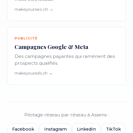
makeyourseo.ch →
PUBLICITÉ
Campagnes Google & Meta
Des campagnes payantes qui ramènent des
prospects qualifiés.
makeyourads.ch →
Pilotage réseau par réseau à Assens :
Facebook
Instagram
LinkedIn
TikTok