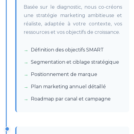
Basée sur le diagnostic, nous co-créons
une stratégie marketing ambitieuse et
réaliste, adaptée à votre contexte, vos
ressources et vos objectifs de croissance.
Définition des objectifs SMART
Segmentation et ciblage stratégique
Positionnement de marque
Plan marketing annuel détaillé
Roadmap par canal et campagne