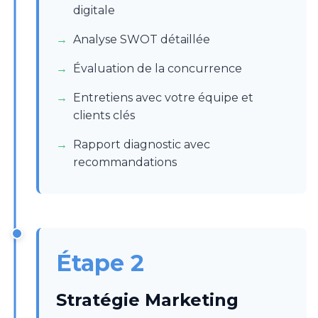
digitale
Analyse SWOT détaillée
Évaluation de la concurrence
Entretiens avec votre équipe et
clients clés
Rapport diagnostic avec
recommandations
Étape 2
Stratégie Marketing