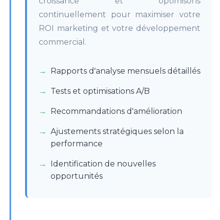
croissance et optimisons
continuellement pour maximiser votre
ROI marketing et votre développement
commercial.
Rapports d'analyse mensuels détaillés
Tests et optimisations A/B
Recommandations d'amélioration
Ajustements stratégiques selon la
performance
Identification de nouvelles
opportunités