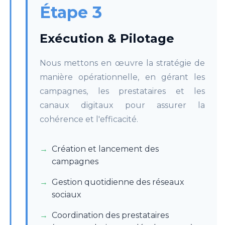
Étape 3
Exécution & Pilotage
Nous mettons en œuvre la stratégie de
manière opérationnelle, en gérant les
campagnes, les prestataires et les
canaux digitaux pour assurer la
cohérence et l'efficacité.
Création et lancement des
campagnes
Gestion quotidienne des réseaux
sociaux
Coordination des prestataires