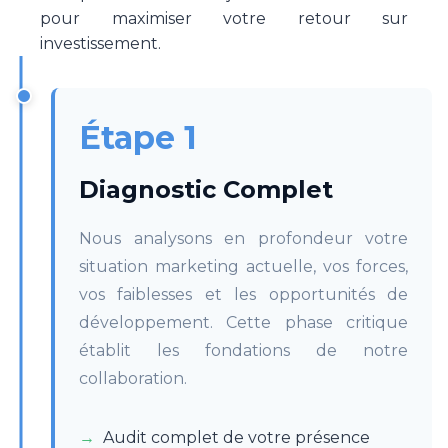
pour maximiser votre retour sur
investissement.
Étape 1
Diagnostic Complet
Nous analysons en profondeur votre
situation marketing actuelle, vos forces,
vos faiblesses et les opportunités de
développement. Cette phase critique
établit les fondations de notre
collaboration.
Audit complet de votre présence