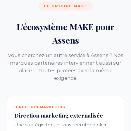
LE GROUPE MAKE
L'écosystème MAKE pour
Assens
Vous cherchez un autre service à Assens ? Nos
marques partenaires interviennent aussi sur
place — toutes pilotées avec la même
exigence.
DIRECTION MARKETING
Direction marketing externalisée
Une stratégie tenue, sans recruter à plein