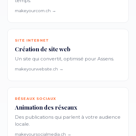
temps.
makeyourcom.ch →
SITE INTERNET
Création de site web
Un site qui convertit, optimisé pour Assens.
makeyourwebsite.ch →
RÉSEAUX SOCIAUX
Animation des réseaux
Des publications qui parlent à votre audience
locale.
makeyoursocialmedia.ch →