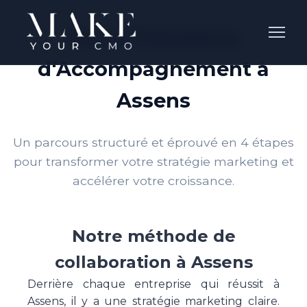
Notre Processus
d'Accompagnement à
Assens
Un parcours structuré et éprouvé en 4 étapes
pour transformer votre stratégie marketing et
accélérer votre croissance.
Notre méthode de
collaboration à Assens
Derrière chaque entreprise qui réussit à
Assens, il y a une stratégie marketing claire.