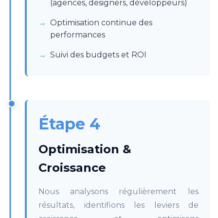
(agences, designers, développeurs)
Optimisation continue des
performances
Suivi des budgets et ROI
Étape 4
Optimisation &
Croissance
Nous analysons régulièrement les
résultats, identifions les leviers de