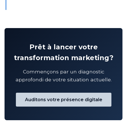
Prêt à lancer votre
transformation marketing?
Commençons par un diagnostic
approfondi de votre situation actuelle.
Auditons votre présence digitale