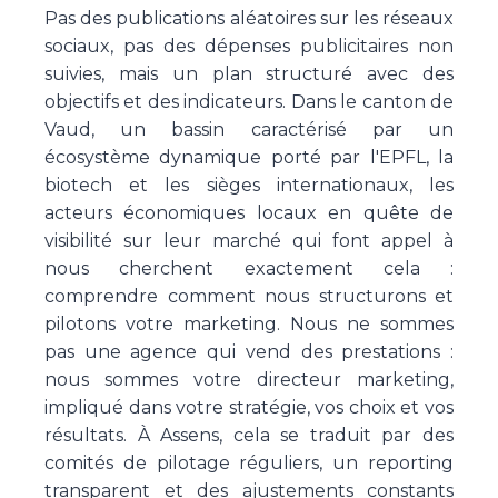
Pas des publications aléatoires sur les réseaux
sociaux, pas des dépenses publicitaires non
suivies, mais un plan structuré avec des
objectifs et des indicateurs. Dans le canton de
Vaud, un bassin caractérisé par un
écosystème dynamique porté par l'EPFL, la
biotech et les sièges internationaux, les
acteurs économiques locaux en quête de
visibilité sur leur marché qui font appel à
nous cherchent exactement cela :
comprendre comment nous structurons et
pilotons votre marketing. Nous ne sommes
pas une agence qui vend des prestations :
nous sommes votre directeur marketing,
impliqué dans votre stratégie, vos choix et vos
résultats. À Assens, cela se traduit par des
comités de pilotage réguliers, un reporting
transparent et des ajustements constants