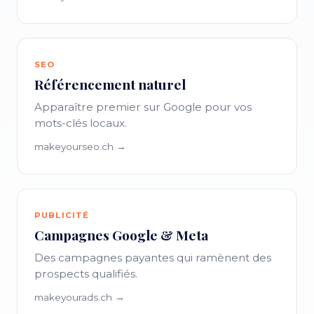
SEO
Référencement naturel
Apparaître premier sur Google pour vos
mots-clés locaux.
makeyourseo.ch →
PUBLICITÉ
Campagnes Google & Meta
Des campagnes payantes qui ramènent des
prospects qualifiés.
makeyourads.ch →