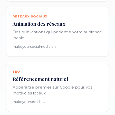
RÉSEAUX SOCIAUX
Animation des réseaux
Des publications qui parlent à votre audience
locale.
makeyoursocialmedia.ch →
SEO
Référencement naturel
Apparaître premier sur Google pour vos
mots-clés locaux.
makeyourseo.ch →