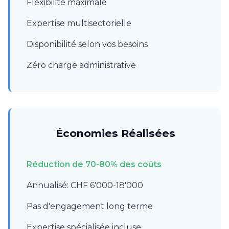
Flexibilité maximale
Expertise multisectorielle
Disponibilité selon vos besoins
Zéro charge administrative
Économies Réalisées
Réduction de 70-80% des coûts
Annualisé: CHF 6'000-18'000
Pas d'engagement long terme
Expertise spécialisée incluse