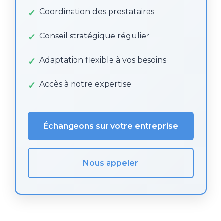
Coordination des prestataires
Conseil stratégique régulier
Adaptation flexible à vos besoins
Accès à notre expertise
Échangeons sur votre entreprise
Nous appeler