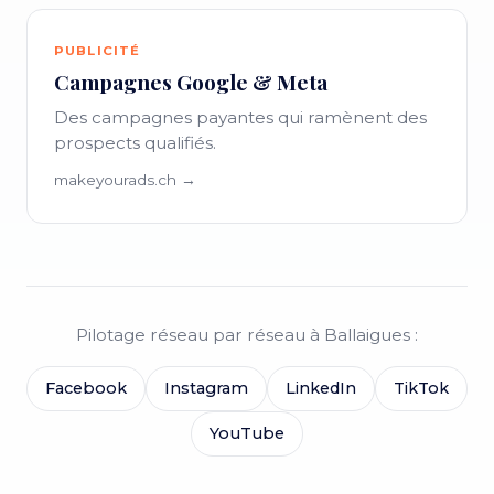
PUBLICITÉ
Campagnes Google & Meta
Des campagnes payantes qui ramènent des
prospects qualifiés.
makeyourads.ch →
Pilotage réseau par réseau à Ballaigues :
Facebook
Instagram
LinkedIn
TikTok
YouTube