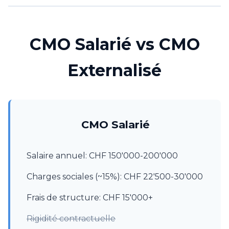
CMO Salarié vs CMO
Externalisé
CMO Salarié
Salaire annuel: CHF 150'000-200'000
Charges sociales (~15%): CHF 22'500-30'000
Frais de structure: CHF 15'000+
Rigidité contractuelle