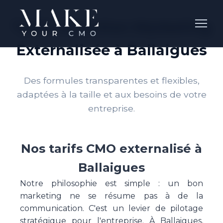
Tarifs Direction Marketing
Externalisée à Ballaigues
Des formules transparentes et flexibles,
adaptées à la taille et aux besoins de votre
entreprise.
Nos tarifs CMO externalisé à
Ballaigues
Notre philosophie est simple : un bon
marketing ne se résume pas à de la
communication. C'est un levier de pilotage
stratégique pour l'entreprise. À Ballaigues,