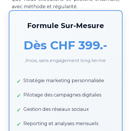
avec méthode et régularité.
Formule Sur-Mesure
Dès CHF 399.-
/mois, sans engagement long terme
Stratégie marketing personnalisée
Pilotage des campagnes digitales
Gestion des réseaux sociaux
Reporting et analyses mensuels