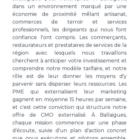
dans un environnement marqué par une
économie de proximité mêlant artisanat,
commerces de terroir et services
professionnels, les dirigeants qui nous font
confiance l'ont compris. Les commerçants,
restaurateurs et prestataires de services de la
région avec lesquels nous travaillons
cherchent à anticiper votre investissement et
comprendre notre modèle tarifaire, et notre
rôle est de leur donner les moyens d'y
parvenir sans disperser leurs ressources. Les
PME qui externalisent leur marketing
gagnent en moyenne 15 heures par semaine,
et c'est cette conviction qui structure notre
offre de CMO externalisé. À Ballaigues,
chaque mission commence par une phase
d'écoute, suivie d'un plan d'action concret
que nous exécutons et pilotons ensemble,