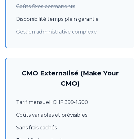
Coûts fixes permanents
Disponibilité temps plein garantie
Gestion administrative complexe
CMO Externalisé (Make Your
CMO)
Tarif mensuel: CHF 399-1'500
Coûts variables et prévisibles
Sans frais cachés