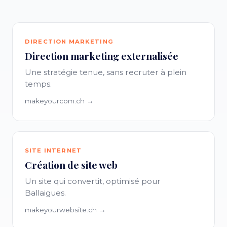
DIRECTION MARKETING
Direction marketing externalisée
Une stratégie tenue, sans recruter à plein
temps.
makeyourcom.ch →
SITE INTERNET
Création de site web
Un site qui convertit, optimisé pour
Ballaigues.
makeyourwebsite.ch →