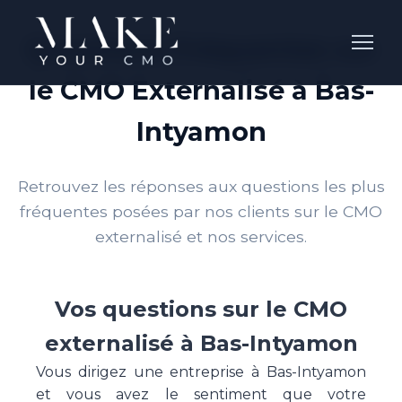
Questions Fréquentes sur
le CMO Externalisé à Bas-
Intyamon
Retrouvez les réponses aux questions les plus
fréquentes posées par nos clients sur le CMO
externalisé et nos services.
Vos questions sur le CMO
externalisé à Bas-Intyamon
Vous dirigez une entreprise à Bas-Intyamon
et vous avez le sentiment que votre