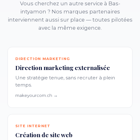
Vous cherchez un autre service à Bas-
intyamon ? Nos marques partenaires
interviennent aussi sur place — toutes pilotées
avec la même exigence.
DIRECTION MARKETING
Direction marketing externalisée
Une stratégie tenue, sans recruter à plein
temps.
makeyourcom.ch →
SITE INTERNET
Création de site web