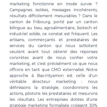
marketing fonctionne en mode survie ?
Campagnes isolées, messages incohérents,
résultats difficilement mesurables ? Dans le
canton de Fribourg, porté par un canton
bilingue au tissu agroalimentaire, biotech et
industriel solide, ce constat est fréquent. Les
artisans, commerçants et prestataires de
services du canton qui nous sollicitent
veulent avant tout obtenir des réponses
concrètes avant de nous confier votre
marketing, et c'est précisément ce que nous
offrons en tant que CMO externalisé. Notre
approche à Bas-Intyamon est celle d'un
véritable directeur marketing : nous
définissons la stratégie, coordonnons les
actions, pilotons les prestataires et mesurons
les résultats. Les entreprises dotées d'une
stratégie marketing formalisée croissent 30%