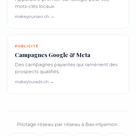
mots-clés locaux.
makeyourseo.ch →
PUBLICITÉ
Campagnes Google & Meta
Des campagnes payantes qui ramènent des
prospects qualifiés.
makeyourads.ch →
Pilotage réseau par réseau à Bas-intyamon :