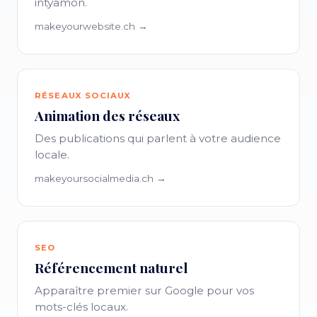
intyamon.
makeyourwebsite.ch →
RÉSEAUX SOCIAUX
Animation des réseaux
Des publications qui parlent à votre audience
locale.
makeyoursocialmedia.ch →
SEO
Référencement naturel
Apparaître premier sur Google pour vos
mots-clés locaux.