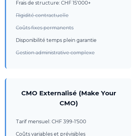
Frais de structure: CHF 15'000+
Rigidité contractuelle
Coûts fixes permanents
Disponibilité temps plein garantie
Gestion administrative complexe
CMO Externalisé (Make Your
CMO)
Tarif mensuel: CHF 399-1'500
Coûts variables et prévisibles