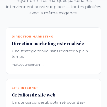
intyamon ? Nos marques partenaires
interviennent aussi sur place — toutes pilotées
avec la même exigence.
DIRECTION MARKETING
Direction marketing externalisée
Une stratégie tenue, sans recruter à plein
temps.
makeyourcom.ch →
SITE INTERNET
Création de site web
Un site qui convertit, optimisé pour Bas-