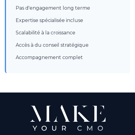
Pas d'engagement long terme
Expertise spécialisée incluse
Scalabilité à la croissance
Accès à du conseil stratégique
Accompagnement complet