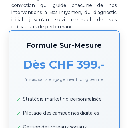
conviction qui guide chacune de nos
interventions à Bas-Intyamon, du diagnostic
initial jusqu'au suivi mensuel de vos
indicateurs de performance.
Formule Sur-Mesure
Dès CHF 399.-
/mois, sans engagement long terme
Stratégie marketing personnalisée
Pilotage des campagnes digitales
Gestion des réseaux sociaux