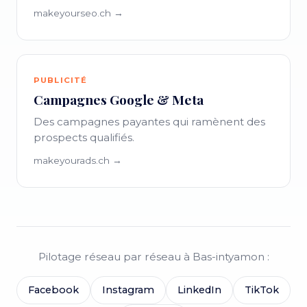
makeyourseo.ch →
PUBLICITÉ
Campagnes Google & Meta
Des campagnes payantes qui ramènent des
prospects qualifiés.
makeyourads.ch →
Pilotage réseau par réseau à Bas-intyamon :
Facebook
Instagram
LinkedIn
TikTok