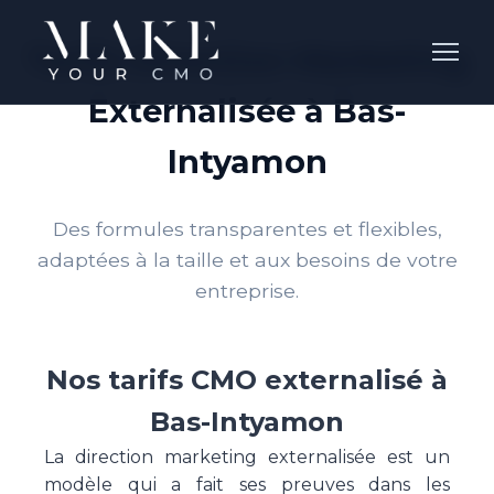
Tarifs Direction Marketing
Externalisée à Bas-
Intyamon
Des formules transparentes et flexibles,
adaptées à la taille et aux besoins de votre
entreprise.
Nos tarifs CMO externalisé à
Bas-Intyamon
La direction marketing externalisée est un
modèle qui a fait ses preuves dans les