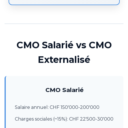
CMO Salarié vs CMO
Externalisé
CMO Salarié
Salaire annuel: CHF 150'000-200'000
Charges sociales (~15%): CHF 22'500-30'000