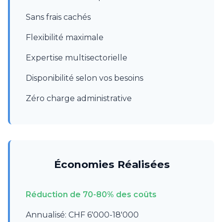
Sans frais cachés
Flexibilité maximale
Expertise multisectorielle
Disponibilité selon vos besoins
Zéro charge administrative
Économies Réalisées
Réduction de 70-80% des coûts
Annualisé: CHF 6'000-18'000