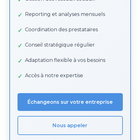
Reporting et analyses mensuels
Coordination des prestataires
Conseil stratégique régulier
Adaptation flexible à vos besoins
Accès à notre expertise
Échangeons sur votre entreprise
Nous appeler