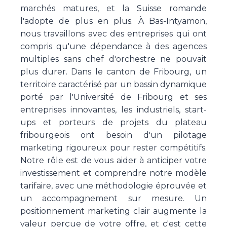
marchés matures, et la Suisse romande
l'adopte de plus en plus. À Bas-Intyamon,
nous travaillons avec des entreprises qui ont
compris qu'une dépendance à des agences
multiples sans chef d'orchestre ne pouvait
plus durer. Dans le canton de Fribourg, un
territoire caractérisé par un bassin dynamique
porté par l'Université de Fribourg et ses
entreprises innovantes, les industriels, start-
ups et porteurs de projets du plateau
fribourgeois ont besoin d'un pilotage
marketing rigoureux pour rester compétitifs.
Notre rôle est de vous aider à anticiper votre
investissement et comprendre notre modèle
tarifaire, avec une méthodologie éprouvée et
un accompagnement sur mesure. Un
positionnement marketing clair augmente la
valeur perçue de votre offre, et c'est cette