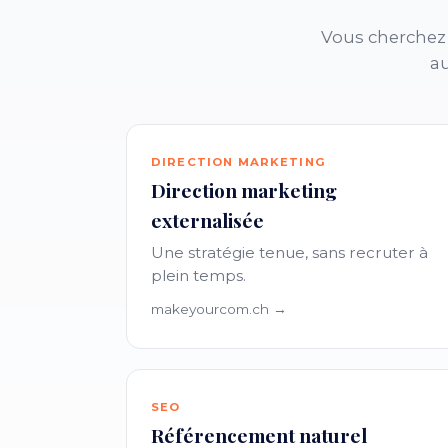
Vous cherchez 
au
DIRECTION MARKETING
Direction marketing
externalisée
Une stratégie tenue, sans recruter à
plein temps.
makeyourcom.ch →
SEO
Référencement naturel