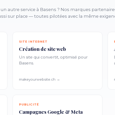
un autre service à Basens ? Nos marques partenaire
ssi sur place — toutes pilotées avec la même exigen
SITE INTERNET
Création de site web
Un site qui convertit, optimisé pour
Basens.
makeyourwebsite.ch →
PUBLICITÉ
Campagnes Google & Meta