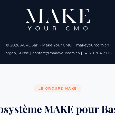
© 2026 ACRL Sàrl - Make Your CMO |
makeyourcom.ch
Torgon, Suisse | contact@makeyourcom.ch | +41 78 704 29 16
LE GROUPE MAKE
cosystème MAKE pour Ba