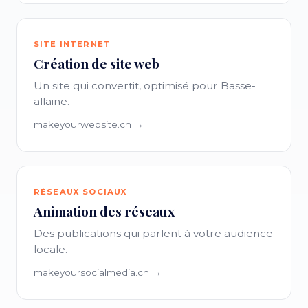
SITE INTERNET
Création de site web
Un site qui convertit, optimisé pour Basse-
allaine.
makeyourwebsite.ch →
RÉSEAUX SOCIAUX
Animation des réseaux
Des publications qui parlent à votre audience
locale.
makeyoursocialmedia.ch →