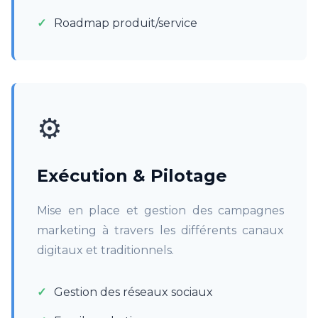
Roadmap produit/service
⚙️
Exécution & Pilotage
Mise en place et gestion des campagnes
marketing à travers les différents canaux
digitaux et traditionnels.
Gestion des réseaux sociaux