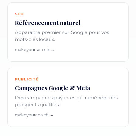
SEO
Référencement naturel
Apparaître premier sur Google pour vos
mots-clés locaux.
makeyourseo.ch →
PUBLICITÉ
Campagnes Google & Meta
Des campagnes payantes qui ramènent des
prospects qualifiés.
makeyourads.ch →