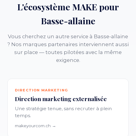
L'écosystème MAKE pour
Basse-allaine
Vous cherchez un autre service à Basse-allaine
? Nos marques partenaires interviennent aussi
sur place — toutes pilotées avec la même
exigence.
DIRECTION MARKETING
Direction marketing externalisée
Une stratégie tenue, sans recruter à plein
temps.
makeyourcom.ch →