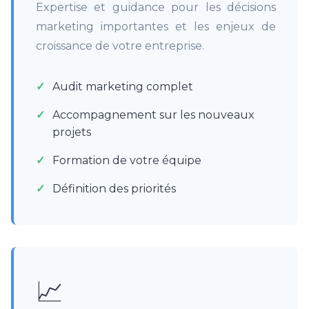
Expertise et guidance pour les décisions
marketing importantes et les enjeux de
croissance de votre entreprise.
Audit marketing complet
Accompagnement sur les nouveaux
projets
Formation de votre équipe
Définition des priorités
📈