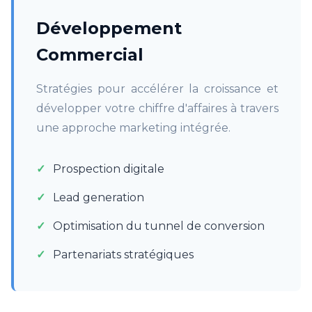
Développement
Commercial
Stratégies pour accélérer la croissance et
développer votre chiffre d'affaires à travers
une approche marketing intégrée.
Prospection digitale
Lead generation
Optimisation du tunnel de conversion
Partenariats stratégiques