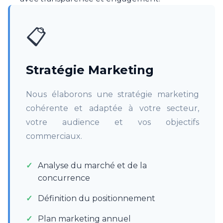
📋
Stratégie Marketing
Nous élaborons une stratégie marketing
cohérente et adaptée à votre secteur,
votre audience et vos objectifs
commerciaux.
Analyse du marché et de la
concurrence
Définition du positionnement
Plan marketing annuel