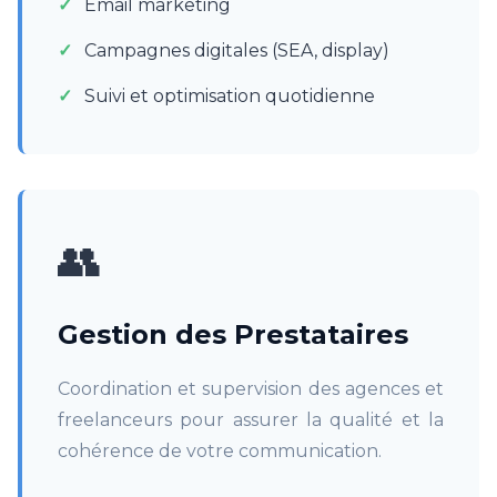
Email marketing
Campagnes digitales (SEA, display)
Suivi et optimisation quotidienne
👥
Gestion des Prestataires
Coordination et supervision des agences et
freelanceurs pour assurer la qualité et la
cohérence de votre communication.