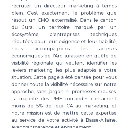
recruter un directeur marketing à temps
plein. C'est exactement le problème que
résout un CMO externalisé. Dans le canton
du Jura, un territoire marqué par un
écosystème d'entreprises techniques
réputées pour leur exigence et leur fiabilité,
nous accompagnons les acteurs
économiques de l'Arc jurassien en quête de
visibilité régionale qui veulent identifier les
leviers marketing les plus adaptés à votre
situation. Cette page a été pensée pour vous
donner toute la visibilité nécessaire sur notre
approche, sans jargon ni promesses creuses.
La majorité des PME romandes consacrent
moins de 5% de leur CA au marketing, et
notre mission est de mettre cette expertise
au service de votre activité à Basse-Allaine,
avec transparence et engagement.