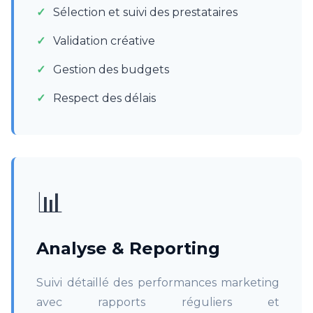
Sélection et suivi des prestataires
Validation créative
Gestion des budgets
Respect des délais
📊
Analyse & Reporting
Suivi détaillé des performances marketing
avec rapports réguliers et