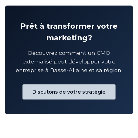
Prêt à transformer votre
marketing?
Découvrez comment un CMO
externalisé peut développer votre
entreprise à Basse-Allaine et sa région.
Discutons de votre stratégie