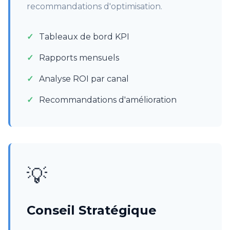
recommandations d'optimisation.
Tableaux de bord KPI
Rapports mensuels
Analyse ROI par canal
Recommandations d'amélioration
💡
Conseil Stratégique