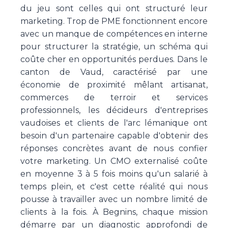
du jeu sont celles qui ont structuré leur
marketing. Trop de PME fonctionnent encore
avec un manque de compétences en interne
pour structurer la stratégie, un schéma qui
coûte cher en opportunités perdues. Dans le
canton de Vaud, caractérisé par une
économie de proximité mêlant artisanat,
commerces de terroir et services
professionnels, les décideurs d'entreprises
vaudoises et clients de l'arc lémanique ont
besoin d'un partenaire capable d'obtenir des
réponses concrètes avant de nous confier
votre marketing. Un CMO externalisé coûte
en moyenne 3 à 5 fois moins qu'un salarié à
temps plein, et c'est cette réalité qui nous
pousse à travailler avec un nombre limité de
clients à la fois. À Begnins, chaque mission
démarre par un diagnostic approfondi de