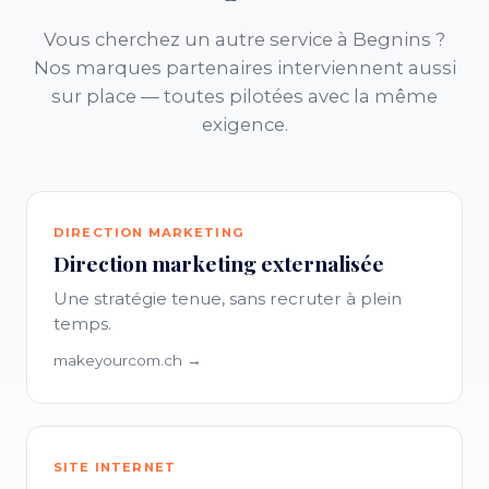
Vous cherchez un autre service à Begnins ?
Nos marques partenaires interviennent aussi
sur place — toutes pilotées avec la même
exigence.
DIRECTION MARKETING
Direction marketing externalisée
Une stratégie tenue, sans recruter à plein
temps.
makeyourcom.ch →
SITE INTERNET