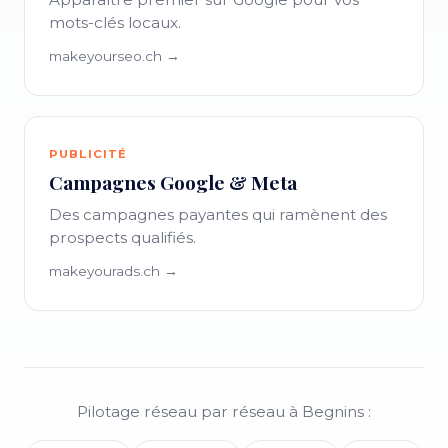
mots-clés locaux.
makeyourseo.ch →
PUBLICITÉ
Campagnes Google & Meta
Des campagnes payantes qui ramènent des
prospects qualifiés.
makeyourads.ch →
Pilotage réseau par réseau à Begnins :