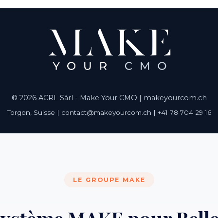
© 2026 ACRL Sàrl - Make Your CMO |
makeyourcom.ch
Torgon, Suisse | contact@makeyourcom.ch | +41 78 704 29 16
LE GROUPE MAKE