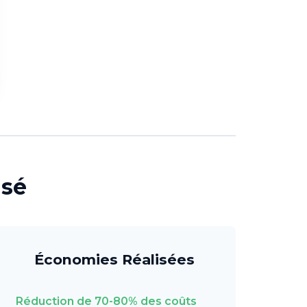
isé
Économies Réalisées
Réduction de 70-80% des coûts