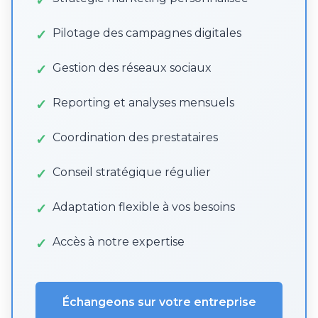
Pilotage des campagnes digitales
Gestion des réseaux sociaux
Reporting et analyses mensuels
Coordination des prestataires
Conseil stratégique régulier
Adaptation flexible à vos besoins
Accès à notre expertise
Échangeons sur votre entreprise