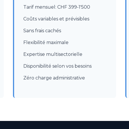
Tarif mensuel: CHF 399-1'500
Coûts variables et prévisibles
Sans frais cachés
Flexibilité maximale
Expertise multisectorielle
Disponibilité selon vos besoins
Zéro charge administrative