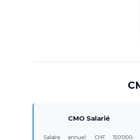
CM
CMO Salarié
Salaire annuel: CHF 150'000-