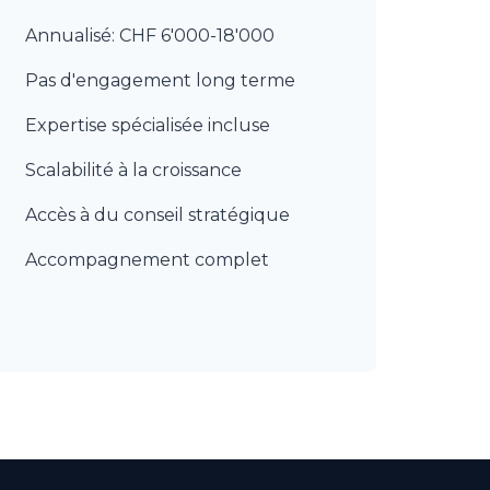
Annualisé: CHF 6'000-18'000
Pas d'engagement long terme
Expertise spécialisée incluse
Scalabilité à la croissance
Accès à du conseil stratégique
Accompagnement complet