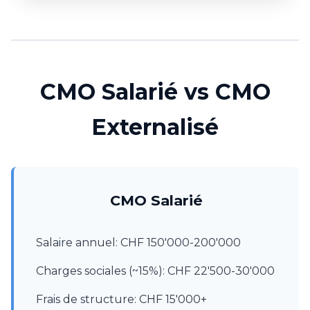
CMO Salarié vs CMO
Externalisé
CMO Salarié
Salaire annuel: CHF 150'000-200'000
Charges sociales (~15%): CHF 22'500-30'000
Frais de structure: CHF 15'000+