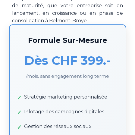
de maturité, que votre entreprise soit en
lancement, en croissance ou en phase de
consolidation à Belmont-Broye.
Formule Sur-Mesure
Dès CHF 399.-
/mois, sans engagement long terme
Stratégie marketing personnalisée
Pilotage des campagnes digitales
Gestion des réseaux sociaux