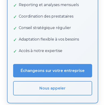
Reporting et analyses mensuels
Coordination des prestataires
Conseil stratégique régulier
Adaptation flexible à vos besoins
Accès à notre expertise
Échangeons sur votre entreprise
Nous appeler