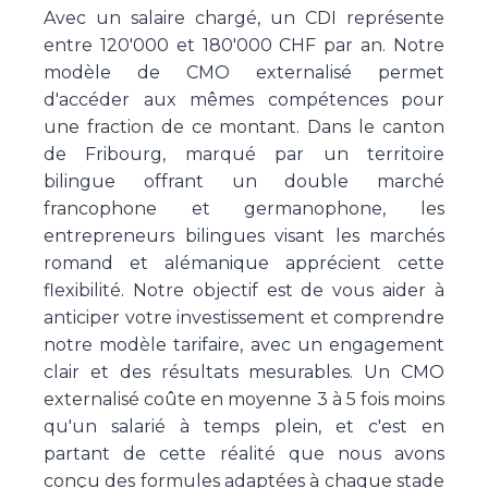
Avec un salaire chargé, un CDI représente
entre 120'000 et 180'000 CHF par an. Notre
modèle de CMO externalisé permet
d'accéder aux mêmes compétences pour
une fraction de ce montant. Dans le canton
de Fribourg, marqué par un territoire
bilingue offrant un double marché
francophone et germanophone, les
entrepreneurs bilingues visant les marchés
romand et alémanique apprécient cette
flexibilité. Notre objectif est de vous aider à
anticiper votre investissement et comprendre
notre modèle tarifaire, avec un engagement
clair et des résultats mesurables. Un CMO
externalisé coûte en moyenne 3 à 5 fois moins
qu'un salarié à temps plein, et c'est en
partant de cette réalité que nous avons
conçu des formules adaptées à chaque stade