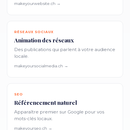
makeyourwebsite.ch →
RÉSEAUX SOCIAUX
Animation des réseaux
Des publications qui parlent à votre audience
locale.
makeyoursocialmedia.ch →
SEO
Référencement naturel
Apparaître premier sur Google pour vos
mots-clés locaux.
makeyourseo.ch →