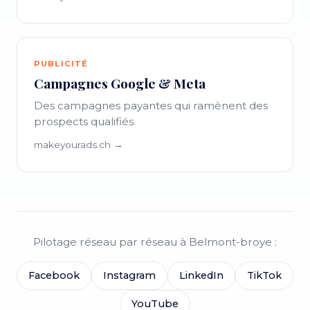
PUBLICITÉ
Campagnes Google & Meta
Des campagnes payantes qui ramènent des
prospects qualifiés.
makeyourads.ch →
Pilotage réseau par réseau à Belmont-broye :
Facebook
Instagram
LinkedIn
TikTok
YouTube