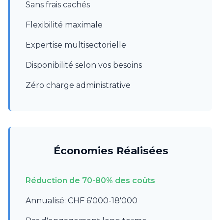
Sans frais cachés
Flexibilité maximale
Expertise multisectorielle
Disponibilité selon vos besoins
Zéro charge administrative
Économies Réalisées
Réduction de 70-80% des coûts
Annualisé: CHF 6'000-18'000