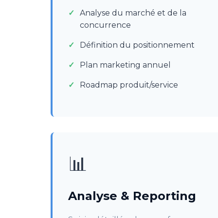
Analyse du marché et de la
concurrence
Définition du positionnement
Plan marketing annuel
Roadmap produit/service
📊
Analyse & Reporting