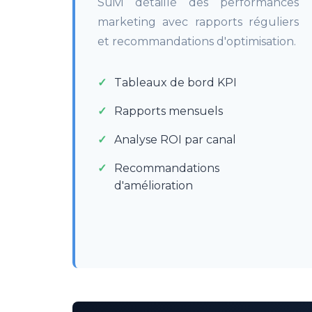
Suivi détaillé des performances
marketing avec rapports réguliers
et recommandations d'optimisation.
Tableaux de bord KPI
Rapports mensuels
Analyse ROI par canal
Recommandations
d'amélioration