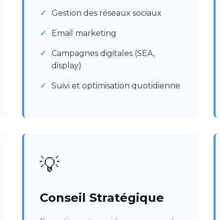
Gestion des réseaux sociaux
Email marketing
Campagnes digitales (SEA,
display)
Suivi et optimisation quotidienne
💡
Conseil Stratégique