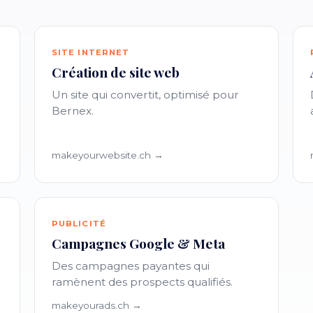
SITE INTERNET
Création de site web
Un site qui convertit, optimisé pour
Bernex.
makeyourwebsite.ch →
PUBLICITÉ
Campagnes Google & Meta
Des campagnes payantes qui
ramènent des prospects qualifiés.
makeyourads.ch →