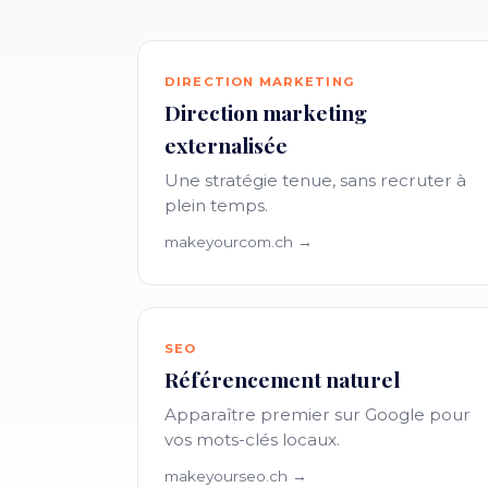
DIRECTION MARKETING
Direction marketing
externalisée
Une stratégie tenue, sans recruter à
plein temps.
makeyourcom.ch →
SEO
Référencement naturel
Apparaître premier sur Google pour
vos mots-clés locaux.
makeyourseo.ch →