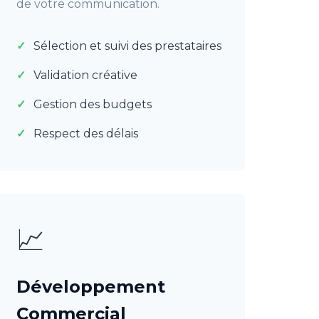
de votre communication.
Sélection et suivi des prestataires
Validation créative
Gestion des budgets
Respect des délais
📈
Développement
Commercial