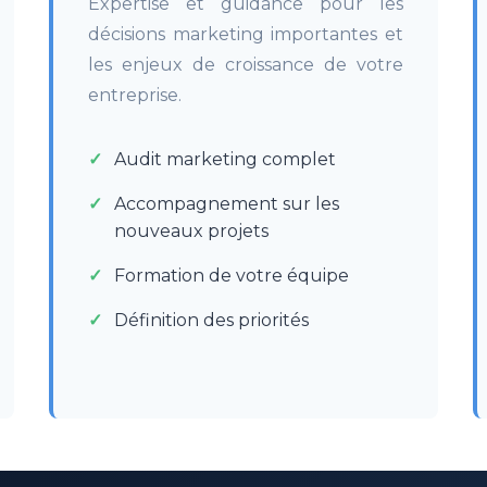
Expertise et guidance pour les
décisions marketing importantes et
les enjeux de croissance de votre
entreprise.
Audit marketing complet
Accompagnement sur les
nouveaux projets
Formation de votre équipe
Définition des priorités