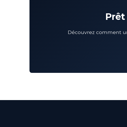
Prêt
Découvrez comment un C