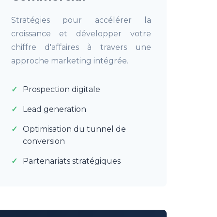
Stratégies pour accélérer la
croissance et développer votre
chiffre d'affaires à travers une
approche marketing intégrée.
Prospection digitale
Lead generation
Optimisation du tunnel de
conversion
Partenariats stratégiques