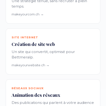
Une stratégie tenue, sans recruter à plein
temps.
makeyourcom.ch →
SITE INTERNET
Création de site web
Un site qui convertit, optimisé pour
Bettmeralp.
makeyourwebsite.ch →
RÉSEAUX SOCIAUX
Animation des réseaux
Des publications qui parlent à votre audience