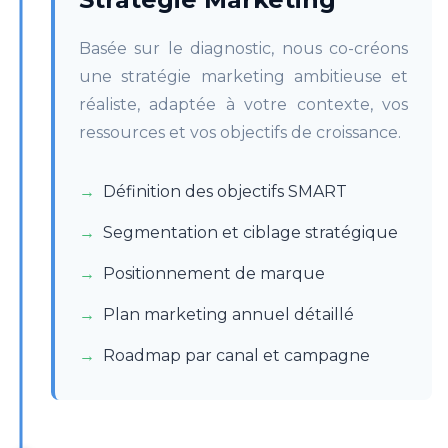
Basée sur le diagnostic, nous co-créons
une stratégie marketing ambitieuse et
réaliste, adaptée à votre contexte, vos
ressources et vos objectifs de croissance.
Définition des objectifs SMART
Segmentation et ciblage stratégique
Positionnement de marque
Plan marketing annuel détaillé
Roadmap par canal et campagne