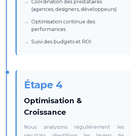
Coordination des prestataires
(agences, designers, développeurs)
Optimisation continue des
performances
Suivi des budgets et ROI
Étape 4
Optimisation &
Croissance
Nous analysons régulièrement les
résultats, identifions les leviers de