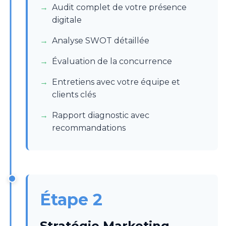
Audit complet de votre présence
digitale
Analyse SWOT détaillée
Évaluation de la concurrence
Entretiens avec votre équipe et
clients clés
Rapport diagnostic avec
recommandations
Étape 2
Stratégie Marketing