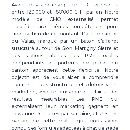
Avec un salaire chargé, un CDI représente
entre 120'000 et 180'000 CHF par an. Notre
modèle de CMO externalisé permet
d'accéder aux mêmes compétences pour
une fraction de ce montant. Dans le canton
du Valais, marqué par un bassin d'affaires
structuré autour de Sion, Martigny, Sierre et
des stations alpines, les PME locales,
indépendants et porteurs de projet du
canton apprécient cette flexibilité. Notre
objectif est de vous aider à comprendre
comment nous structurons et pilotons votre
marketing, avec un engagement clair et des
résultats mesurables. Les PME qui
externalisent leur marketing gagnent en
moyenne 15 heures par semaine, et c'est en
partant de cette réalité que nous avons
conçu des formules adaptées à chaque stade