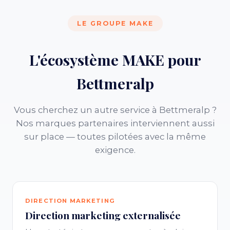
LE GROUPE MAKE
L'écosystème MAKE pour
Bettmeralp
Vous cherchez un autre service à Bettmeralp ?
Nos marques partenaires interviennent aussi
sur place — toutes pilotées avec la même
exigence.
DIRECTION MARKETING
Direction marketing externalisée