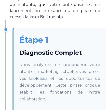
de maturité, que votre entreprise soit en
lancement, en croissance ou en phase de
consolidation à Bettmeralp.
Étape 1
Diagnostic Complet
Nous analysons en profondeur votre
situation marketing actuelle, vos forces,
vos faiblesses et les opportunités de
développement. Cette phase critique
établit les fondations de notre
collaboration.