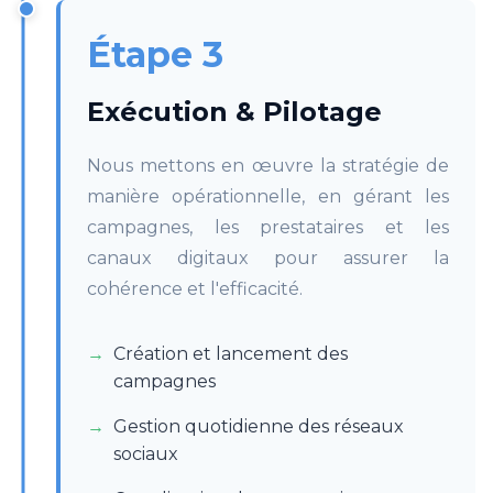
Étape 3
Exécution & Pilotage
Nous mettons en œuvre la stratégie de
manière opérationnelle, en gérant les
campagnes, les prestataires et les
canaux digitaux pour assurer la
cohérence et l'efficacité.
Création et lancement des
campagnes
Gestion quotidienne des réseaux
sociaux