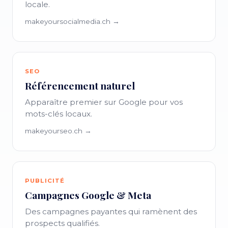
locale.
makeyoursocialmedia.ch →
SEO
Référencement naturel
Apparaître premier sur Google pour vos
mots-clés locaux.
makeyourseo.ch →
PUBLICITÉ
Campagnes Google & Meta
Des campagnes payantes qui ramènent des
prospects qualifiés.