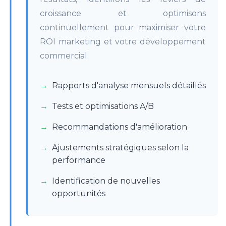
croissance et optimisons
continuellement pour maximiser votre
ROI marketing et votre développement
commercial.
Rapports d'analyse mensuels détaillés
Tests et optimisations A/B
Recommandations d'amélioration
Ajustements stratégiques selon la
performance
Identification de nouvelles
opportunités