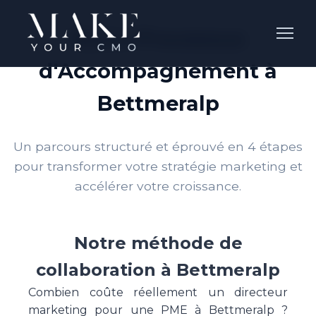
Notre Processus
d'Accompagnement à
Bettmeralp
Un parcours structuré et éprouvé en 4 étapes
pour transformer votre stratégie marketing et
accélérer votre croissance.
Notre méthode de
collaboration à Bettmeralp
Combien coûte réellement un directeur
marketing pour une PME à Bettmeralp ?