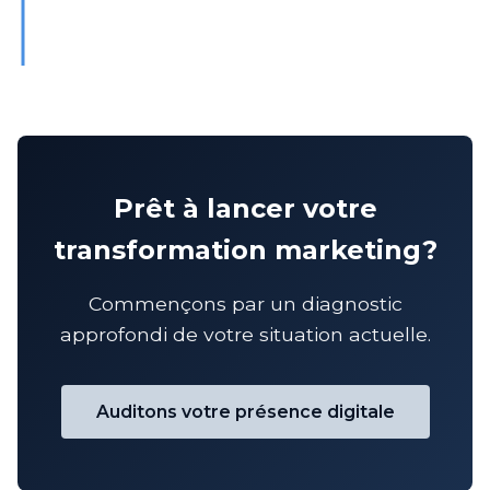
Prêt à lancer votre
transformation marketing?
Commençons par un diagnostic
approfondi de votre situation actuelle.
Auditons votre présence digitale