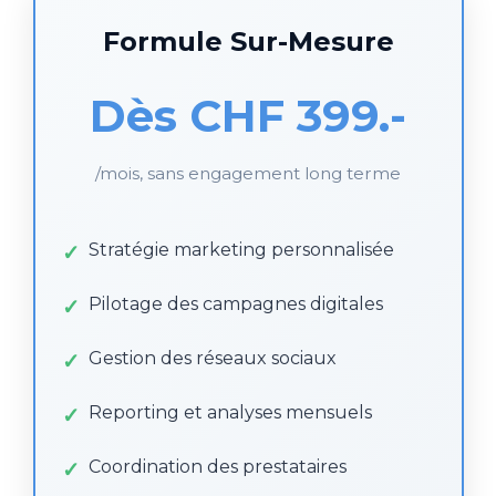
Formule Sur-Mesure
Dès CHF 399.-
/mois, sans engagement long terme
Stratégie marketing personnalisée
Pilotage des campagnes digitales
Gestion des réseaux sociaux
Reporting et analyses mensuels
Coordination des prestataires