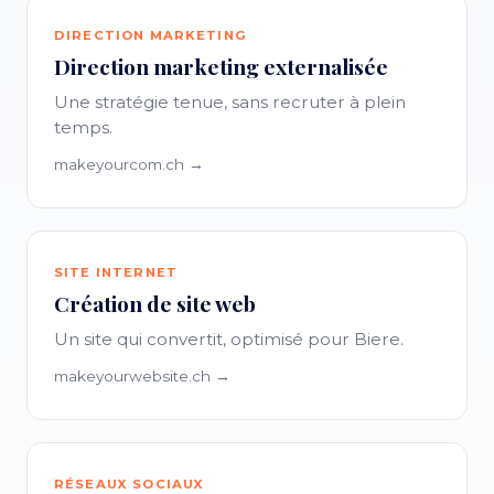
DIRECTION MARKETING
Direction marketing externalisée
Une stratégie tenue, sans recruter à plein
temps.
makeyourcom.ch →
SITE INTERNET
Création de site web
Un site qui convertit, optimisé pour Biere.
makeyourwebsite.ch →
RÉSEAUX SOCIAUX