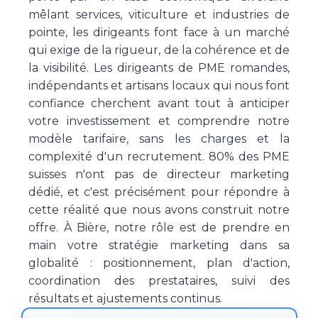
mêlant services, viticulture et industries de
pointe, les dirigeants font face à un marché
qui exige de la rigueur, de la cohérence et de
la visibilité. Les dirigeants de PME romandes,
indépendants et artisans locaux qui nous font
confiance cherchent avant tout à anticiper
votre investissement et comprendre notre
modèle tarifaire, sans les charges et la
complexité d'un recrutement. 80% des PME
suisses n'ont pas de directeur marketing
dédié, et c'est précisément pour répondre à
cette réalité que nous avons construit notre
offre. À Bière, notre rôle est de prendre en
main votre stratégie marketing dans sa
globalité : positionnement, plan d'action,
coordination des prestataires, suivi des
résultats et ajustements continus.