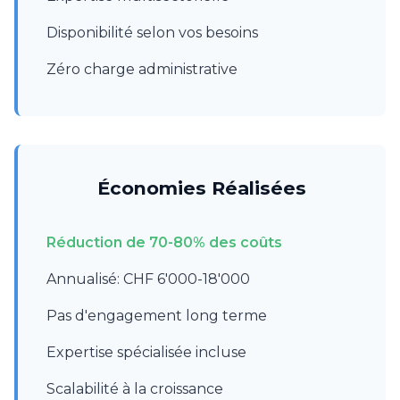
Disponibilité selon vos besoins
Zéro charge administrative
Économies Réalisées
Réduction de 70-80% des coûts
Annualisé: CHF 6'000-18'000
Pas d'engagement long terme
Expertise spécialisée incluse
Scalabilité à la croissance