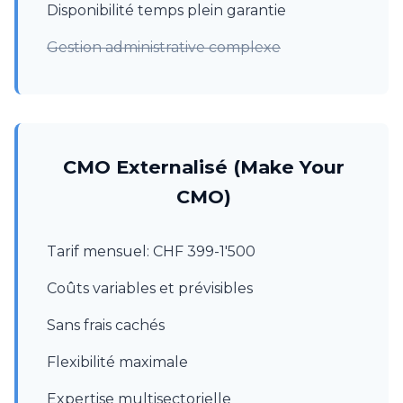
Disponibilité temps plein garantie
Gestion administrative complexe
CMO Externalisé (Make Your
CMO)
Tarif mensuel: CHF 399-1'500
Coûts variables et prévisibles
Sans frais cachés
Flexibilité maximale
Expertise multisectorielle