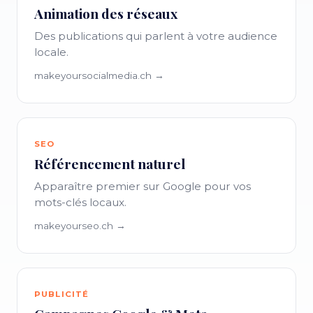
Animation des réseaux
Des publications qui parlent à votre audience
locale.
makeyoursocialmedia.ch →
SEO
Référencement naturel
Apparaître premier sur Google pour vos
mots-clés locaux.
makeyourseo.ch →
PUBLICITÉ