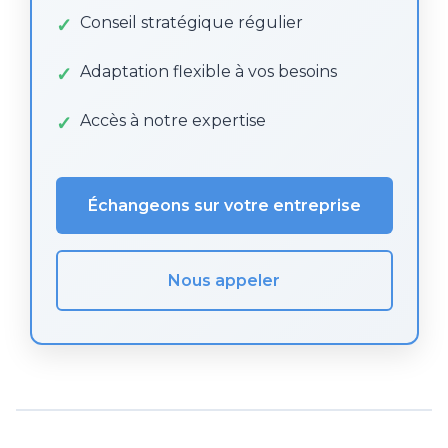
Conseil stratégique régulier
Adaptation flexible à vos besoins
Accès à notre expertise
Échangeons sur votre entreprise
Nous appeler