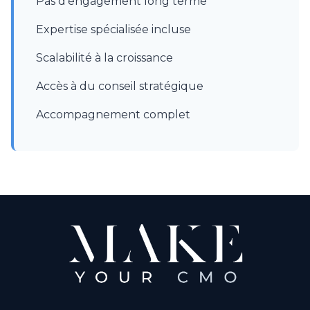
Pas d'engagement long terme
Expertise spécialisée incluse
Scalabilité à la croissance
Accès à du conseil stratégique
Accompagnement complet