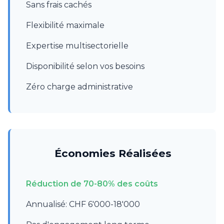
Sans frais cachés
Flexibilité maximale
Expertise multisectorielle
Disponibilité selon vos besoins
Zéro charge administrative
Économies Réalisées
Réduction de 70-80% des coûts
Annualisé: CHF 6'000-18'000