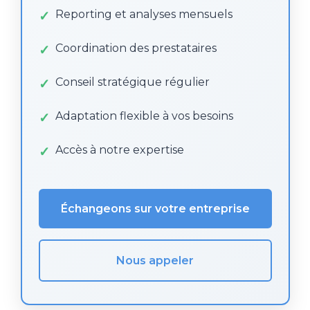
Reporting et analyses mensuels
Coordination des prestataires
Conseil stratégique régulier
Adaptation flexible à vos besoins
Accès à notre expertise
Échangeons sur votre entreprise
Nous appeler