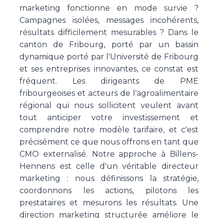
marketing fonctionne en mode survie ?
Campagnes isolées, messages incohérents,
résultats difficilement mesurables ? Dans le
canton de Fribourg, porté par un bassin
dynamique porté par l'Université de Fribourg
et ses entreprises innovantes, ce constat est
fréquent. Les dirigeants de PME
fribourgeoises et acteurs de l'agroalimentaire
régional qui nous sollicitent veulent avant
tout anticiper votre investissement et
comprendre notre modèle tarifaire, et c'est
précisément ce que nous offrons en tant que
CMO externalisé. Notre approche à Billens-
Hennens est celle d'un véritable directeur
marketing : nous définissons la stratégie,
coordonnons les actions, pilotons les
prestataires et mesurons les résultats. Une
direction marketing structurée améliore le