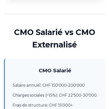
CMO Salarié vs CMO
Externalisé
CMO Salarié
Salaire annuel: CHF 150'000-200'000
Charges sociales (~15%): CHF 22'500-30'000
Frais de structure: CHF 15'000+