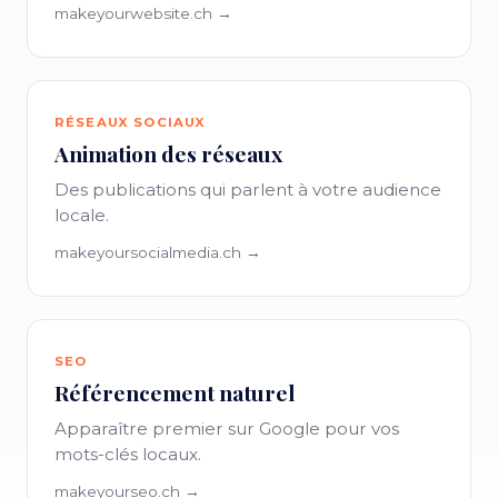
makeyourwebsite.ch →
RÉSEAUX SOCIAUX
Animation des réseaux
Des publications qui parlent à votre audience
locale.
makeyoursocialmedia.ch →
SEO
Référencement naturel
Apparaître premier sur Google pour vos
mots-clés locaux.
makeyourseo.ch →