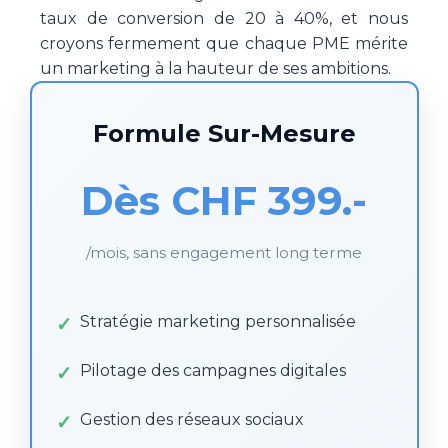
taux de conversion de 20 à 40%, et nous
croyons fermement que chaque PME mérite
un marketing à la hauteur de ses ambitions.
Formule Sur-Mesure
Dès CHF 399.-
/mois, sans engagement long terme
Stratégie marketing personnalisée
Pilotage des campagnes digitales
Gestion des réseaux sociaux