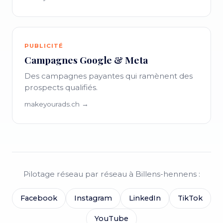
PUBLICITÉ
Campagnes Google & Meta
Des campagnes payantes qui ramènent des
prospects qualifiés.
makeyourads.ch →
Pilotage réseau par réseau à Billens-hennens :
Facebook
Instagram
LinkedIn
TikTok
YouTube