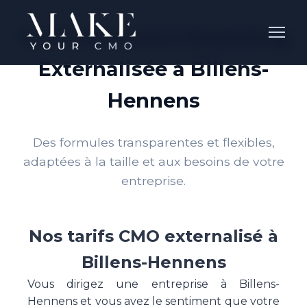
Tarifs Direction Marketing
Externalisée à Billens-
Hennens
Des formules transparentes et flexibles,
adaptées à la taille et aux besoins de votre
entreprise.
Nos tarifs CMO externalisé à
Billens-Hennens
Vous dirigez une entreprise à Billens-
Hennens et vous avez le sentiment que votre