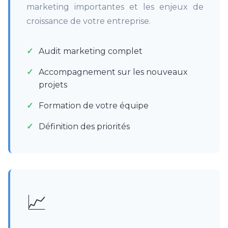
marketing importantes et les enjeux de
croissance de votre entreprise.
Audit marketing complet
Accompagnement sur les nouveaux
projets
Formation de votre équipe
Définition des priorités
📈