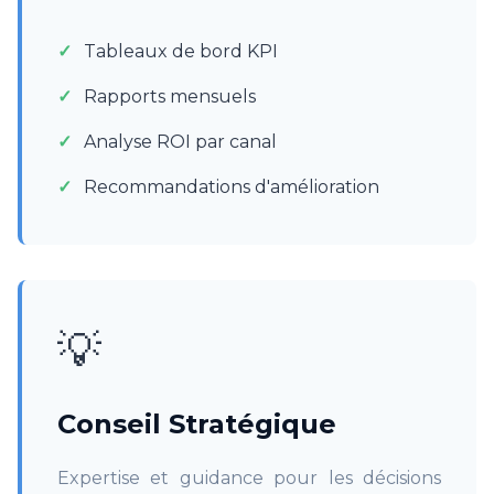
Tableaux de bord KPI
Rapports mensuels
Analyse ROI par canal
Recommandations d'amélioration
💡
Conseil Stratégique
Expertise et guidance pour les décisions