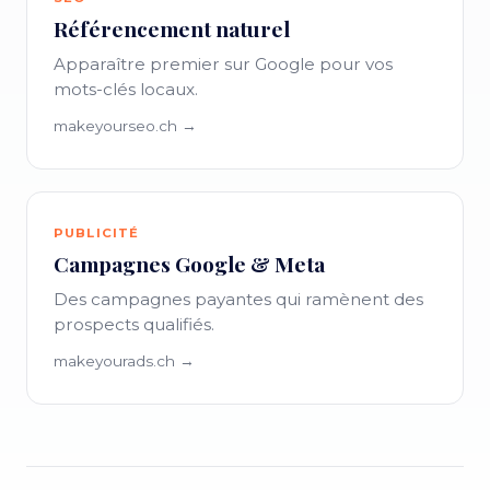
Référencement naturel
Apparaître premier sur Google pour vos
mots-clés locaux.
makeyourseo.ch →
PUBLICITÉ
Campagnes Google & Meta
Des campagnes payantes qui ramènent des
prospects qualifiés.
makeyourads.ch →