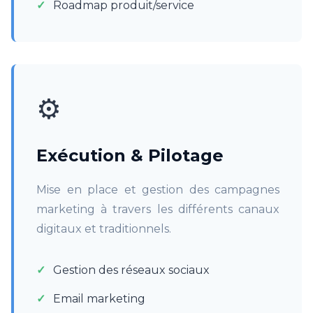
Roadmap produit/service
⚙️
Exécution & Pilotage
Mise en place et gestion des campagnes
marketing à travers les différents canaux
digitaux et traditionnels.
Gestion des réseaux sociaux
Email marketing