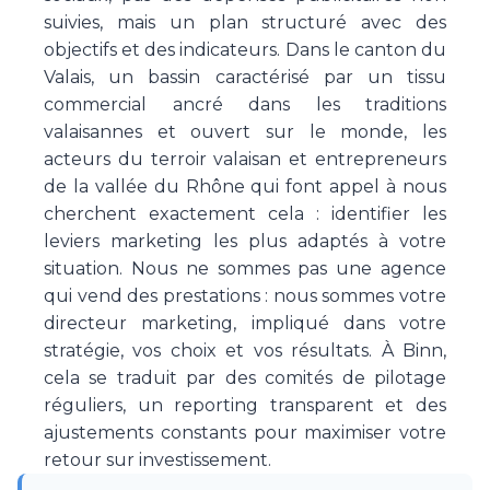
suivies, mais un plan structuré avec des
objectifs et des indicateurs. Dans le canton du
Valais, un bassin caractérisé par un tissu
commercial ancré dans les traditions
valaisannes et ouvert sur le monde, les
acteurs du terroir valaisan et entrepreneurs
de la vallée du Rhône qui font appel à nous
cherchent exactement cela : identifier les
leviers marketing les plus adaptés à votre
situation. Nous ne sommes pas une agence
qui vend des prestations : nous sommes votre
directeur marketing, impliqué dans votre
stratégie, vos choix et vos résultats. À Binn,
cela se traduit par des comités de pilotage
réguliers, un reporting transparent et des
ajustements constants pour maximiser votre
retour sur investissement.