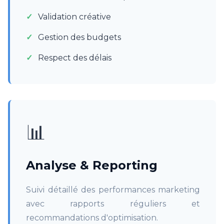
Validation créative
Gestion des budgets
Respect des délais
📊
Analyse & Reporting
Suivi détaillé des performances marketing
avec rapports réguliers et
recommandations d'optimisation.