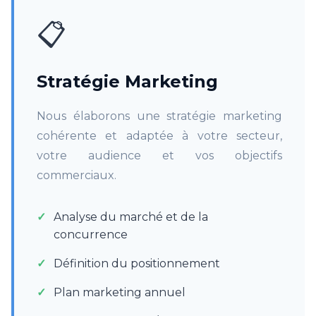
📋
Stratégie Marketing
Nous élaborons une stratégie marketing
cohérente et adaptée à votre secteur,
votre audience et vos objectifs
commerciaux.
Analyse du marché et de la
concurrence
Définition du positionnement
Plan marketing annuel