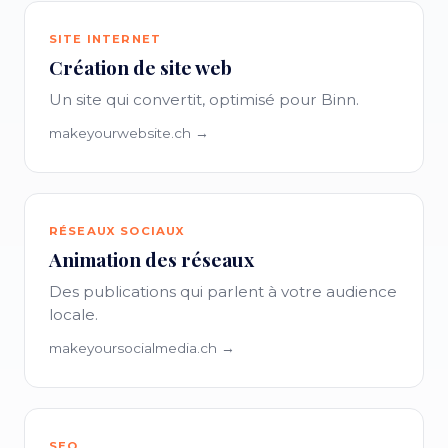
SITE INTERNET
Création de site web
Un site qui convertit, optimisé pour Binn.
makeyourwebsite.ch →
RÉSEAUX SOCIAUX
Animation des réseaux
Des publications qui parlent à votre audience
locale.
makeyoursocialmedia.ch →
SEO