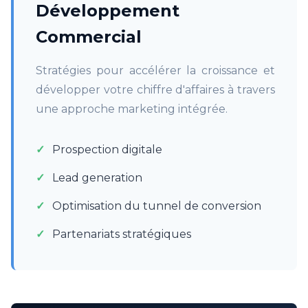
Développement
Commercial
Stratégies pour accélérer la croissance et
développer votre chiffre d'affaires à travers
une approche marketing intégrée.
Prospection digitale
Lead generation
Optimisation du tunnel de conversion
Partenariats stratégiques