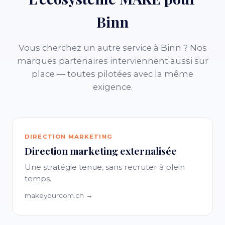
Binn
Vous cherchez un autre service à Binn ? Nos
marques partenaires interviennent aussi sur
place — toutes pilotées avec la même
exigence.
DIRECTION MARKETING
Direction marketing externalisée
Une stratégie tenue, sans recruter à plein
temps.
makeyourcom.ch →