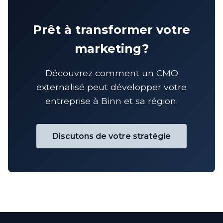
Prêt à transformer votre
marketing?
Découvrez comment un CMO
externalisé peut développer votre
entreprise à Binn et sa région.
Discutons de votre stratégie