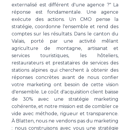
externalisé est différent d'une agence ?" La
réponse est fondamentale. Une agence
exécute des actions. Un CMO pense la
stratégie, coordonne l'ensemble et rend des
comptes sur les résultats. Dans le canton du
Valais, porté par une activité mêlant
agriculture de montagne, artisanat et
services touristiques, les hôteliers,
restaurateurs et prestataires de services des
stations alpines qui cherchent à obtenir des
réponses concrètes avant de nous confier
votre marketing ont besoin de cette vision
d'ensemble. Le coût d'acquisition client baisse
de 30% avec une stratégie marketing
cohérente, et notre mission est de combler ce
vide avec méthode, rigueur et transparence.
À Blatten, nous ne vendons pas du marketing
: nous construisons avec vous une stratégie