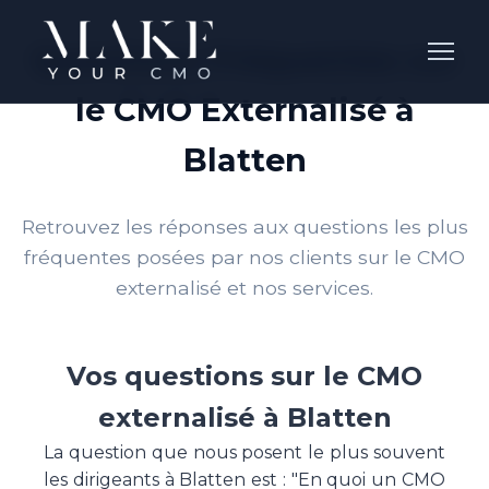
Questions Fréquentes sur
le CMO Externalisé à
Blatten
Retrouvez les réponses aux questions les plus
fréquentes posées par nos clients sur le CMO
externalisé et nos services.
Vos questions sur le CMO
externalisé à Blatten
La question que nous posent le plus souvent
les dirigeants à Blatten est : "En quoi un CMO