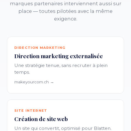
marques partenaires interviennent aussi sur
place — toutes pilotées avec la même
exigence.
DIRECTION MARKETING
Direction marketing externalisée
Une stratégie tenue, sans recruter à plein
temps.
makeyourcom.ch →
SITE INTERNET
Création de site web
Un site qui convertit, optimisé pour Blatten.