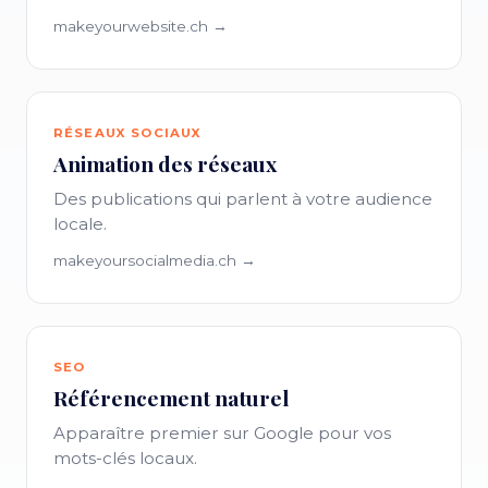
makeyourwebsite.ch →
RÉSEAUX SOCIAUX
Animation des réseaux
Des publications qui parlent à votre audience
locale.
makeyoursocialmedia.ch →
SEO
Référencement naturel
Apparaître premier sur Google pour vos
mots-clés locaux.