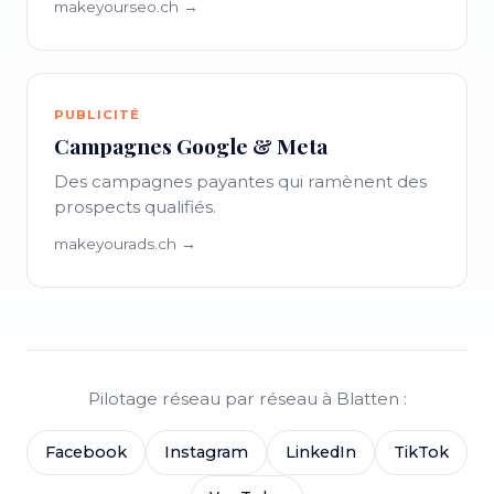
makeyourseo.ch →
PUBLICITÉ
Campagnes Google & Meta
Des campagnes payantes qui ramènent des
prospects qualifiés.
makeyourads.ch →
Pilotage réseau par réseau à Blatten :
Facebook
Instagram
LinkedIn
TikTok