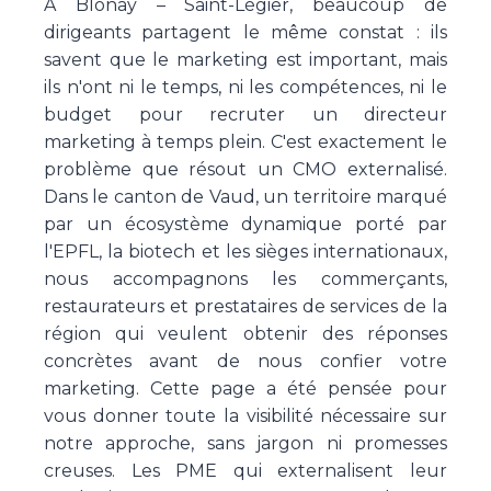
À Blonay – Saint-Légier, beaucoup de
dirigeants partagent le même constat : ils
savent que le marketing est important, mais
ils n'ont ni le temps, ni les compétences, ni le
budget pour recruter un directeur
marketing à temps plein. C'est exactement le
problème que résout un CMO externalisé.
Dans le canton de Vaud, un territoire marqué
par un écosystème dynamique porté par
l'EPFL, la biotech et les sièges internationaux,
nous accompagnons les commerçants,
restaurateurs et prestataires de services de la
région qui veulent obtenir des réponses
concrètes avant de nous confier votre
marketing. Cette page a été pensée pour
vous donner toute la visibilité nécessaire sur
notre approche, sans jargon ni promesses
creuses. Les PME qui externalisent leur