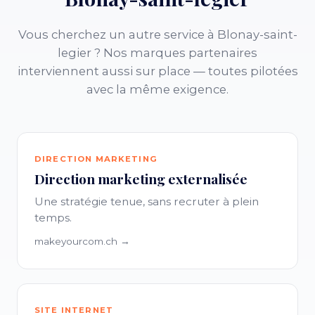
Vous cherchez un autre service à Blonay-saint-
legier ? Nos marques partenaires
interviennent aussi sur place — toutes pilotées
avec la même exigence.
DIRECTION MARKETING
Direction marketing externalisée
Une stratégie tenue, sans recruter à plein
temps.
makeyourcom.ch →
SITE INTERNET