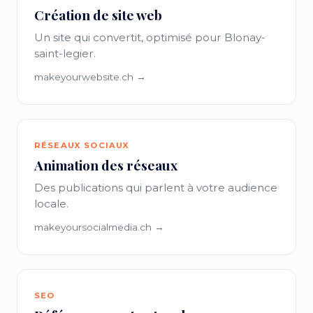
Création de site web
Un site qui convertit, optimisé pour Blonay-
saint-legier.
makeyourwebsite.ch →
RÉSEAUX SOCIAUX
Animation des réseaux
Des publications qui parlent à votre audience
locale.
makeyoursocialmedia.ch →
SEO