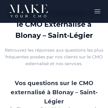
Questions Fréquentes sur
le CMO Externalisé à
Blonay – Saint-Légier
Retrouvez les réponses aux questions les plus
fréquentes posées par nos clients sur le CMO
externalisé et nos services.
Vos questions sur le CMO
externalisé à Blonay – Saint-
Légier