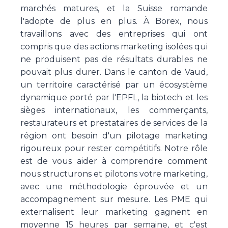
marchés matures, et la Suisse romande
l'adopte de plus en plus. À Borex, nous
travaillons avec des entreprises qui ont
compris que des actions marketing isolées qui
ne produisent pas de résultats durables ne
pouvait plus durer. Dans le canton de Vaud,
un territoire caractérisé par un écosystème
dynamique porté par l'EPFL, la biotech et les
sièges internationaux, les commerçants,
restaurateurs et prestataires de services de la
région ont besoin d'un pilotage marketing
rigoureux pour rester compétitifs. Notre rôle
est de vous aider à comprendre comment
nous structurons et pilotons votre marketing,
avec une méthodologie éprouvée et un
accompagnement sur mesure. Les PME qui
externalisent leur marketing gagnent en
moyenne 15 heures par semaine, et c'est