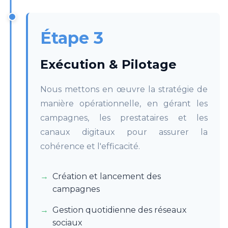
Étape 3
Exécution & Pilotage
Nous mettons en œuvre la stratégie de
manière opérationnelle, en gérant les
campagnes, les prestataires et les
canaux digitaux pour assurer la
cohérence et l'efficacité.
Création et lancement des
campagnes
Gestion quotidienne des réseaux
sociaux