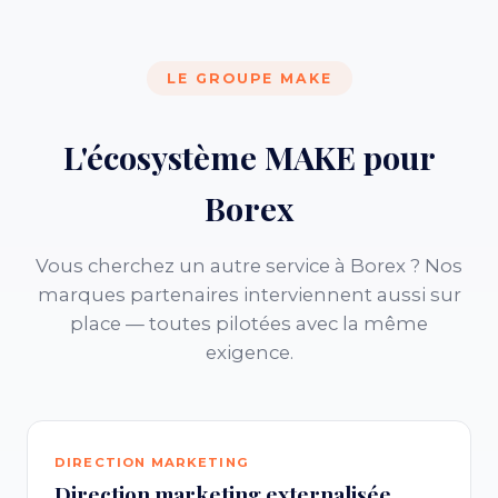
LE GROUPE MAKE
L'écosystème MAKE pour
Borex
Vous cherchez un autre service à Borex ? Nos
marques partenaires interviennent aussi sur
place — toutes pilotées avec la même
exigence.
DIRECTION MARKETING
Direction marketing externalisée