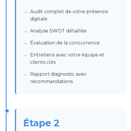
Audit complet de votre présence
digitale
Analyse SWOT détaillée
Évaluation de la concurrence
Entretiens avec votre équipe et
clients clés
Rapport diagnostic avec
recommandations
Étape 2