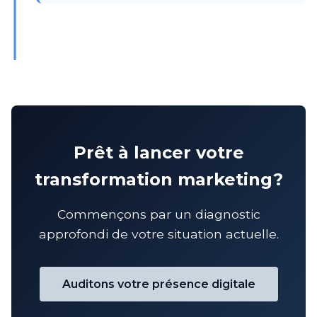
Prêt à lancer votre
transformation marketing?
Commençons par un diagnostic
approfondi de votre situation actuelle.
Auditons votre présence digitale