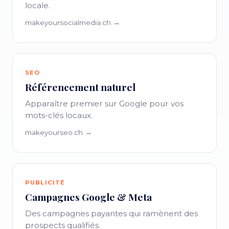
locale.
makeyoursocialmedia.ch →
SEO
Référencement naturel
Apparaître premier sur Google pour vos
mots-clés locaux.
makeyourseo.ch →
PUBLICITÉ
Campagnes Google & Meta
Des campagnes payantes qui ramènent des
prospects qualifiés.