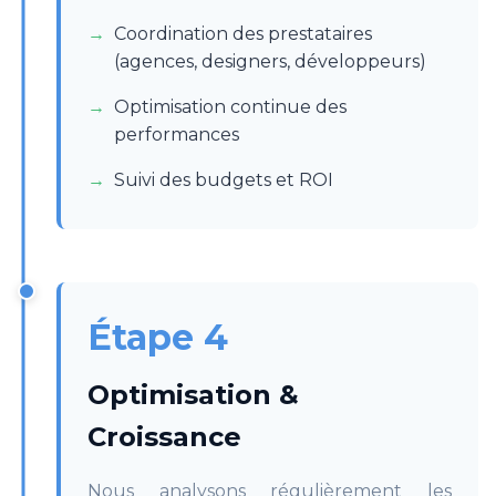
Coordination des prestataires
(agences, designers, développeurs)
Optimisation continue des
performances
Suivi des budgets et ROI
Étape 4
Optimisation &
Croissance
Nous analysons régulièrement les