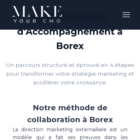
Notre Processus
d'Accompagnement à
Borex
Un parcours structuré et éprouvé en 4 étapes
pour transformer votre stratégie marketing et
accélérer votre croissance.
Notre méthode de
collaboration à Borex
La direction marketing externalisée est un
modèle qui a fait ses preuves dans les