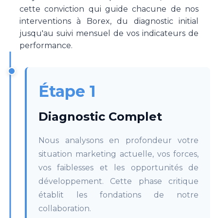
cette conviction qui guide chacune de nos
interventions à Borex, du diagnostic initial
jusqu'au suivi mensuel de vos indicateurs de
performance.
Étape 1
Diagnostic Complet
Nous analysons en profondeur votre
situation marketing actuelle, vos forces,
vos faiblesses et les opportunités de
développement. Cette phase critique
établit les fondations de notre
collaboration.