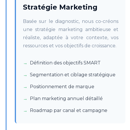
Stratégie Marketing
Basée sur le diagnostic, nous co-créons
une stratégie marketing ambitieuse et
réaliste, adaptée à votre contexte, vos
ressources et vos objectifs de croissance.
Définition des objectifs SMART
Segmentation et ciblage stratégique
Positionnement de marque
Plan marketing annuel détaillé
Roadmap par canal et campagne