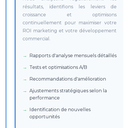
résultats, identifions les leviers de
croissance et optimisons
continuellement pour maximiser votre
ROI marketing et votre développement
commercial.
Rapports d'analyse mensuels détaillés
Tests et optimisations A/B
Recommandations d'amélioration
Ajustements stratégiques selon la
performance
Identification de nouvelles
opportunités