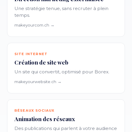
Une stratégie tenue, sans recruter à plein
temps.
makeyourcom.ch →
SITE INTERNET
Création de site web
Un site qui convertit, optimisé pour Borex.
makeyourwebsite.ch →
RÉSEAUX SOCIAUX
Animation des réseaux
Des publications qui parlent à votre audience