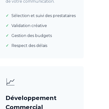
de votre communication.
Sélection et suivi des prestataires
Validation créative
Gestion des budgets
Respect des délais
📈
Développement
Commercial