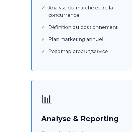
Analyse du marché et de la
concurrence
Définition du positionnement
Plan marketing annuel
Roadmap produit/service
📊
Analyse & Reporting