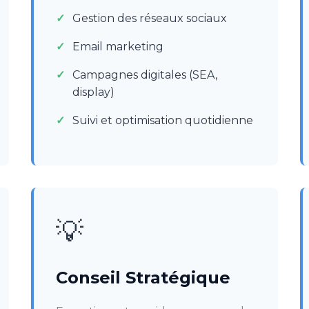
Gestion des réseaux sociaux
Email marketing
Campagnes digitales (SEA,
display)
Suivi et optimisation quotidienne
💡
Conseil Stratégique