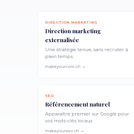
DIRECTION MARKETING
Direction marketing
externalisée
Une stratégie tenue, sans recruter à
plein temps.
makeyourcom.ch →
SEO
Référencement naturel
Apparaître premier sur Google pour
vos mots-clés locaux.
makeyourseo.ch →