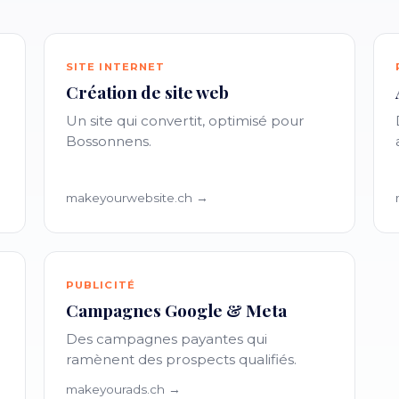
SITE INTERNET
Création de site web
Un site qui convertit, optimisé pour
Bossonnens.
makeyourwebsite.ch →
PUBLICITÉ
Campagnes Google & Meta
Des campagnes payantes qui
ramènent des prospects qualifiés.
makeyourads.ch →