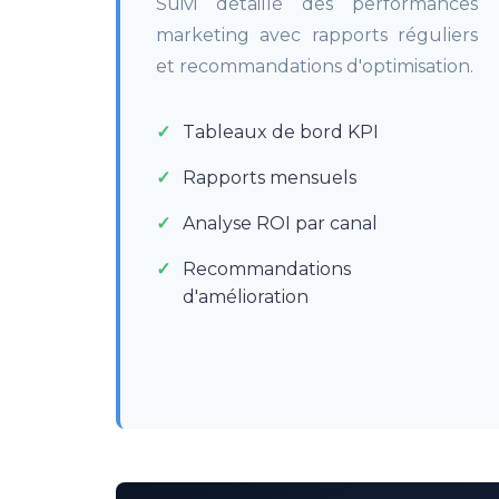
Suivi détaillé des performances
marketing avec rapports réguliers
et recommandations d'optimisation.
Tableaux de bord KPI
Rapports mensuels
Analyse ROI par canal
Recommandations
d'amélioration