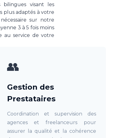
ilingues visant les
s plus adaptés à votre
 nécessaire sur notre
yenne 3 à 5 fois moins
e au service de votre
👥
Gestion des
Prestataires
Coordination et supervision des
agences et freelanceurs pour
assurer la qualité et la cohérence