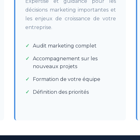
Expertise et guidance pour les
décisions marketing importantes et
les enjeux de croissance de votre
entreprise.
Audit marketing complet
Accompagnement sur les
nouveaux projets
Formation de votre équipe
Définition des priorités