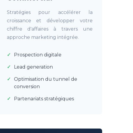
Stratégies pour accélérer la
croissance et développer votre
chiffre d'affaires à travers une
approche marketing intégrée.
Prospection digitale
Lead generation
Optimisation du tunnel de
conversion
Partenariats stratégiques