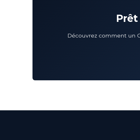
Prêt
Découvrez comment un CMO