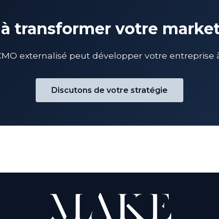
 à transformer votre marke
 externalisé peut développer votre entreprise à
Discutons de votre stratégie