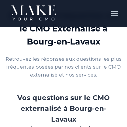
Questions Fréquentes sur
le CMO Externalisé à
Bourg-en-Lavaux
Retrouvez les réponses aux questions les plus
fréquentes posées par nos clients sur le CMO
externalisé et nos services.
Vos questions sur le CMO
externalisé à Bourg-en-
Lavaux