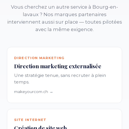
Vous cherchez un autre service à Bourg-en-
lavaux ? Nos marques partenaires
interviennent aussi sur place — toutes pilotées
avec la même exigence.
DIRECTION MARKETING
Direction marketing externalisée
Une stratégie tenue, sans recruter à plein
temps.
makeyourcom.ch →
SITE INTERNET
Création de site web