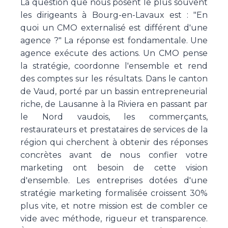
La question que nous posent le plus souvent
les dirigeants à Bourg-en-Lavaux est : "En
quoi un CMO externalisé est différent d'une
agence ?" La réponse est fondamentale. Une
agence exécute des actions. Un CMO pense
la stratégie, coordonne l'ensemble et rend
des comptes sur les résultats. Dans le canton
de Vaud, porté par un bassin entrepreneurial
riche, de Lausanne à la Riviera en passant par
le Nord vaudois, les commerçants,
restaurateurs et prestataires de services de la
région qui cherchent à obtenir des réponses
concrètes avant de nous confier votre
marketing ont besoin de cette vision
d'ensemble. Les entreprises dotées d'une
stratégie marketing formalisée croissent 30%
plus vite, et notre mission est de combler ce
vide avec méthode, rigueur et transparence.