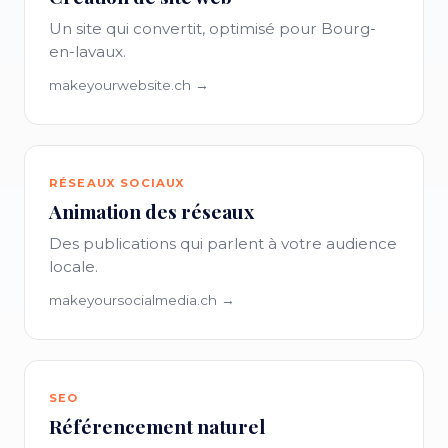
Un site qui convertit, optimisé pour Bourg-
en-lavaux.
makeyourwebsite.ch →
RÉSEAUX SOCIAUX
Animation des réseaux
Des publications qui parlent à votre audience
locale.
makeyoursocialmedia.ch →
SEO
Référencement naturel