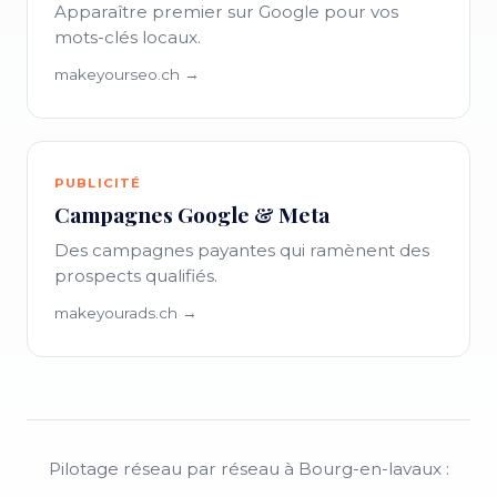
Apparaître premier sur Google pour vos
mots-clés locaux.
makeyourseo.ch →
PUBLICITÉ
Campagnes Google & Meta
Des campagnes payantes qui ramènent des
prospects qualifiés.
makeyourads.ch →
Pilotage réseau par réseau à Bourg-en-lavaux :