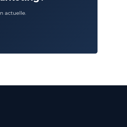
 actuelle.