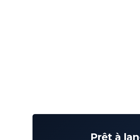
Prêt à la