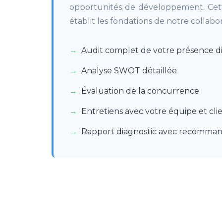
opportunités de développement. Cett
établit les fondations de notre collabor
Audit complet de votre présence di
Analyse SWOT détaillée
Évaluation de la concurrence
Entretiens avec votre équipe et clie
Rapport diagnostic avec recomman