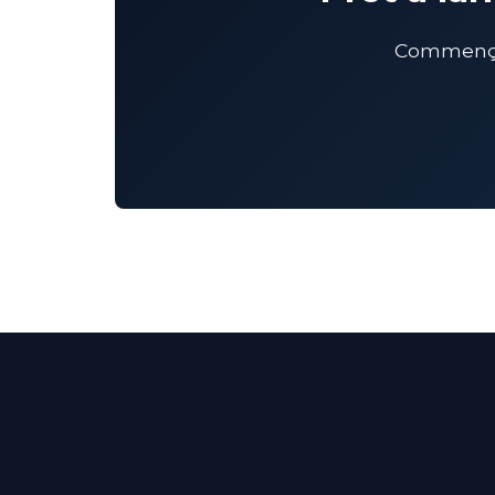
Commençon