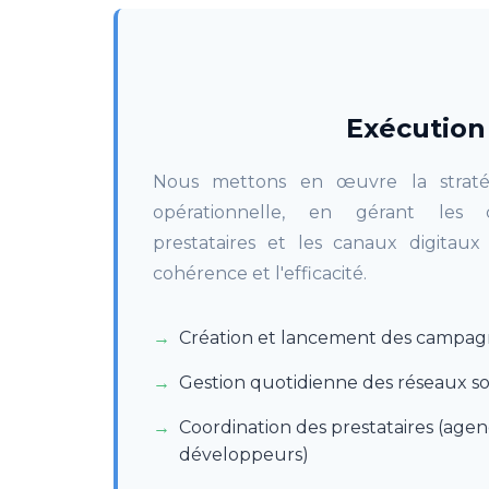
Exécution
Nous mettons en œuvre la straté
opérationnelle, en gérant les 
prestataires et les canaux digitaux
cohérence et l'efficacité.
Création et lancement des campag
Gestion quotidienne des réseaux s
Coordination des prestataires (agen
développeurs)