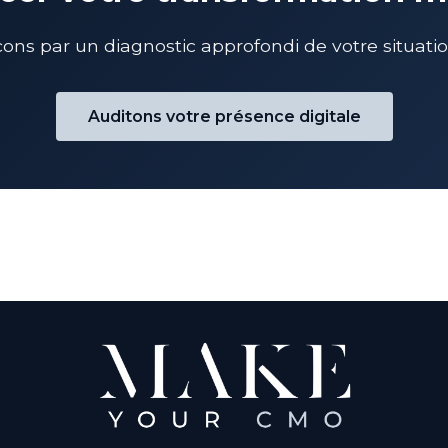
s par un diagnostic approfondi de votre situation
Auditons votre présence digitale