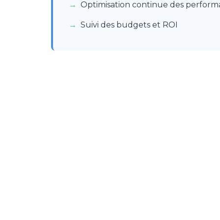
Optimisation continue des perform
Suivi des budgets et ROI