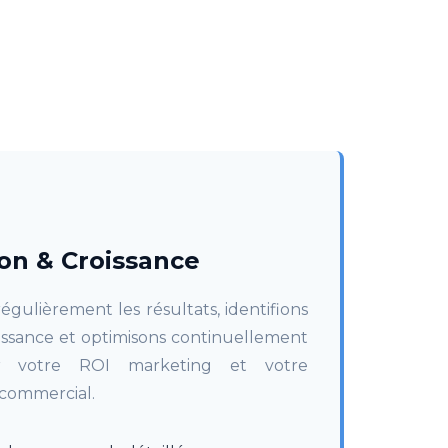
on & Croissance
égulièrement les résultats, identifions
roissance et optimisons continuellement
r votre ROI marketing et votre
commercial.