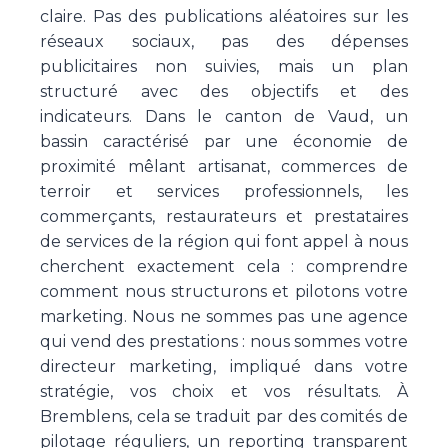
claire. Pas des publications aléatoires sur les
réseaux sociaux, pas des dépenses
publicitaires non suivies, mais un plan
structuré avec des objectifs et des
indicateurs. Dans le canton de Vaud, un
bassin caractérisé par une économie de
proximité mêlant artisanat, commerces de
terroir et services professionnels, les
commerçants, restaurateurs et prestataires
de services de la région qui font appel à nous
cherchent exactement cela : comprendre
comment nous structurons et pilotons votre
marketing. Nous ne sommes pas une agence
qui vend des prestations : nous sommes votre
directeur marketing, impliqué dans votre
stratégie, vos choix et vos résultats. À
Bremblens, cela se traduit par des comités de
pilotage réguliers, un reporting transparent