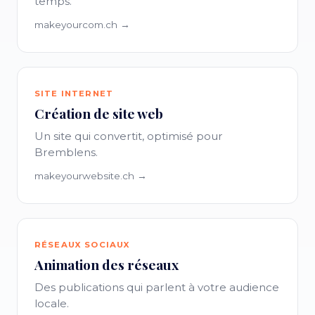
temps.
makeyourcom.ch →
SITE INTERNET
Création de site web
Un site qui convertit, optimisé pour
Bremblens.
makeyourwebsite.ch →
RÉSEAUX SOCIAUX
Animation des réseaux
Des publications qui parlent à votre audience
locale.