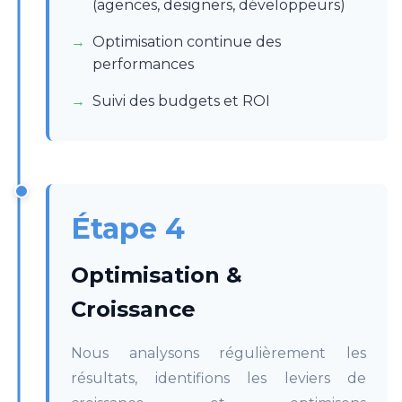
(agences, designers, développeurs)
Optimisation continue des
performances
Suivi des budgets et ROI
Étape 4
Optimisation &
Croissance
Nous analysons régulièrement les
résultats, identifions les leviers de