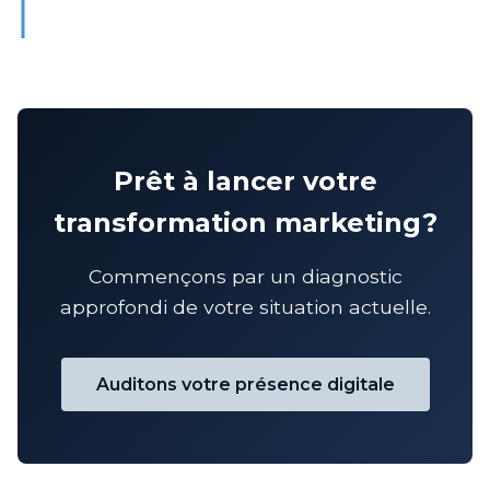
Prêt à lancer votre
transformation marketing?
Commençons par un diagnostic
approfondi de votre situation actuelle.
Auditons votre présence digitale