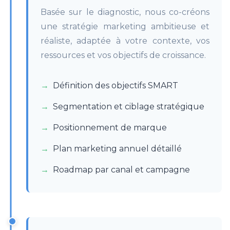
Basée sur le diagnostic, nous co-créons
une stratégie marketing ambitieuse et
réaliste, adaptée à votre contexte, vos
ressources et vos objectifs de croissance.
Définition des objectifs SMART
Segmentation et ciblage stratégique
Positionnement de marque
Plan marketing annuel détaillé
Roadmap par canal et campagne