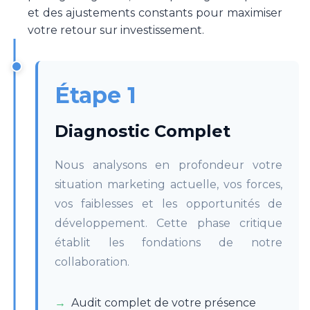
et des ajustements constants pour maximiser
votre retour sur investissement.
Étape 1
Diagnostic Complet
Nous analysons en profondeur votre
situation marketing actuelle, vos forces,
vos faiblesses et les opportunités de
développement. Cette phase critique
établit les fondations de notre
collaboration.
Audit complet de votre présence