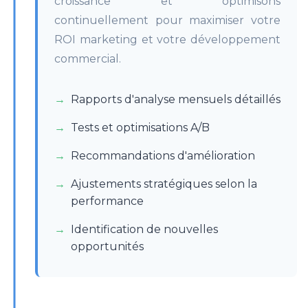
croissance et optimisons
continuellement pour maximiser votre
ROI marketing et votre développement
commercial.
Rapports d'analyse mensuels détaillés
Tests et optimisations A/B
Recommandations d'amélioration
Ajustements stratégiques selon la
performance
Identification de nouvelles
opportunités