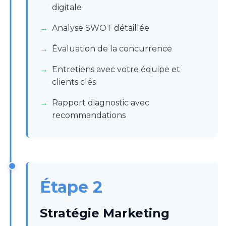
digitale
Analyse SWOT détaillée
Évaluation de la concurrence
Entretiens avec votre équipe et
clients clés
Rapport diagnostic avec
recommandations
Étape 2
Stratégie Marketing