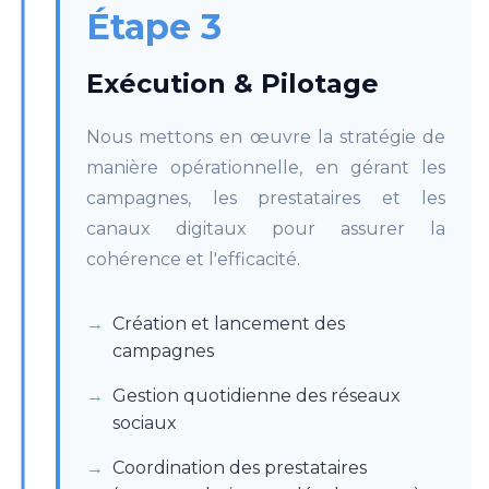
Étape 3
Exécution & Pilotage
Nous mettons en œuvre la stratégie de
manière opérationnelle, en gérant les
campagnes, les prestataires et les
canaux digitaux pour assurer la
cohérence et l'efficacité.
Création et lancement des
campagnes
Gestion quotidienne des réseaux
sociaux
Coordination des prestataires