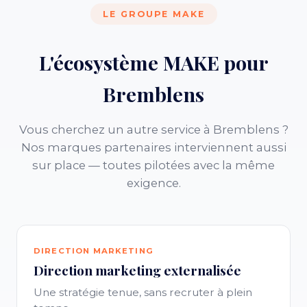
LE GROUPE MAKE
L'écosystème MAKE pour
Bremblens
Vous cherchez un autre service à Bremblens ?
Nos marques partenaires interviennent aussi
sur place — toutes pilotées avec la même
exigence.
DIRECTION MARKETING
Direction marketing externalisée
Une stratégie tenue, sans recruter à plein