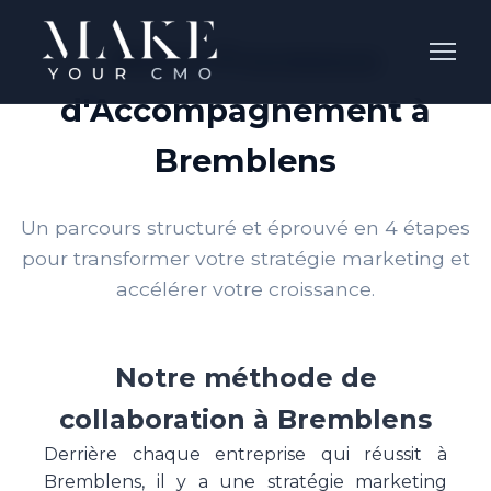
Notre Processus
d'Accompagnement à
Bremblens
Un parcours structuré et éprouvé en 4 étapes
pour transformer votre stratégie marketing et
accélérer votre croissance.
Notre méthode de
collaboration à Bremblens
Derrière chaque entreprise qui réussit à
Bremblens, il y a une stratégie marketing