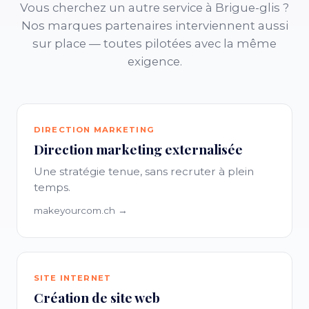
Vous cherchez un autre service à Brigue-glis ?
Nos marques partenaires interviennent aussi
sur place — toutes pilotées avec la même
exigence.
DIRECTION MARKETING
Direction marketing externalisée
Une stratégie tenue, sans recruter à plein
temps.
makeyourcom.ch →
SITE INTERNET
Création de site web