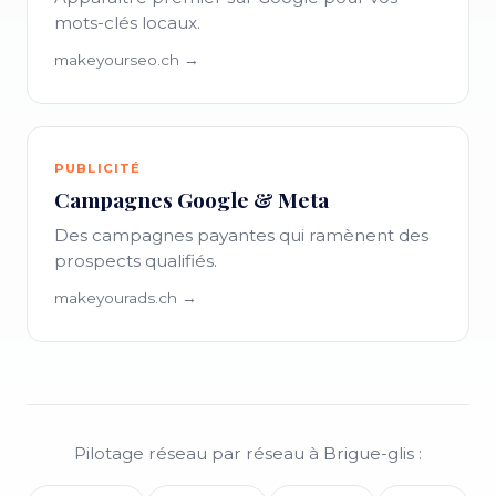
mots-clés locaux.
makeyourseo.ch →
PUBLICITÉ
Campagnes Google & Meta
Des campagnes payantes qui ramènent des
prospects qualifiés.
makeyourads.ch →
Pilotage réseau par réseau à Brigue-glis :