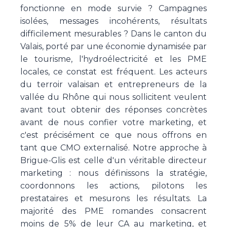
fonctionne en mode survie ? Campagnes
isolées, messages incohérents, résultats
difficilement mesurables ? Dans le canton du
Valais, porté par une économie dynamisée par
le tourisme, l'hydroélectricité et les PME
locales, ce constat est fréquent. Les acteurs
du terroir valaisan et entrepreneurs de la
vallée du Rhône qui nous sollicitent veulent
avant tout obtenir des réponses concrètes
avant de nous confier votre marketing, et
c'est précisément ce que nous offrons en
tant que CMO externalisé. Notre approche à
Brigue-Glis est celle d'un véritable directeur
marketing : nous définissons la stratégie,
coordonnons les actions, pilotons les
prestataires et mesurons les résultats. La
majorité des PME romandes consacrent
moins de 5% de leur CA au marketing, et