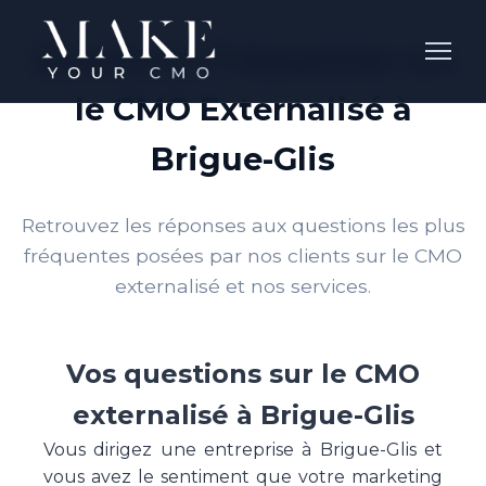
Questions Fréquentes sur
le CMO Externalisé à
Brigue-Glis
Retrouvez les réponses aux questions les plus
fréquentes posées par nos clients sur le CMO
externalisé et nos services.
Vos questions sur le CMO
externalisé à Brigue-Glis
Vous dirigez une entreprise à Brigue-Glis et
vous avez le sentiment que votre marketing