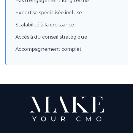
Pas d'engagement long terme
Expertise spécialisée incluse
Scalabilité à la croissance
Accès à du conseil stratégique
Accompagnement complet