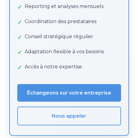
Reporting et analyses mensuels
Coordination des prestataires
Conseil stratégique régulier
Adaptation flexible à vos besoins
Accès à notre expertise
Échangeons sur votre entreprise
Nous appeler