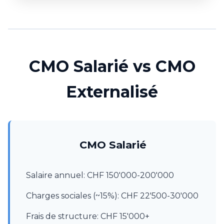
CMO Salarié vs CMO
Externalisé
CMO Salarié
Salaire annuel: CHF 150'000-200'000
Charges sociales (~15%): CHF 22'500-30'000
Frais de structure: CHF 15'000+