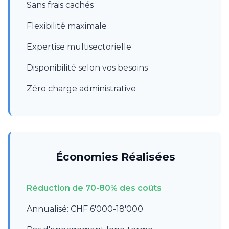
Sans frais cachés
Flexibilité maximale
Expertise multisectorielle
Disponibilité selon vos besoins
Zéro charge administrative
Économies Réalisées
Réduction de 70-80% des coûts
Annualisé: CHF 6'000-18'000