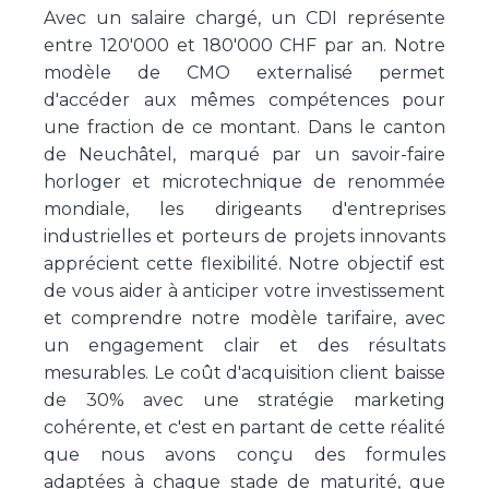
Avec un salaire chargé, un CDI représente
entre 120'000 et 180'000 CHF par an. Notre
modèle de CMO externalisé permet
d'accéder aux mêmes compétences pour
une fraction de ce montant. Dans le canton
de Neuchâtel, marqué par un savoir-faire
horloger et microtechnique de renommée
mondiale, les dirigeants d'entreprises
industrielles et porteurs de projets innovants
apprécient cette flexibilité. Notre objectif est
de vous aider à anticiper votre investissement
et comprendre notre modèle tarifaire, avec
un engagement clair et des résultats
mesurables. Le coût d'acquisition client baisse
de 30% avec une stratégie marketing
cohérente, et c'est en partant de cette réalité
que nous avons conçu des formules
adaptées à chaque stade de maturité, que