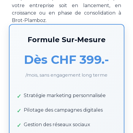
votre entreprise soit en lancement, en
croissance ou en phase de consolidation à
Brot-Plamboz.
Formule Sur-Mesure
Dès CHF 399.-
/mois, sans engagement long terme
Stratégie marketing personnalisée
Pilotage des campagnes digitales
Gestion des réseaux sociaux