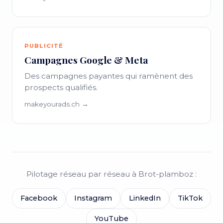
PUBLICITÉ
Campagnes Google & Meta
Des campagnes payantes qui ramènent des
prospects qualifiés.
makeyourads.ch →
Pilotage réseau par réseau à Brot-plamboz :
Facebook
Instagram
LinkedIn
TikTok
YouTube