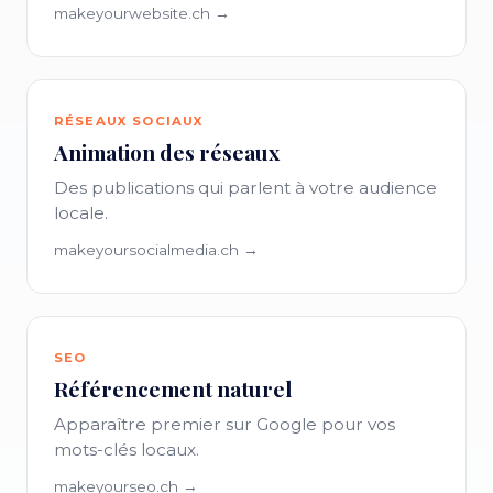
makeyourwebsite.ch →
RÉSEAUX SOCIAUX
Animation des réseaux
Des publications qui parlent à votre audience
locale.
makeyoursocialmedia.ch →
SEO
Référencement naturel
Apparaître premier sur Google pour vos
mots-clés locaux.
makeyourseo.ch →