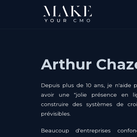
Arthur Chaz
Depuis plus de 10 ans, je n'aide 
avoir une "jolie présence en li
construire des systèmes de croi
prévisibles.
Beaucoup d'entreprises confon