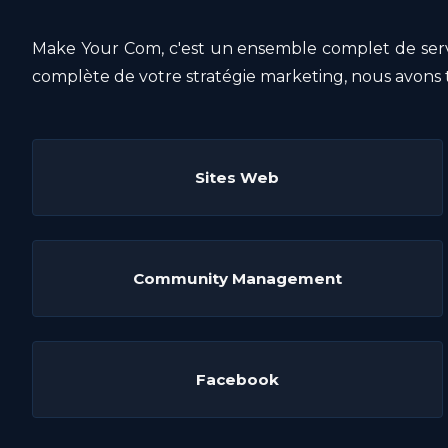
Make Your Com, c'est un ensemble complet de servic
complète de votre stratégie marketing, nous avons to
Sites Web
Community Management
Facebook