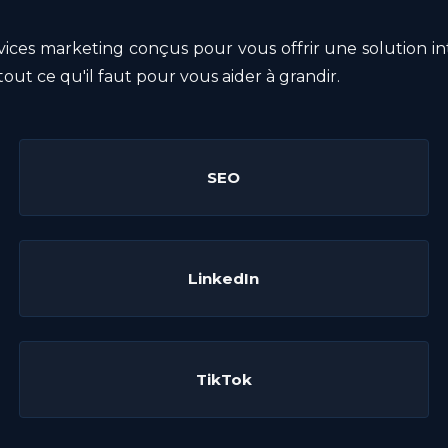
es marketing conçus pour vous offrir une solution inté
ut ce qu'il faut pour vous aider à grandir.
SEO
LinkedIn
TikTok