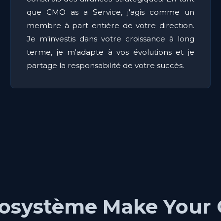
que CMO as a Service, j'agis comme un
membre à part entière de votre direction.
Je m'investis dans votre croissance à long
terme, je m'adapte à vos évolutions et je
partage la responsabilité de votre succès.
cosystème Make Your