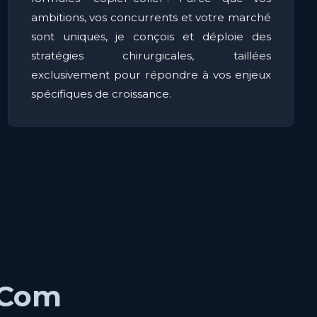
ambitions, vos concurrents et votre marché
sont uniques, je conçois et déploie des
stratégies chirurgicales, taillées
exclusivement pour répondre à vos enjeux
spécifiques de croissance.
 Com