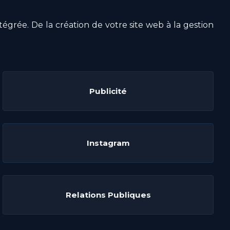
grée. De la création de votre site web à la gestion
Publicité
Instagram
Relations Publiques