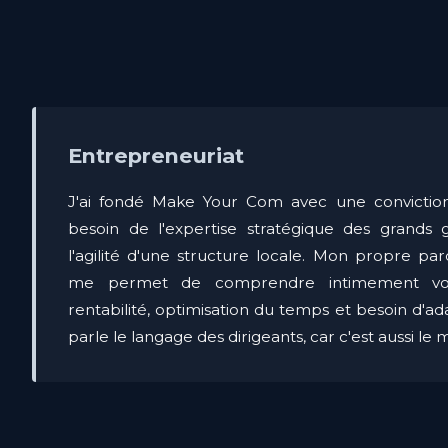
Entrepreneuriat
J'ai fondé Make Your Com avec une conviction
besoin de l'expertise stratégique des grands
l'agilité d'une structure locale. Mon propre pa
me permet de comprendre intimement vos 
rentabilité, optimisation du temps et besoin d'ad
parle le langage des dirigeants, car c'est aussi le 