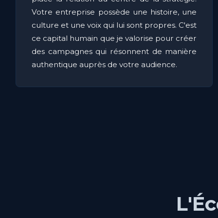
Votre entreprise possède une histoire, une
culture et une voix qui lui sont propres. C'est
ce capital humain que je valorise pour créer
des campagnes qui résonnent de manière
authentique auprès de votre audience.
L'É