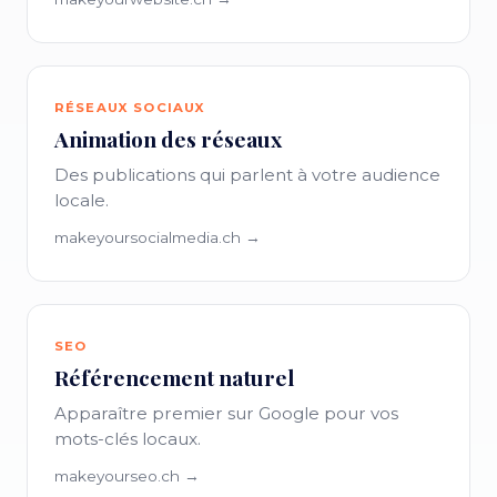
RÉSEAUX SOCIAUX
Animation des réseaux
Des publications qui parlent à votre audience
locale.
makeyoursocialmedia.ch →
SEO
Référencement naturel
Apparaître premier sur Google pour vos
mots-clés locaux.
makeyourseo.ch →