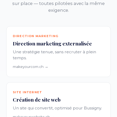
sur place — toutes pilotées avec la même
exigence.
DIRECTION MARKETING
Direction marketing externalisée
Une stratégie tenue, sans recruter à plein
temps.
makeyourcom.ch →
SITE INTERNET
Création de site web
Un site qui convertit, optimisé pour Bussigny.
makeyourwebsite.ch →