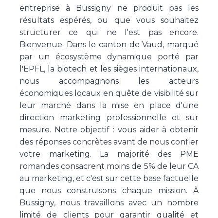
entreprise à Bussigny ne produit pas les
résultats espérés, ou que vous souhaitez
structurer ce qui ne l'est pas encore.
Bienvenue. Dans le canton de Vaud, marqué
par un écosystème dynamique porté par
l'EPFL, la biotech et les sièges internationaux,
nous accompagnons les acteurs
économiques locaux en quête de visibilité sur
leur marché dans la mise en place d'une
direction marketing professionnelle et sur
mesure. Notre objectif : vous aider à obtenir
des réponses concrètes avant de nous confier
votre marketing. La majorité des PME
romandes consacrent moins de 5% de leur CA
au marketing, et c'est sur cette base factuelle
que nous construisons chaque mission. À
Bussigny, nous travaillons avec un nombre
limité de clients pour garantir qualité et