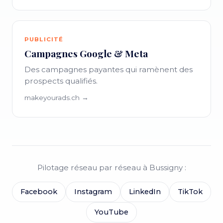
PUBLICITÉ
Campagnes Google & Meta
Des campagnes payantes qui ramènent des
prospects qualifiés.
makeyourads.ch →
Pilotage réseau par réseau à Bussigny :
Facebook
Instagram
LinkedIn
TikTok
YouTube