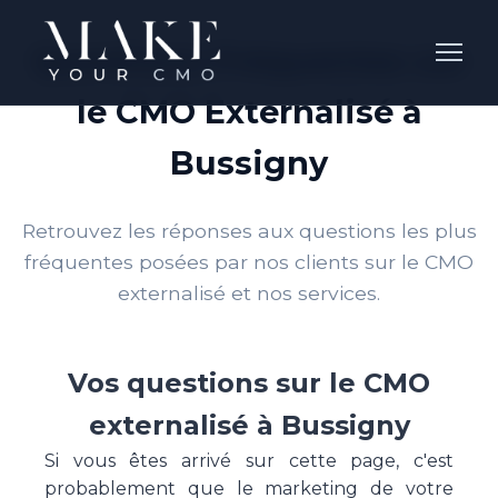
Questions Fréquentes sur
le CMO Externalisé à
Bussigny
Retrouvez les réponses aux questions les plus
fréquentes posées par nos clients sur le CMO
externalisé et nos services.
Vos questions sur le CMO
externalisé à Bussigny
Si vous êtes arrivé sur cette page, c'est
probablement que le marketing de votre