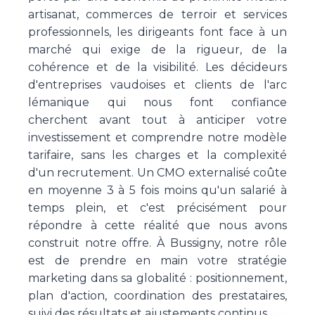
artisanat, commerces de terroir et services
professionnels, les dirigeants font face à un
marché qui exige de la rigueur, de la
cohérence et de la visibilité. Les décideurs
d'entreprises vaudoises et clients de l'arc
lémanique qui nous font confiance
cherchent avant tout à anticiper votre
investissement et comprendre notre modèle
tarifaire, sans les charges et la complexité
d'un recrutement. Un CMO externalisé coûte
en moyenne 3 à 5 fois moins qu'un salarié à
temps plein, et c'est précisément pour
répondre à cette réalité que nous avons
construit notre offre. À Bussigny, notre rôle
est de prendre en main votre stratégie
marketing dans sa globalité : positionnement,
plan d'action, coordination des prestataires,
suivi des résultats et ajustements continus.