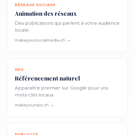
RÉSEAUX SOCIAUX
Animation des réseaux
Des publications qui parlent à votre audience
locale.
makeyoursocialmedia.ch →
SEO
Référencement naturel
Apparaître premier sur Google pour vos
mots-clés locaux.
makeyourseo.ch →
PUBLICITÉ