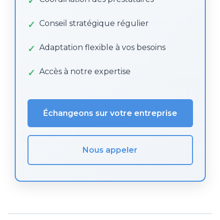
Conseil stratégique régulier
Adaptation flexible à vos besoins
Accès à notre expertise
Échangeons sur votre entreprise
Nous appeler