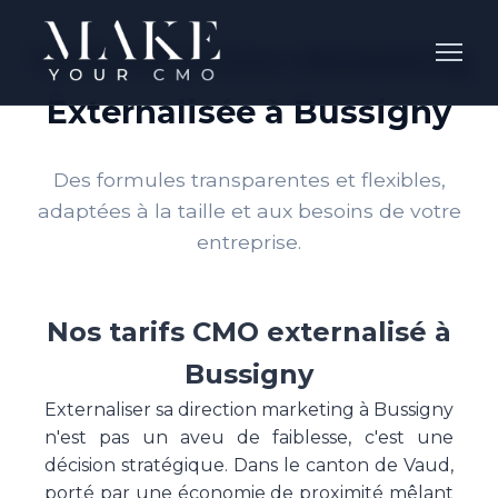
Tarifs Direction Marketing
Externalisée à Bussigny
Des formules transparentes et flexibles,
adaptées à la taille et aux besoins de votre
entreprise.
Nos tarifs CMO externalisé à
Bussigny
Externaliser sa direction marketing à Bussigny
n'est pas un aveu de faiblesse, c'est une
décision stratégique. Dans le canton de Vaud,
porté par une économie de proximité mêlant