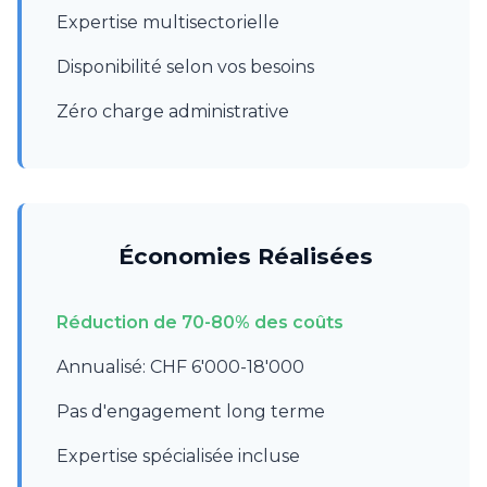
Expertise multisectorielle
Disponibilité selon vos besoins
Zéro charge administrative
Économies Réalisées
Réduction de 70-80% des coûts
Annualisé: CHF 6'000-18'000
Pas d'engagement long terme
Expertise spécialisée incluse