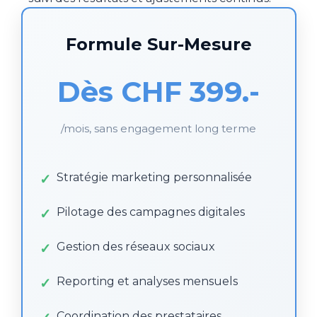
Formule Sur-Mesure
Dès CHF 399.-
/mois, sans engagement long terme
Stratégie marketing personnalisée
Pilotage des campagnes digitales
Gestion des réseaux sociaux
Reporting et analyses mensuels
Coordination des prestataires