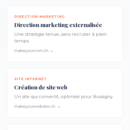
DIRECTION MARKETING
Direction marketing externalisée
Une stratégie tenue, sans recruter à plein
temps.
makeyourcom.ch →
SITE INTERNET
Création de site web
Un site qui convertit, optimisé pour Bussigny.
makeyourwebsite.ch →