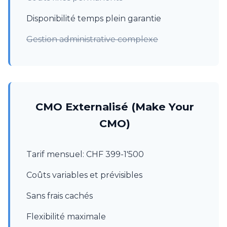
Disponibilité temps plein garantie
Gestion administrative complexe
CMO Externalisé (Make Your
CMO)
Tarif mensuel: CHF 399-1'500
Coûts variables et prévisibles
Sans frais cachés
Flexibilité maximale