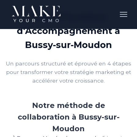
Notre Processus
d'Accompagnement à
Bussy-sur-Moudon
Un parcours structuré et éprouvé en 4 étapes
pour transformer votre stratégie marketing et
accélérer votre croissance.
Notre méthode de
collaboration à Bussy-sur-
Moudon