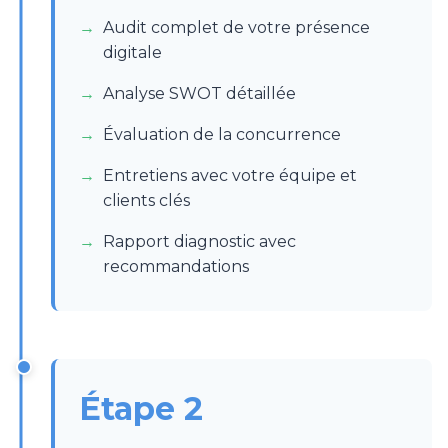
Audit complet de votre présence
digitale
Analyse SWOT détaillée
Évaluation de la concurrence
Entretiens avec votre équipe et
clients clés
Rapport diagnostic avec
recommandations
Étape 2