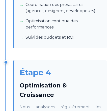
Coordination des prestataires
(agences, designers, développeurs)
Optimisation continue des
performances
Suivi des budgets et ROI
Étape 4
Optimisation &
Croissance
Nous analysons régulièrement les