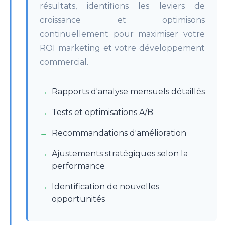
résultats, identifions les leviers de
croissance et optimisons
continuellement pour maximiser votre
ROI marketing et votre développement
commercial.
Rapports d'analyse mensuels détaillés
Tests et optimisations A/B
Recommandations d'amélioration
Ajustements stratégiques selon la
performance
Identification de nouvelles
opportunités