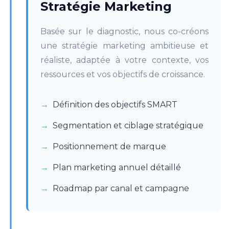
Stratégie Marketing
Basée sur le diagnostic, nous co-créons
une stratégie marketing ambitieuse et
réaliste, adaptée à votre contexte, vos
ressources et vos objectifs de croissance.
Définition des objectifs SMART
Segmentation et ciblage stratégique
Positionnement de marque
Plan marketing annuel détaillé
Roadmap par canal et campagne