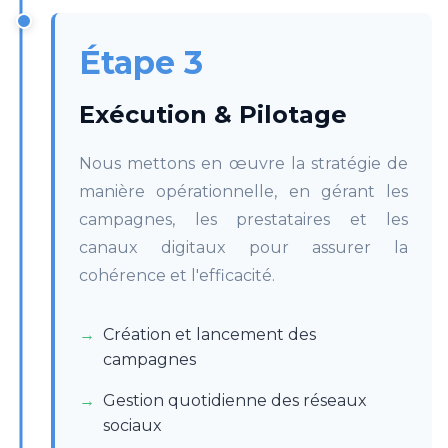
Étape 3
Exécution & Pilotage
Nous mettons en œuvre la stratégie de
manière opérationnelle, en gérant les
campagnes, les prestataires et les
canaux digitaux pour assurer la
cohérence et l'efficacité.
Création et lancement des
campagnes
Gestion quotidienne des réseaux
sociaux