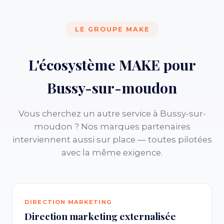
LE GROUPE MAKE
L'écosystème MAKE pour
Bussy-sur-moudon
Vous cherchez un autre service à Bussy-sur-
moudon ? Nos marques partenaires
interviennent aussi sur place — toutes pilotées
avec la même exigence.
DIRECTION MARKETING
Direction marketing externalisée