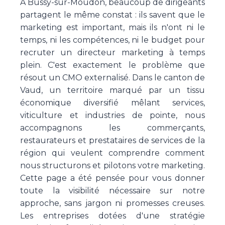
À Bussy-sur-Moudon, beaucoup de dirigeants
partagent le même constat : ils savent que le
marketing est important, mais ils n'ont ni le
temps, ni les compétences, ni le budget pour
recruter un directeur marketing à temps
plein. C'est exactement le problème que
résout un CMO externalisé. Dans le canton de
Vaud, un territoire marqué par un tissu
économique diversifié mêlant services,
viticulture et industries de pointe, nous
accompagnons les commerçants,
restaurateurs et prestataires de services de la
région qui veulent comprendre comment
nous structurons et pilotons votre marketing.
Cette page a été pensée pour vous donner
toute la visibilité nécessaire sur notre
approche, sans jargon ni promesses creuses.
Les entreprises dotées d'une stratégie