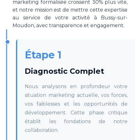
marketing formalisée croissent 30% plus vite,
et notre mission est de mettre cette expertise
au service de votre activité à Bussy-sur-
Moudon, avec transparence et engagement.
Étape 1
Diagnostic Complet
Nous analysons en profondeur votre
situation marketing actuelle, vos forces,
vos faiblesses et les opportunités de
développement. Cette phase critique
établit les fondations de notre
collaboration.