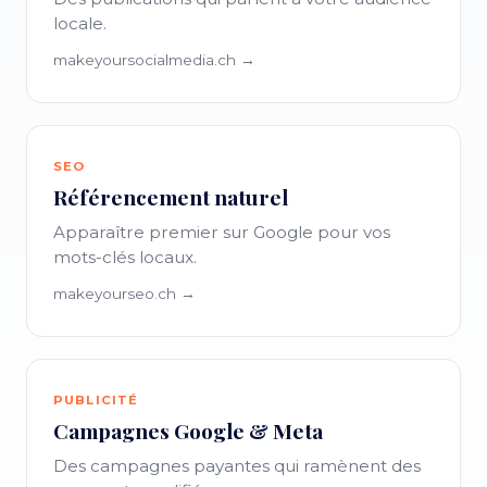
locale.
makeyoursocialmedia.ch →
SEO
Référencement naturel
Apparaître premier sur Google pour vos
mots-clés locaux.
makeyourseo.ch →
PUBLICITÉ
Campagnes Google & Meta
Des campagnes payantes qui ramènent des