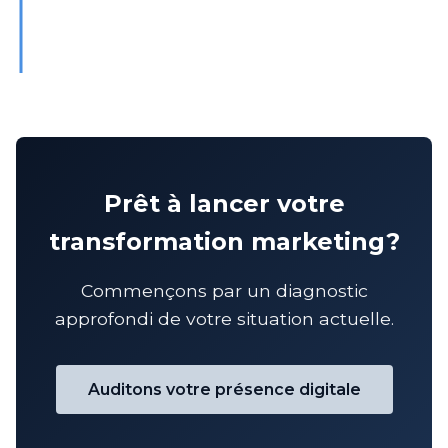
Prêt à lancer votre
transformation marketing?
Commençons par un diagnostic
approfondi de votre situation actuelle.
Auditons votre présence digitale