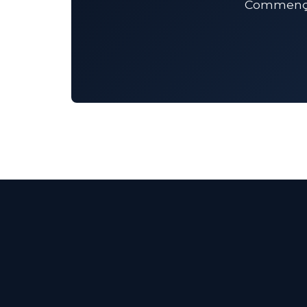
Commençon