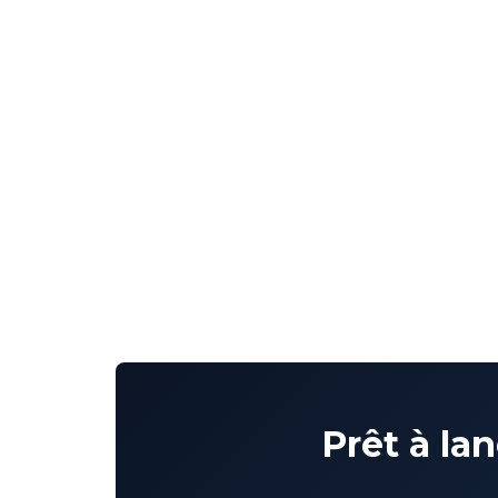
Prêt à la