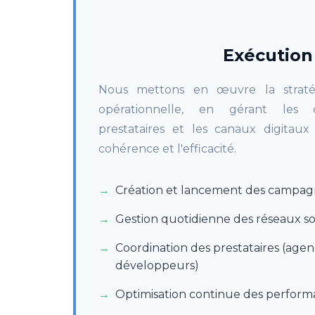
Exécution
Nous mettons en œuvre la straté
opérationnelle, en gérant les 
prestataires et les canaux digitaux
cohérence et l'efficacité.
Création et lancement des campag
Gestion quotidienne des réseaux s
Coordination des prestataires (agen
développeurs)
Optimisation continue des perform