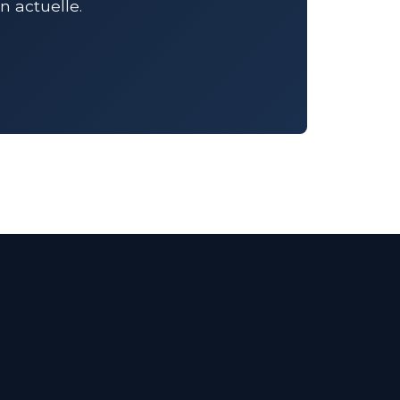
 actuelle.