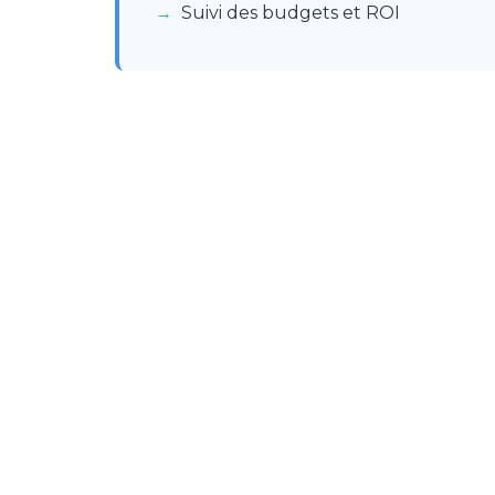
Suivi des budgets et ROI