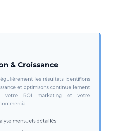
on & Croissance
égulièrement les résultats, identifions
roissance et optimisons continuellement
r votre ROI marketing et votre
commercial.
alyse mensuels détaillés