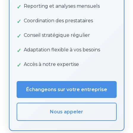
Reporting et analyses mensuels
Coordination des prestataires
Conseil stratégique régulier
Adaptation flexible à vos besoins
Accès à notre expertise
Échangeons sur votre entreprise
Nous appeler