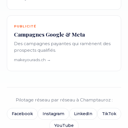
PUBLICITÉ
Campagnes Google & Meta
Des campagnes payantes qui ramènent des
prospects qualifiés.
makeyourads.ch →
Pilotage réseau par réseau à Champtauroz :
Facebook
Instagram
LinkedIn
TikTok
YouTube