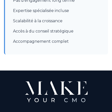
Pas d'engagement long terme
Expertise spécialisée incluse
Scalabilité à la croissance
Accès à du conseil stratégique
Accompagnement complet