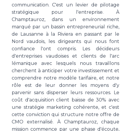
communication. C'est un levier de pilotage
stratégique pour l'entreprise. À
Champtauroz, dans un environnement
marqué par un bassin entrepreneurial riche,
de Lausanne à la Riviera en passant par le
Nord vaudois, les dirigeants qui nous font
confiance l'ont compris. Les décideurs
d'entreprises vaudoises et clients de l'arc
lémanique avec lesquels nous travaillons
cherchent à anticiper votre investissement et
comprendre notre modèle tarifaire, et notre
rôle est de leur donner les moyens d'y
parvenir sans disperser leurs ressources. Le
coût d'acquisition client baisse de 30% avec
une stratégie marketing cohérente, et c'est
cette conviction qui structure notre offre de
CMO externalisé. À Champtauroz, chaque
mission commence par une phase d'écoute,