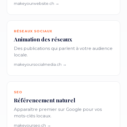
makeyourwebsite.ch →
RÉSEAUX SOCIAUX
Animation des réseaux
Des publications qui parlent à votre audience
locale.
makeyoursocialmedia.ch →
SEO
Référencement naturel
Apparaître premier sur Google pour vos
mots-clés locaux.
makeyourseo.ch →