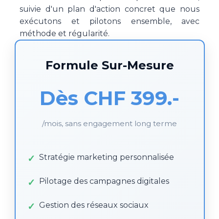
suivie d'un plan d'action concret que nous
exécutons et pilotons ensemble, avec
méthode et régularité.
Formule Sur-Mesure
Dès CHF 399.-
/mois, sans engagement long terme
Stratégie marketing personnalisée
Pilotage des campagnes digitales
Gestion des réseaux sociaux