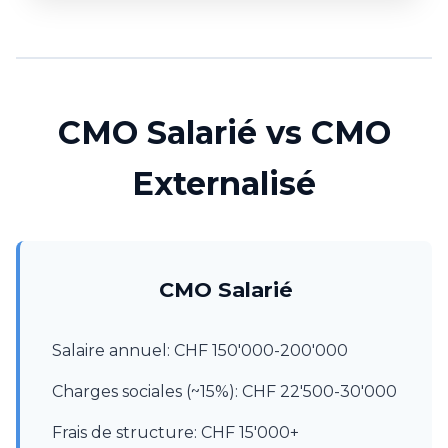
CMO Salarié vs CMO
Externalisé
CMO Salarié
Salaire annuel: CHF 150'000-200'000
Charges sociales (~15%): CHF 22'500-30'000
Frais de structure: CHF 15'000+