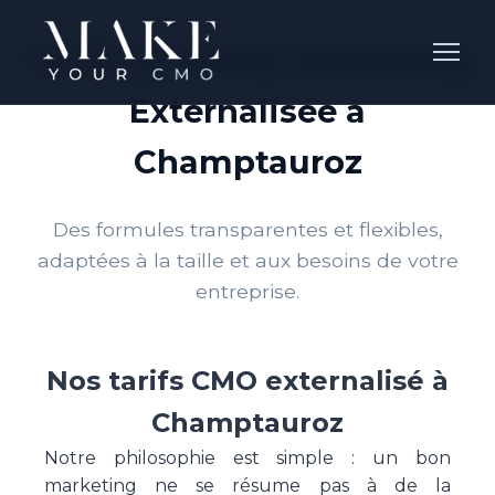
Tarifs Direction Marketing
Externalisée à
Champtauroz
Des formules transparentes et flexibles,
adaptées à la taille et aux besoins de votre
entreprise.
Nos tarifs CMO externalisé à
Champtauroz
Notre philosophie est simple : un bon
marketing ne se résume pas à de la