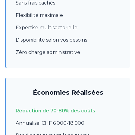
Sans frais cachés
Flexibilité maximale
Expertise multisectorielle
Disponibilité selon vos besoins
Zéro charge administrative
Économies Réalisées
Réduction de 70-80% des coûts
Annualisé: CHF 6'000-18'000