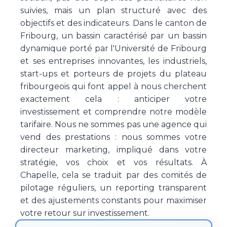
suivies, mais un plan structuré avec des
objectifs et des indicateurs. Dans le canton de
Fribourg, un bassin caractérisé par un bassin
dynamique porté par l'Université de Fribourg
et ses entreprises innovantes, les industriels,
start-ups et porteurs de projets du plateau
fribourgeois qui font appel à nous cherchent
exactement cela : anticiper votre
investissement et comprendre notre modèle
tarifaire. Nous ne sommes pas une agence qui
vend des prestations : nous sommes votre
directeur marketing, impliqué dans votre
stratégie, vos choix et vos résultats. À
Chapelle, cela se traduit par des comités de
pilotage réguliers, un reporting transparent
et des ajustements constants pour maximiser
votre retour sur investissement.