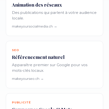
Animation des réseaux
Des publications qui parlent à votre audience
locale.
makeyoursocialmedia.ch →
SEO
Référencement naturel
Apparaître premier sur Google pour vos
mots-clés locaux.
makeyourseo.ch →
PUBLICITÉ