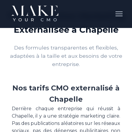
Tarifs Direction Marketing
Externalisée à Chapelle
Des formules transparentes et flexibles,
adaptées à la taille et aux besoins de votre
entreprise.
Nos tarifs CMO externalisé à
Chapelle
Derrière chaque entreprise qui réussit à
Chapelle, il y a une stratégie marketing claire.
Pas des publications aléatoires sur les réseaux
sociaux, pas des dépenses publicitaires non