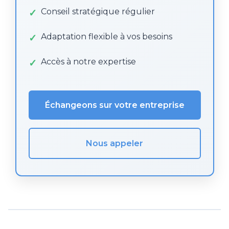
Conseil stratégique régulier
Adaptation flexible à vos besoins
Accès à notre expertise
Échangeons sur votre entreprise
Nous appeler