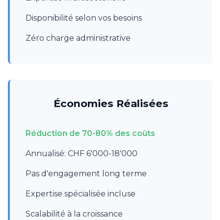
Disponibilité selon vos besoins
Zéro charge administrative
Économies Réalisées
Réduction de 70-80% des coûts
Annualisé: CHF 6'000-18'000
Pas d'engagement long terme
Expertise spécialisée incluse
Scalabilité à la croissance