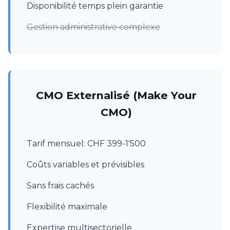
Disponibilité temps plein garantie
Gestion administrative complexe
CMO Externalisé (Make Your
CMO)
Tarif mensuel: CHF 399-1'500
Coûts variables et prévisibles
Sans frais cachés
Flexibilité maximale
Expertise multisectorielle