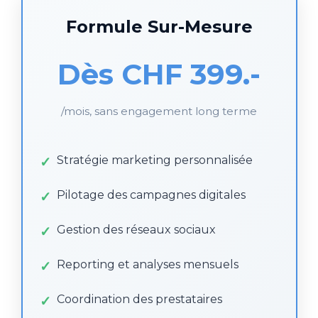
Formule Sur-Mesure
Dès CHF 399.-
/mois, sans engagement long terme
Stratégie marketing personnalisée
Pilotage des campagnes digitales
Gestion des réseaux sociaux
Reporting et analyses mensuels
Coordination des prestataires