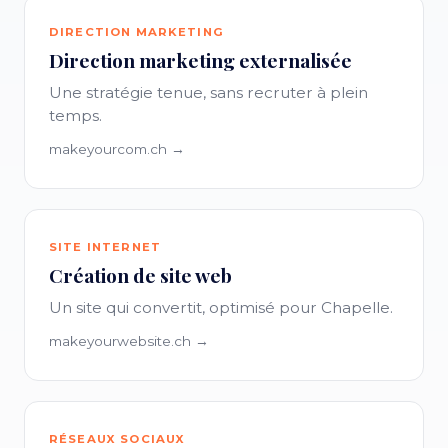
DIRECTION MARKETING
Direction marketing externalisée
Une stratégie tenue, sans recruter à plein
temps.
makeyourcom.ch →
SITE INTERNET
Création de site web
Un site qui convertit, optimisé pour Chapelle.
makeyourwebsite.ch →
RÉSEAUX SOCIAUX