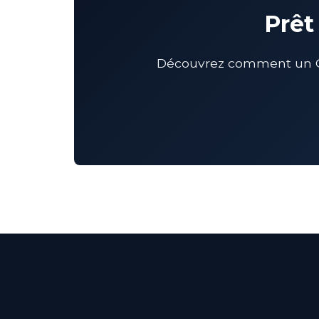
Prêt
Découvrez comment un CM