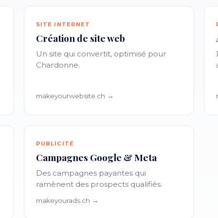
SITE INTERNET
Création de site web
Un site qui convertit, optimisé pour
Chardonne.
makeyourwebsite.ch →
PUBLICITÉ
Campagnes Google & Meta
Des campagnes payantes qui
ramènent des prospects qualifiés.
makeyourads.ch →