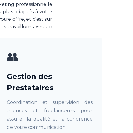
keting professionnelle
es plus adaptés à votre
re offre, et c'est sur
us travaillons avec un
👥
Gestion des
Prestataires
Coordination et supervision des
agences et freelanceurs pour
assurer la qualité et la cohérence
de votre communication.