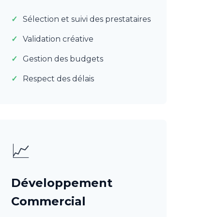
Sélection et suivi des prestataires
Validation créative
Gestion des budgets
Respect des délais
📈
Développement
Commercial