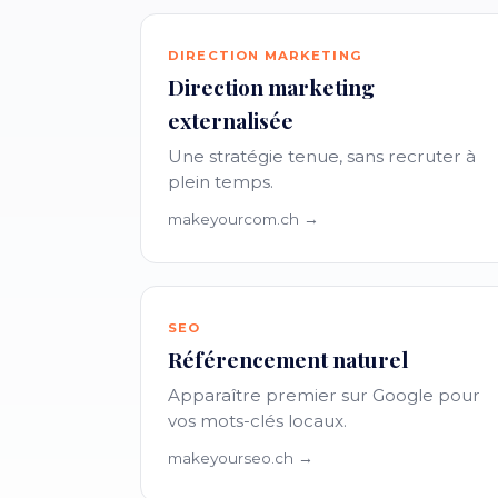
DIRECTION MARKETING
Direction marketing
externalisée
Une stratégie tenue, sans recruter à
plein temps.
makeyourcom.ch →
SEO
Référencement naturel
Apparaître premier sur Google pour
vos mots-clés locaux.
makeyourseo.ch →