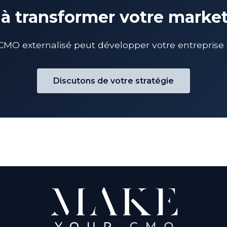
 à transformer votre marke
O externalisé peut développer votre entreprise à
Discutons de votre stratégie