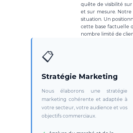
quête de visibilité s
et sur mesure. Notre o
situation. Un positio
cette base factuelle 
nombre limité de client
📋
Stratégie Marketing
Nous élaborons une stratégie
marketing cohérente et adaptée à
votre secteur, votre audience et vos
objectifs commerciaux.