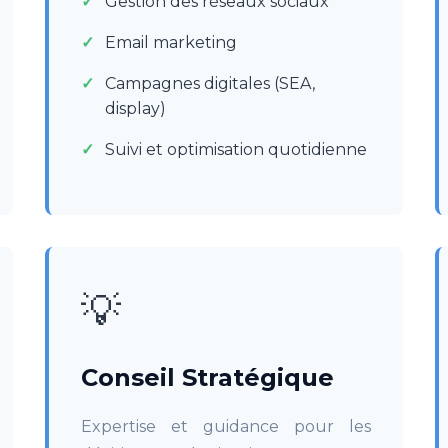
Gestion des réseaux sociaux
Email marketing
Campagnes digitales (SEA,
display)
Suivi et optimisation quotidienne
💡
Conseil Stratégique
Expertise et guidance pour les