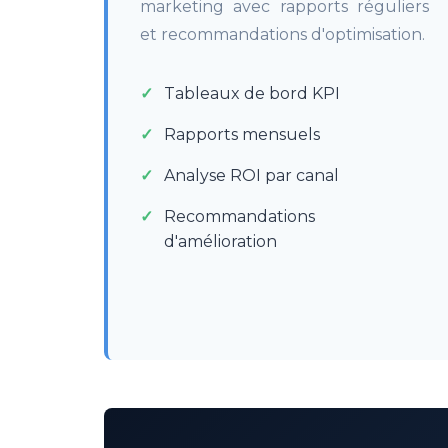
marketing avec rapports réguliers
et recommandations d'optimisation.
Tableaux de bord KPI
Rapports mensuels
Analyse ROI par canal
Recommandations
d'amélioration