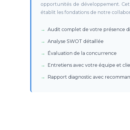
opportunités de développement. Cett
établit les fondations de notre collabor
Audit complet de votre présence di
Analyse SWOT détaillée
Évaluation de la concurrence
Entretiens avec votre équipe et clie
Rapport diagnostic avec recomman