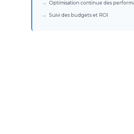
Optimisation continue des perform
Suivi des budgets et ROI