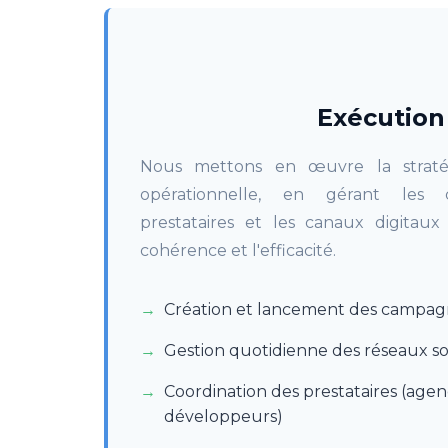
Exécution
Nous mettons en œuvre la straté
opérationnelle, en gérant les 
prestataires et les canaux digitaux
cohérence et l'efficacité.
Création et lancement des campag
Gestion quotidienne des réseaux s
Coordination des prestataires (agen
développeurs)