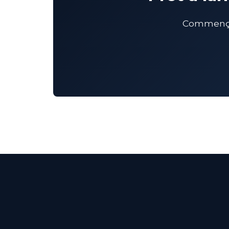
Commençon