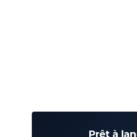
Prêt à la