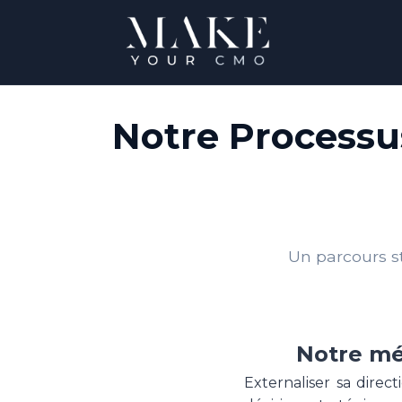
Notre Processu
Un parcours s
Notre mé
Externaliser sa direc