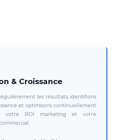
on & Croissance
égulièrement les résultats, identifions
roissance et optimisons continuellement
r votre ROI marketing et votre
commercial.