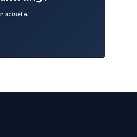
 actuelle.