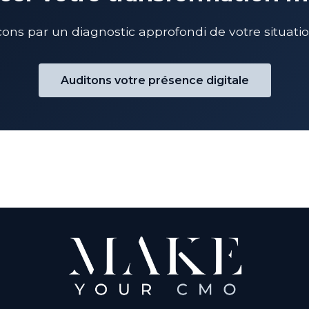
s par un diagnostic approfondi de votre situation
Auditons votre présence digitale