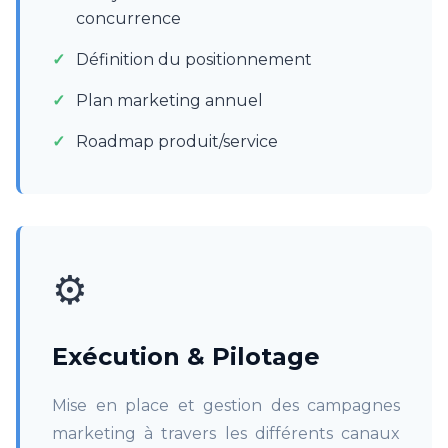
concurrence
Définition du positionnement
Plan marketing annuel
Roadmap produit/service
⚙️
Exécution & Pilotage
Mise en place et gestion des campagnes
marketing à travers les différents canaux