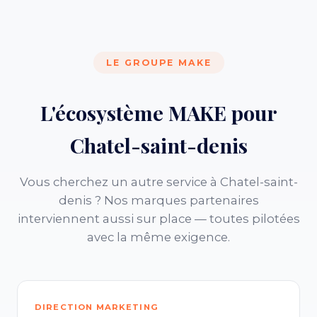
LE GROUPE MAKE
L'écosystème MAKE pour
Chatel-saint-denis
Vous cherchez un autre service à Chatel-saint-
denis ? Nos marques partenaires
interviennent aussi sur place — toutes pilotées
avec la même exigence.
DIRECTION MARKETING