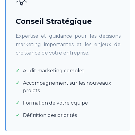
💡
Conseil Stratégique
Expertise et guidance pour les décisions
marketing importantes et les enjeux de
croissance de votre entreprise.
Audit marketing complet
Accompagnement sur les nouveaux
projets
Formation de votre équipe
Définition des priorités