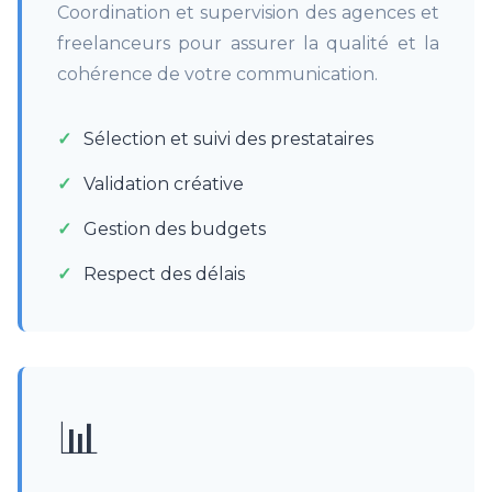
Coordination et supervision des agences et
freelanceurs pour assurer la qualité et la
cohérence de votre communication.
Sélection et suivi des prestataires
Validation créative
Gestion des budgets
Respect des délais
📊