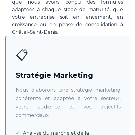
que nous avons conçu des formules
adaptées à chaque stade de maturité, que
votre entreprise soit en lancement, en
croissance ou en phase de consolidation à
Châtel-Saint-Denis.
📋
Stratégie Marketing
Nous élaborons une stratégie marketing
cohérente et adaptée à votre secteur,
votre audience et vos objectifs
commerciaux.
Analyse du marché et de la