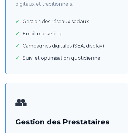
digitaux et traditionnels.
Gestion des réseaux sociaux
Email marketing
Campagnes digitales (SEA, display)
Suivi et optimisation quotidienne
👥
Gestion des Prestataires