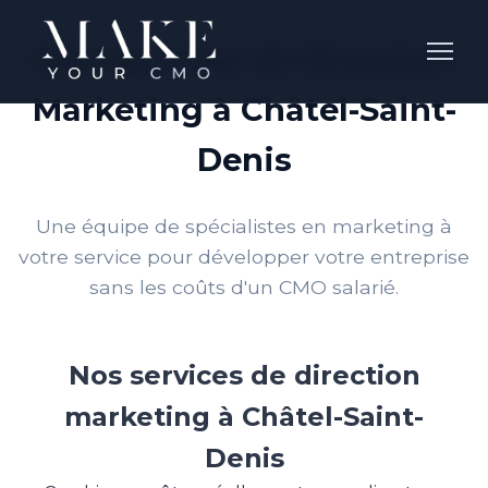
Nos Services de Direction
Marketing à Châtel-Saint-
Denis
Une équipe de spécialistes en marketing à
votre service pour développer votre entreprise
sans les coûts d'un CMO salarié.
Nos services de direction
marketing à Châtel-Saint-
Denis