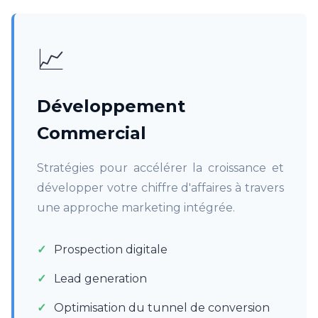
📈
Développement
Commercial
Stratégies pour accélérer la croissance et
développer votre chiffre d'affaires à travers
une approche marketing intégrée.
Prospection digitale
Lead generation
Optimisation du tunnel de conversion