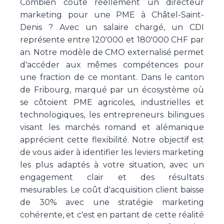
Combien coûte réellement un directeur
marketing pour une PME à Châtel-Saint-
Denis ? Avec un salaire chargé, un CDI
représente entre 120'000 et 180'000 CHF par
an. Notre modèle de CMO externalisé permet
d'accéder aux mêmes compétences pour
une fraction de ce montant. Dans le canton
de Fribourg, marqué par un écosystème où
se côtoient PME agricoles, industrielles et
technologiques, les entrepreneurs bilingues
visant les marchés romand et alémanique
apprécient cette flexibilité. Notre objectif est
de vous aider à identifier les leviers marketing
les plus adaptés à votre situation, avec un
engagement clair et des résultats
mesurables. Le coût d'acquisition client baisse
de 30% avec une stratégie marketing
cohérente, et c'est en partant de cette réalité