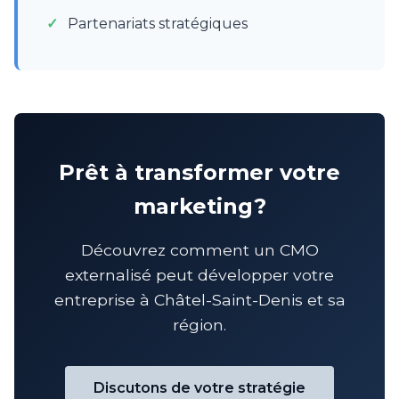
Partenariats stratégiques
Prêt à transformer votre
marketing?
Découvrez comment un CMO
externalisé peut développer votre
entreprise à Châtel-Saint-Denis et sa
région.
Discutons de votre stratégie