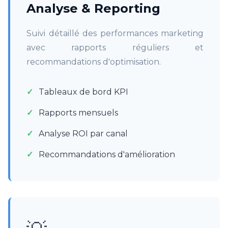
Analyse & Reporting
Suivi détaillé des performances marketing
avec rapports réguliers et
recommandations d'optimisation.
Tableaux de bord KPI
Rapports mensuels
Analyse ROI par canal
Recommandations d'amélioration