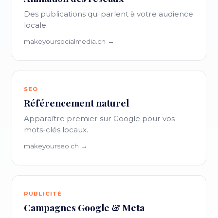
Des publications qui parlent à votre audience
locale.
makeyoursocialmedia.ch →
SEO
Référencement naturel
Apparaître premier sur Google pour vos
mots-clés locaux.
makeyourseo.ch →
PUBLICITÉ
Campagnes Google & Meta