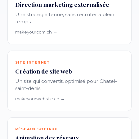
Direction marketing externalisée
Une stratégie tenue, sans recruter à plein
temps.
makeyourcom.ch →
SITE INTERNET
Création de site web
Un site qui convertit, optimisé pour Chatel-
saint-denis.
makeyourwebsite.ch →
RÉSEAUX SOCIAUX
Animation des réseaux