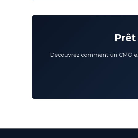
Prêt
Découvrez comment un CMO exter