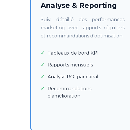
Analyse & Reporting
Suivi détaillé des performances
marketing avec rapports réguliers
et recommandations d'optimisation.
Tableaux de bord KPI
Rapports mensuels
Analyse ROI par canal
Recommandations
d'amélioration