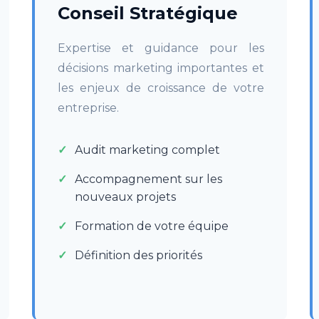
Conseil Stratégique
Expertise et guidance pour les
décisions marketing importantes et
les enjeux de croissance de votre
entreprise.
Audit marketing complet
Accompagnement sur les
nouveaux projets
Formation de votre équipe
Définition des priorités