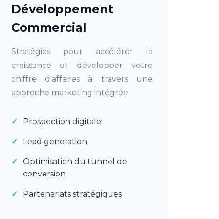
Développement
Commercial
Stratégies pour accélérer la
croissance et développer votre
chiffre d'affaires à travers une
approche marketing intégrée.
Prospection digitale
Lead generation
Optimisation du tunnel de
conversion
Partenariats stratégiques