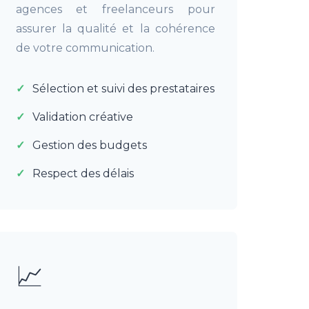
agences et freelanceurs pour
assurer la qualité et la cohérence
de votre communication.
Sélection et suivi des prestataires
Validation créative
Gestion des budgets
Respect des délais
📈