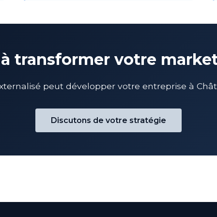
 à transformer votre marke
nalisé peut développer votre entreprise à Châte
Discutons de votre stratégie