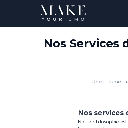
Nos Services 
Une équipe de 
Nos services 
Notre philosophie est