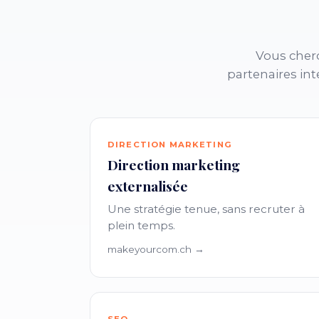
Vous cher
partenaires int
DIRECTION MARKETING
Direction marketing
externalisée
Une stratégie tenue, sans recruter à
plein temps.
makeyourcom.ch →