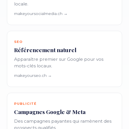
locale.
makeyoursocialmedia.ch →
SEO
Référencement naturel
Apparaître premier sur Google pour vos
mots-clés locaux.
makeyourseo.ch →
PUBLICITÉ
Campagnes Google & Meta
Des campagnes payantes qui ramènent des
prospects qualifiés.