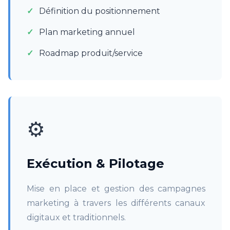
Définition du positionnement
Plan marketing annuel
Roadmap produit/service
⚙️
Exécution & Pilotage
Mise en place et gestion des campagnes
marketing à travers les différents canaux
digitaux et traditionnels.