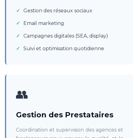
Gestion des réseaux sociaux
Email marketing
Campagnes digitales (SEA, display)
Suivi et optimisation quotidienne
👥
Gestion des Prestataires
Coordination et supervision des agences et