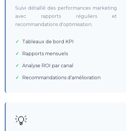
Suivi détaillé des performances marketing
avec rapports réguliers et
recommandations d'optimisation.
Tableaux de bord KPI
Rapports mensuels
Analyse ROI par canal
Recommandations d'amélioration
💡