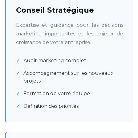
Conseil Stratégique
Expertise et guidance pour les décisions
marketing importantes et les enjeux de
croissance de votre entreprise.
Audit marketing complet
Accompagnement sur les nouveaux
projets
Formation de votre équipe
Définition des priorités