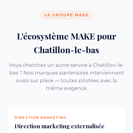
LE GROUPE MAKE
L'écosystème MAKE pour
Chatillon-le-bas
Vous cherchez un autre service à Chatillon-le-
bas ? Nos marques partenaires interviennent
aussi sur place — toutes pilotées avec la
même exigence.
DIRECTION MARKETING
Direction marketing externalisée