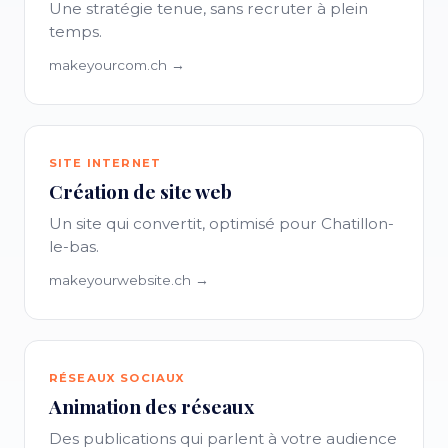
Une stratégie tenue, sans recruter à plein
temps.
makeyourcom.ch →
SITE INTERNET
Création de site web
Un site qui convertit, optimisé pour Chatillon-
le-bas.
makeyourwebsite.ch →
RÉSEAUX SOCIAUX
Animation des réseaux
Des publications qui parlent à votre audience