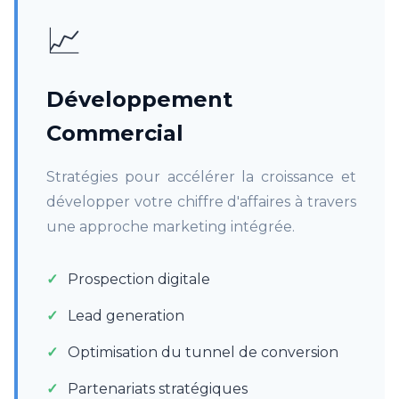
📈
Développement
Commercial
Stratégies pour accélérer la croissance et
développer votre chiffre d'affaires à travers
une approche marketing intégrée.
Prospection digitale
Lead generation
Optimisation du tunnel de conversion
Partenariats stratégiques