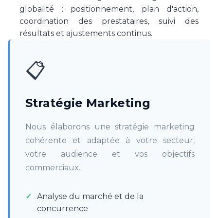
globalité : positionnement, plan d'action,
coordination des prestataires, suivi des
résultats et ajustements continus.
📋
Stratégie Marketing
Nous élaborons une stratégie marketing
cohérente et adaptée à votre secteur,
votre audience et vos objectifs
commerciaux.
Analyse du marché et de la
concurrence