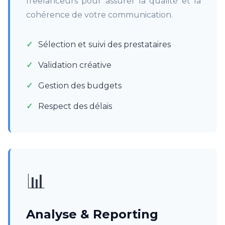
freelanceurs pour assurer la qualité et la
cohérence de votre communication.
Sélection et suivi des prestataires
Validation créative
Gestion des budgets
Respect des délais
📊
Analyse & Reporting