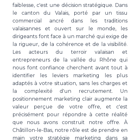
faiblesse, c'est une décision stratégique. Dans
le canton du Valais, porté par un tissu
commercial ancré dans les traditions
valaisannes et ouvert sur le monde, les
dirigeants font face à un marché qui exige de
la rigueur, de la cohérence et de la visibilité.
Les acteurs du terroir valaisan et
entrepreneurs de la vallée du Rhône qui
nous font confiance cherchent avant tout à
identifier les leviers marketing les plus
adaptés à votre situation, sans les charges et
la complexité d'un recrutement. Un
positionnement marketing clair augmente la
valeur perçue de votre offre, et c'est
précisément pour répondre à cette réalité
que nous avons construit notre offre. À
Châtillon-le-Bas, notre rôle est de prendre en
main votre stratégie marketing dans sa