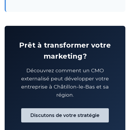
Prêt à transformer votre
marketing?
Découvrez comment un CMO
externalisé peut développer votre
entreprise à Châtillon-le-Bas et sa
région.
Discutons de votre stratégie