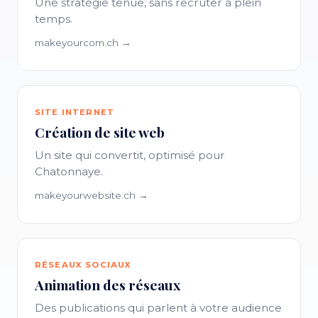
Une stratégie tenue, sans recruter à plein
temps.
makeyourcom.ch →
SITE INTERNET
Création de site web
Un site qui convertit, optimisé pour
Chatonnaye.
makeyourwebsite.ch →
RÉSEAUX SOCIAUX
Animation des réseaux
Des publications qui parlent à votre audience