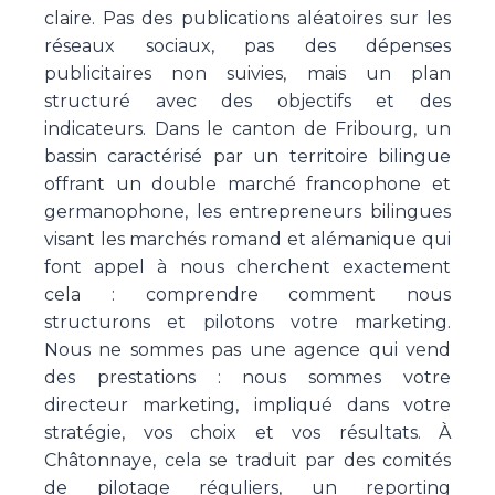
claire. Pas des publications aléatoires sur les
réseaux sociaux, pas des dépenses
publicitaires non suivies, mais un plan
structuré avec des objectifs et des
indicateurs. Dans le canton de Fribourg, un
bassin caractérisé par un territoire bilingue
offrant un double marché francophone et
germanophone, les entrepreneurs bilingues
visant les marchés romand et alémanique qui
font appel à nous cherchent exactement
cela : comprendre comment nous
structurons et pilotons votre marketing.
Nous ne sommes pas une agence qui vend
des prestations : nous sommes votre
directeur marketing, impliqué dans votre
stratégie, vos choix et vos résultats. À
Châtonnaye, cela se traduit par des comités
de pilotage réguliers, un reporting