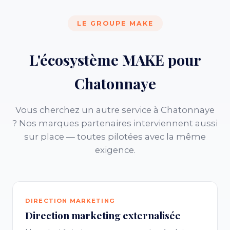
LE GROUPE MAKE
L'écosystème MAKE pour
Chatonnaye
Vous cherchez un autre service à Chatonnaye
? Nos marques partenaires interviennent aussi
sur place — toutes pilotées avec la même
exigence.
DIRECTION MARKETING
Direction marketing externalisée