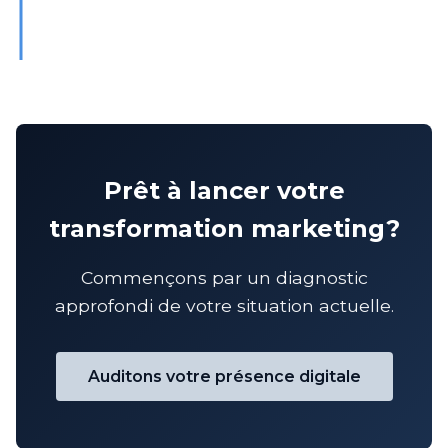
Prêt à lancer votre
transformation marketing?
Commençons par un diagnostic
approfondi de votre situation actuelle.
Auditons votre présence digitale