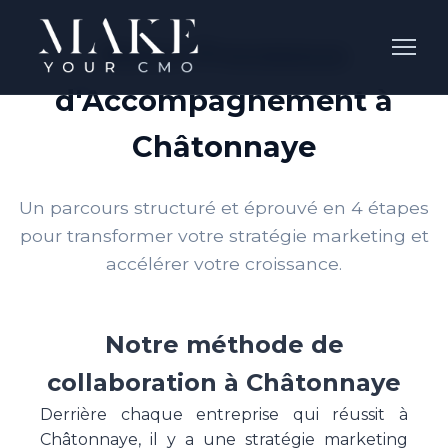
Notre Processus
d'Accompagnement à
Châtonnaye
Un parcours structuré et éprouvé en 4 étapes
pour transformer votre stratégie marketing et
accélérer votre croissance.
Notre méthode de
collaboration à Châtonnaye
Derrière chaque entreprise qui réussit à
Châtonnaye, il y a une stratégie marketing