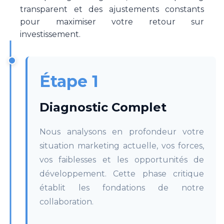
transparent et des ajustements constants
pour maximiser votre retour sur
investissement.
Étape 1
Diagnostic Complet
Nous analysons en profondeur votre
situation marketing actuelle, vos forces,
vos faiblesses et les opportunités de
développement. Cette phase critique
établit les fondations de notre
collaboration.