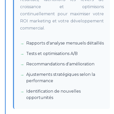
croissance et optimisons
continuellement pour maximiser votre
ROI marketing et votre développement
commercial.
Rapports d'analyse mensuels détaillés
Tests et optimisations A/B
Recommandations d'amélioration
Ajustements stratégiques selon la
performance
Identification de nouvelles
opportunités