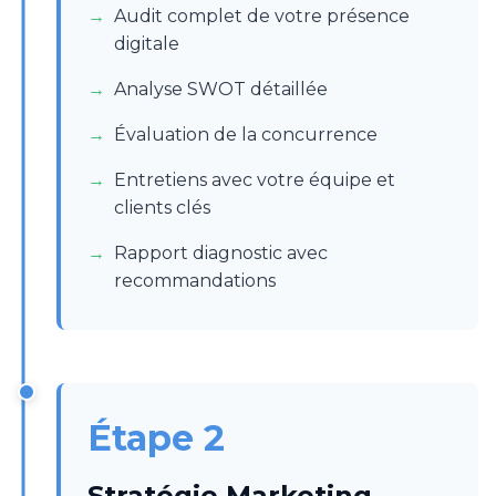
Audit complet de votre présence
digitale
Analyse SWOT détaillée
Évaluation de la concurrence
Entretiens avec votre équipe et
clients clés
Rapport diagnostic avec
recommandations
Étape 2
Stratégie Marketing