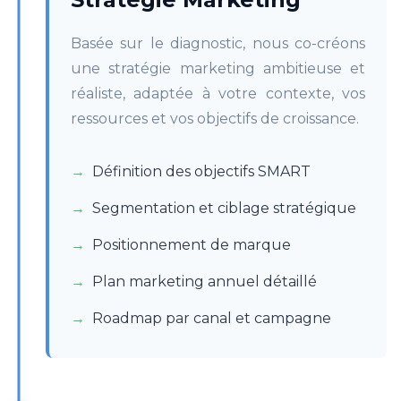
Basée sur le diagnostic, nous co-créons
une stratégie marketing ambitieuse et
réaliste, adaptée à votre contexte, vos
ressources et vos objectifs de croissance.
Définition des objectifs SMART
Segmentation et ciblage stratégique
Positionnement de marque
Plan marketing annuel détaillé
Roadmap par canal et campagne