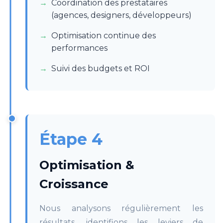
Coordination des prestataires
(agences, designers, développeurs)
Optimisation continue des
performances
Suivi des budgets et ROI
Étape 4
Optimisation &
Croissance
Nous analysons régulièrement les
résultats, identifions les leviers de