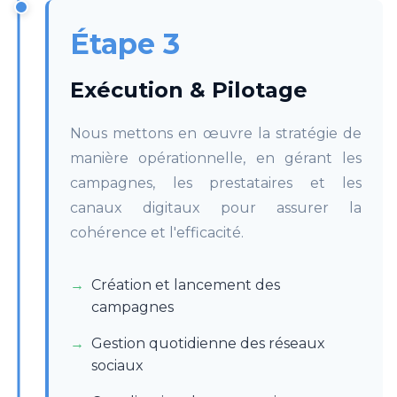
Étape 3
Exécution & Pilotage
Nous mettons en œuvre la stratégie de
manière opérationnelle, en gérant les
campagnes, les prestataires et les
canaux digitaux pour assurer la
cohérence et l'efficacité.
Création et lancement des
campagnes
Gestion quotidienne des réseaux
sociaux