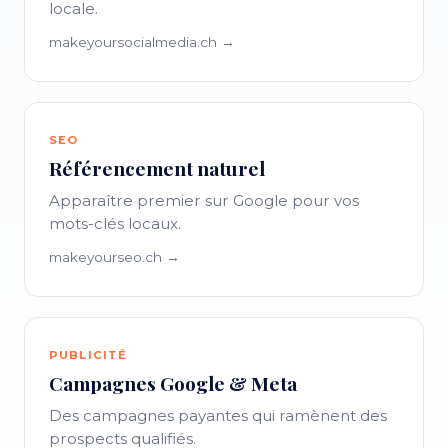
locale.
makeyoursocialmedia.ch →
SEO
Référencement naturel
Apparaître premier sur Google pour vos
mots-clés locaux.
makeyourseo.ch →
PUBLICITÉ
Campagnes Google & Meta
Des campagnes payantes qui ramènent des
prospects qualifiés.