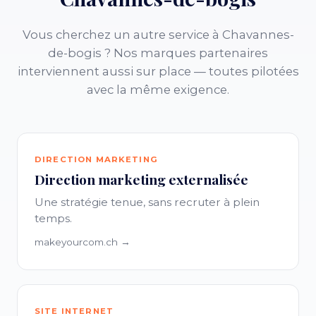
Vous cherchez un autre service à Chavannes-
de-bogis ? Nos marques partenaires
interviennent aussi sur place — toutes pilotées
avec la même exigence.
DIRECTION MARKETING
Direction marketing externalisée
Une stratégie tenue, sans recruter à plein
temps.
makeyourcom.ch →
SITE INTERNET