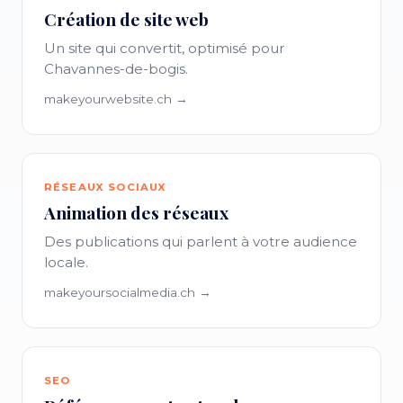
Création de site web
Un site qui convertit, optimisé pour
Chavannes-de-bogis.
makeyourwebsite.ch →
RÉSEAUX SOCIAUX
Animation des réseaux
Des publications qui parlent à votre audience
locale.
makeyoursocialmedia.ch →
SEO