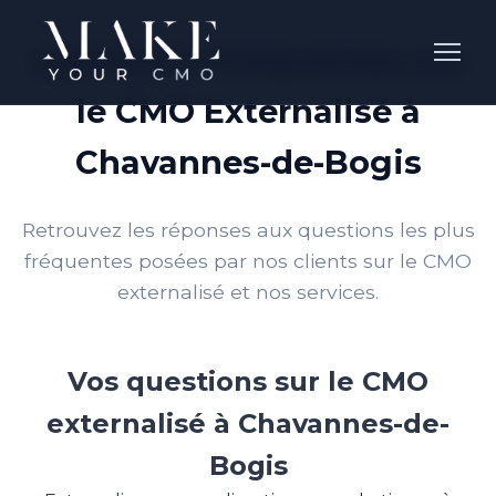
Questions Fréquentes sur
le CMO Externalisé à
Chavannes-de-Bogis
Retrouvez les réponses aux questions les plus
fréquentes posées par nos clients sur le CMO
externalisé et nos services.
Vos questions sur le CMO
externalisé à Chavannes-de-
Bogis