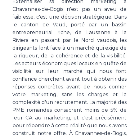
Externaliser sa direction marketing à
Chavannes-de-Bogis n'est pas un aveu de
faiblesse, c'est une décision stratégique. Dans
le canton de Vaud, porté par un bassin
entrepreneurial riche, de Lausanne à la
Riviera en passant par le Nord vaudois, les
dirigeants font face à un marché qui exige de
la rigueur, de la cohérence et de la visibilité.
Les acteurs économiques locaux en quête de
visibilité sur leur marché qui nous font
confiance cherchent avant tout à obtenir des
réponses concrètes avant de nous confier
votre marketing, sans les charges et la
complexité d'un recrutement. La majorité des
PME romandes consacrent moins de 5% de
leur CA au marketing, et c'est précisément
pour répondre à cette réalité que nous avons
construit notre offre. À Chavannes-de-Bogis,