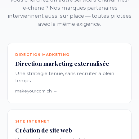
le-chene ? Nos marques partenaires
interviennent aussi sur place — toutes pilotées
avec la même exigence.
DIRECTION MARKETING
Direction marketing externalisée
Une stratégie tenue, sans recruter à plein
temps.
makeyourcom.ch →
SITE INTERNET
Création de site web