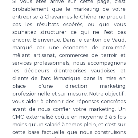
Si vous êtes arrivé sur cette page, c'est
probablement que le marketing de votre
entreprise à Chavannes-le-Chêne ne produit
pas les résultats espérés, ou que vous
souhaitez structurer ce qui ne l'est pas
encore. Bienvenue. Dans le canton de Vaud,
marqué par une économie de proximité
mêlant artisanat, commerces de terroir et
services professionnels, nous accompagnons
les décideurs d'entreprises vaudoises et
clients de l'arc lémanique dans la mise en
place d'une direction marketing
professionnelle et sur mesure. Notre objectif :
vous aider à obtenir des réponses concrètes
avant de nous confier votre marketing. Un
CMO externalisé coûte en moyenne 3 à 5 fois
moins qu'un salarié à temps plein, et c'est sur
cette base factuelle que nous construisons