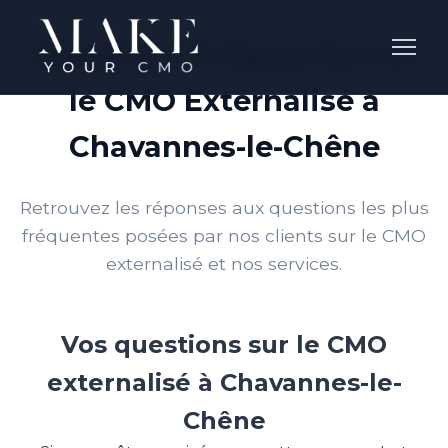
Questions Fréquentes sur
le CMO Externalisé à
Chavannes-le-Chêne
Retrouvez les réponses aux questions les plus
fréquentes posées par nos clients sur le CMO
externalisé et nos services.
Vos questions sur le CMO
externalisé à Chavannes-le-
Chêne