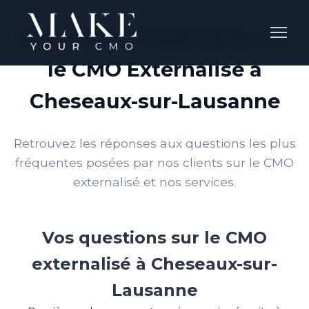
Questions Fréquentes sur
le CMO Externalisé à
Cheseaux-sur-Lausanne
Retrouvez les réponses aux questions les plus
fréquentes posées par nos clients sur le CMO
externalisé et nos services.
Vos questions sur le CMO
externalisé à Cheseaux-sur-
Lausanne