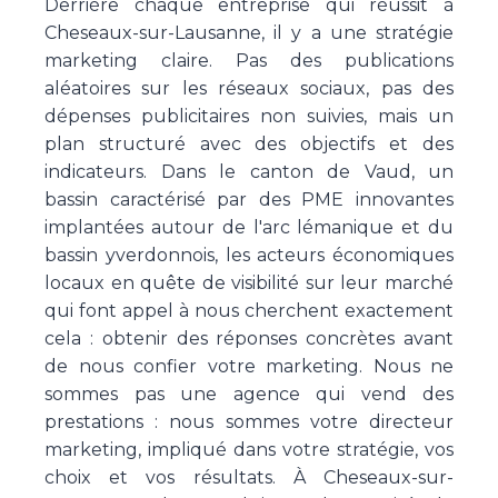
Derrière chaque entreprise qui réussit à
Cheseaux-sur-Lausanne, il y a une stratégie
marketing claire. Pas des publications
aléatoires sur les réseaux sociaux, pas des
dépenses publicitaires non suivies, mais un
plan structuré avec des objectifs et des
indicateurs. Dans le canton de Vaud, un
bassin caractérisé par des PME innovantes
implantées autour de l'arc lémanique et du
bassin yverdonnois, les acteurs économiques
locaux en quête de visibilité sur leur marché
qui font appel à nous cherchent exactement
cela : obtenir des réponses concrètes avant
de nous confier votre marketing. Nous ne
sommes pas une agence qui vend des
prestations : nous sommes votre directeur
marketing, impliqué dans votre stratégie, vos
choix et vos résultats. À Cheseaux-sur-