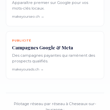
Apparaître premier sur Google pour vos
mots-clés locaux.
makeyourseo.ch →
PUBLICITÉ
Campagnes Google & Meta
Des campagnes payantes qui ramènent des
prospects qualifiés.
makeyourads.ch →
Pilotage réseau par réseau à Cheseaux-sur-
lausanne :