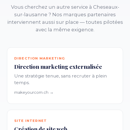
Vous cherchez un autre service à Cheseaux-
sur-lausanne ? Nos marques partenaires
interviennent aussi sur place — toutes pilotées
avec la même exigence.
DIRECTION MARKETING
Direction marketing externalisée
Une stratégie tenue, sans recruter à plein
temps.
makeyourcom.ch →
SITE INTERNET
Création de site web