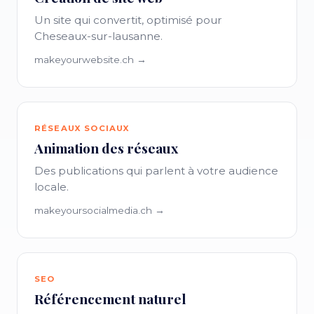
Un site qui convertit, optimisé pour
Cheseaux-sur-lausanne.
makeyourwebsite.ch →
RÉSEAUX SOCIAUX
Animation des réseaux
Des publications qui parlent à votre audience
locale.
makeyoursocialmedia.ch →
SEO
Référencement naturel