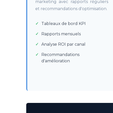
marketing avec rapports réguliers
et recommandations d'optimisation.
Tableaux de bord KPI
Rapports mensuels
Analyse ROI par canal
Recommandations
d'amélioration