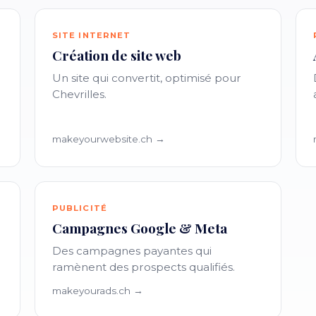
SITE INTERNET
Création de site web
Un site qui convertit, optimisé pour
Chevrilles.
makeyourwebsite.ch →
PUBLICITÉ
Campagnes Google & Meta
Des campagnes payantes qui
ramènent des prospects qualifiés.
makeyourads.ch →