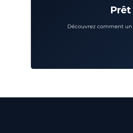
Prêt
Découvrez comment un CM