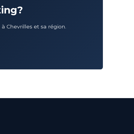
ting?
Chevrilles et sa région.