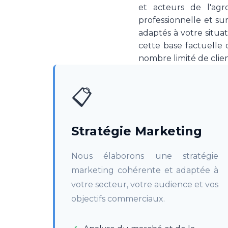
et acteurs de l'agr
professionnelle et sur
adaptés à votre situa
cette base factuelle 
nombre limité de client
📋
Stratégie Marketing
Nous élaborons une stratégie
marketing cohérente et adaptée à
votre secteur, votre audience et vos
objectifs commerciaux.