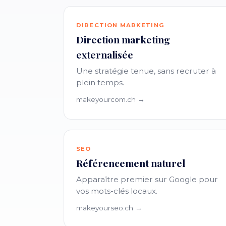
DIRECTION MARKETING
Direction marketing
externalisée
Une stratégie tenue, sans recruter à
plein temps.
makeyourcom.ch →
SEO
Référencement naturel
Apparaître premier sur Google pour
vos mots-clés locaux.
makeyourseo.ch →