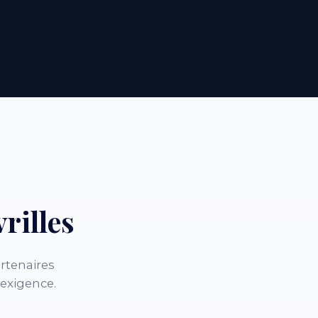
rilles
rtenaires
 exigence.