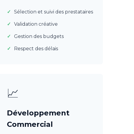
Sélection et suivi des prestataires
Validation créative
Gestion des budgets
Respect des délais
📈
Développement
Commercial