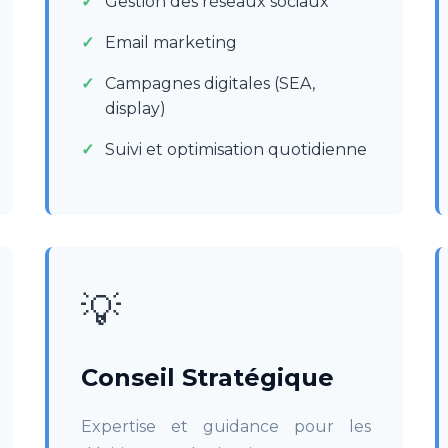
Gestion des réseaux sociaux
Email marketing
Campagnes digitales (SEA,
display)
Suivi et optimisation quotidienne
💡
Conseil Stratégique
Expertise et guidance pour les