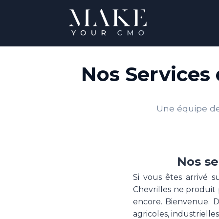
Nos Services 
Une équipe de 
Nos se
Si vous êtes arrivé 
Chevrilles ne produit 
encore. Bienvenue. 
agricoles, industriel