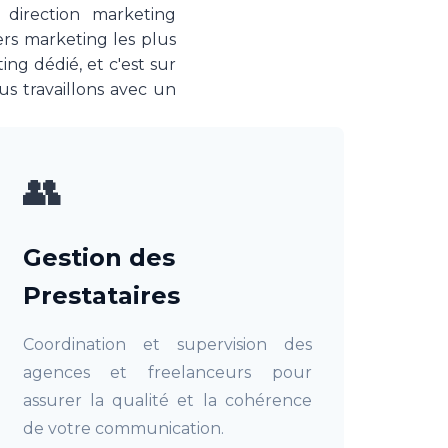
 direction marketing
iers marketing les plus
ng dédié, et c'est sur
us travaillons avec un
👥
Gestion des
Prestataires
Coordination et supervision des
agences et freelanceurs pour
assurer la qualité et la cohérence
de votre communication.