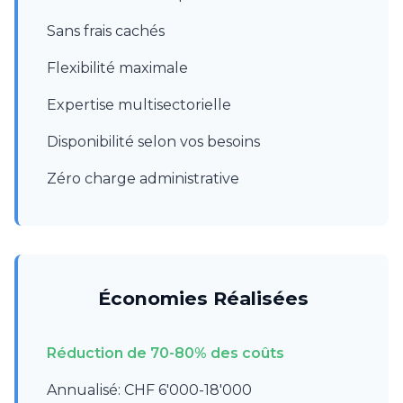
Sans frais cachés
Flexibilité maximale
Expertise multisectorielle
Disponibilité selon vos besoins
Zéro charge administrative
Économies Réalisées
Réduction de 70-80% des coûts
Annualisé: CHF 6'000-18'000