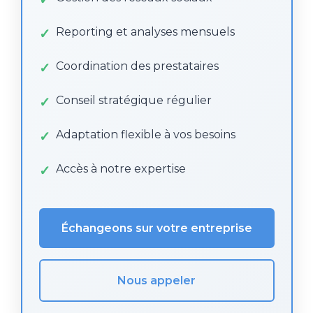
Reporting et analyses mensuels
Coordination des prestataires
Conseil stratégique régulier
Adaptation flexible à vos besoins
Accès à notre expertise
Échangeons sur votre entreprise
Nous appeler