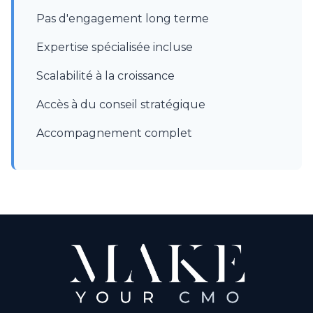
Pas d'engagement long terme
Expertise spécialisée incluse
Scalabilité à la croissance
Accès à du conseil stratégique
Accompagnement complet