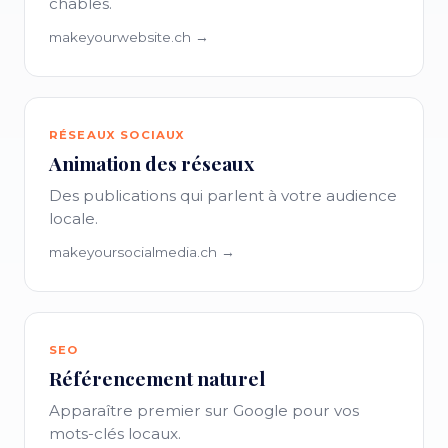
chables.
makeyourwebsite.ch →
RÉSEAUX SOCIAUX
Animation des réseaux
Des publications qui parlent à votre audience
locale.
makeyoursocialmedia.ch →
SEO
Référencement naturel
Apparaître premier sur Google pour vos
mots-clés locaux.