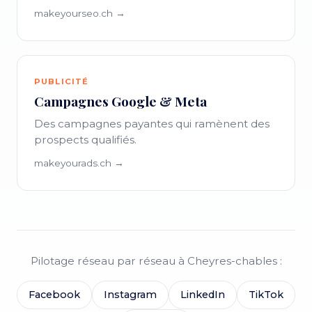
makeyourseo.ch →
PUBLICITÉ
Campagnes Google & Meta
Des campagnes payantes qui ramènent des
prospects qualifiés.
makeyourads.ch →
Pilotage réseau par réseau à Cheyres-chables :
Facebook
Instagram
LinkedIn
TikTok