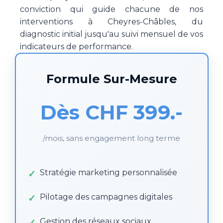
conviction qui guide chacune de nos
interventions à Cheyres-Châbles, du
diagnostic initial jusqu'au suivi mensuel de vos
indicateurs de performance.
Formule Sur-Mesure
Dès CHF 399.-
/mois, sans engagement long terme
Stratégie marketing personnalisée
Pilotage des campagnes digitales
Gestion des réseaux sociaux