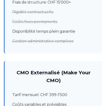
Frais de structure: CHF 15'000+
Rigidité contractuelle
Coûts fixes permanents
Disponibilité temps plein garantie
Gestion administrative complexe
CMO Externalisé (Make Your
CMO)
Tarif mensuel: CHF 399-1'500
Coûts variables et prévisibles