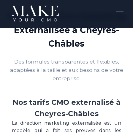
Tarifs Direction Marketing
Externalisée à Cheyres-
Châbles
Des formules transparentes et flexibles,
adaptées à la taille et aux besoins de votre
entreprise.
Nos tarifs CMO externalisé à
Cheyres-Châbles
La direction marketing externalisée est un
modèle qui a fait ses preuves dans les