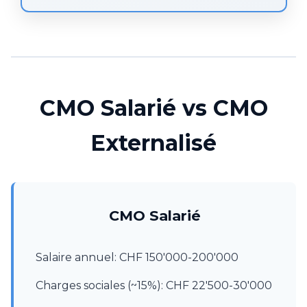
CMO Salarié vs CMO
Externalisé
CMO Salarié
Salaire annuel: CHF 150'000-200'000
Charges sociales (~15%): CHF 22'500-30'000