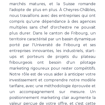
marchés matures, et la Suisse romande
l'adopte de plus en plus. À Cheyres-Châbles,
nous travaillons avec des entreprises qui ont
compris qu'une dépendance à des agences
multiples sans chef d'orchestre ne pouvait
plus durer. Dans le canton de Fribourg, un
territoire caractérisé par un bassin dynamique
porté par l'Université de Fribourg et ses
entreprises innovantes, les industriels, start-
ups et porteurs de projets du plateau
fribourgeois ont besoin d'un pilotage
marketing rigoureux pour rester compétitifs.
Notre rôle est de vous aider à anticiper votre
investissement et comprendre notre modèle
tarifaire, avec une méthodologie éprouvée et
un accompagnement sur mesure. Un
positionnement marketing clair augmente la
valeur perçue de votre offre, et c'est cette