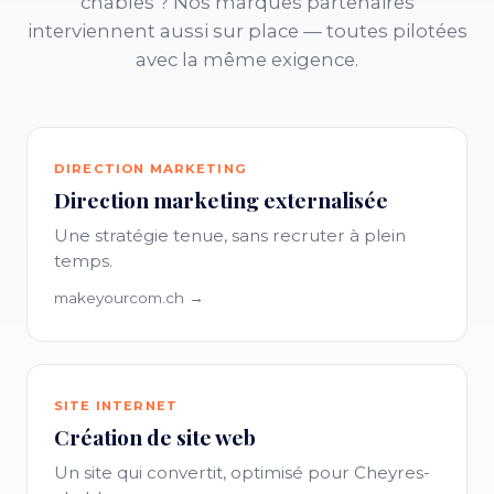
chables ? Nos marques partenaires
interviennent aussi sur place — toutes pilotées
avec la même exigence.
DIRECTION MARKETING
Direction marketing externalisée
Une stratégie tenue, sans recruter à plein
temps.
makeyourcom.ch →
SITE INTERNET
Création de site web
Un site qui convertit, optimisé pour Cheyres-