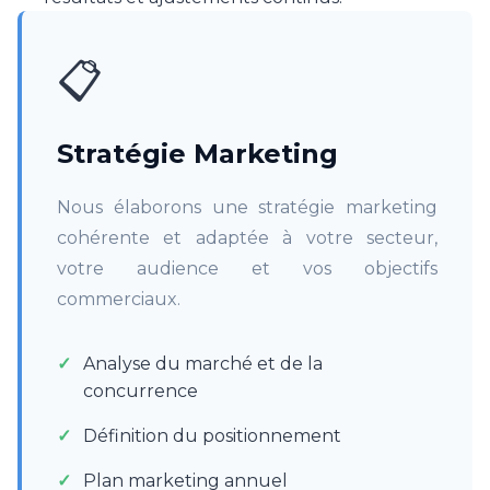
📋
Stratégie Marketing
Nous élaborons une stratégie marketing
cohérente et adaptée à votre secteur,
votre audience et vos objectifs
commerciaux.
Analyse du marché et de la
concurrence
Définition du positionnement
Plan marketing annuel