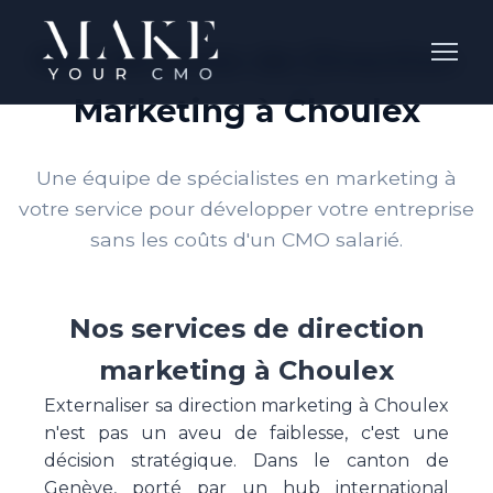
Nos Services de Direction
Marketing à Choulex
Une équipe de spécialistes en marketing à
votre service pour développer votre entreprise
sans les coûts d'un CMO salarié.
Nos services de direction
marketing à Choulex
Externaliser sa direction marketing à Choulex
n'est pas un aveu de faiblesse, c'est une
décision stratégique. Dans le canton de
Genève, porté par un hub international