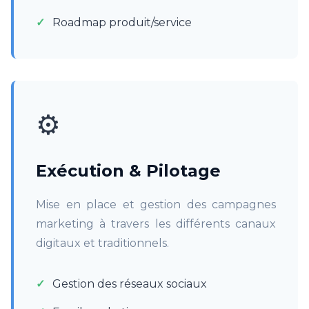
Roadmap produit/service
⚙️
Exécution & Pilotage
Mise en place et gestion des campagnes
marketing à travers les différents canaux
digitaux et traditionnels.
Gestion des réseaux sociaux