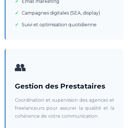
Email marketing
Campagnes digitales (SEA, display)
Suivi et optimisation quotidienne
👥
Gestion des Prestataires
Coordination et supervision des agences et
freelanceurs pour assurer la qualité et la
cohérence de votre communication.