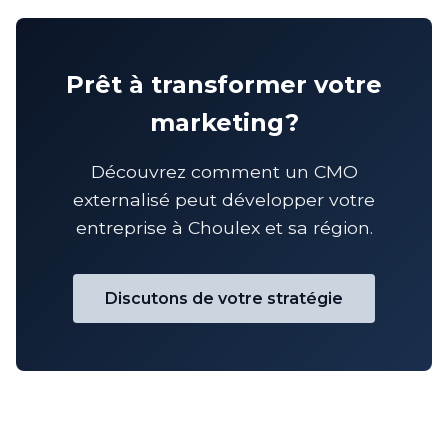
Prêt à transformer votre
marketing?
Découvrez comment un CMO
externalisé peut développer votre
entreprise à Choulex et sa région.
Discutons de votre stratégie