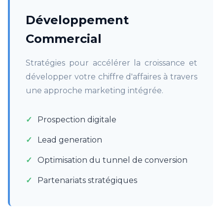
Développement
Commercial
Stratégies pour accélérer la croissance et
développer votre chiffre d'affaires à travers
une approche marketing intégrée.
Prospection digitale
Lead generation
Optimisation du tunnel de conversion
Partenariats stratégiques