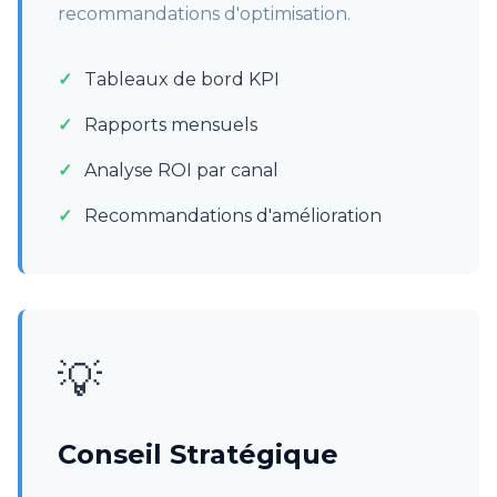
recommandations d'optimisation.
Tableaux de bord KPI
Rapports mensuels
Analyse ROI par canal
Recommandations d'amélioration
💡
Conseil Stratégique