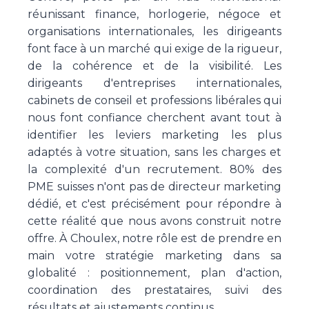
réunissant finance, horlogerie, négoce et
organisations internationales, les dirigeants
font face à un marché qui exige de la rigueur,
de la cohérence et de la visibilité. Les
dirigeants d'entreprises internationales,
cabinets de conseil et professions libérales qui
nous font confiance cherchent avant tout à
identifier les leviers marketing les plus
adaptés à votre situation, sans les charges et
la complexité d'un recrutement. 80% des
PME suisses n'ont pas de directeur marketing
dédié, et c'est précisément pour répondre à
cette réalité que nous avons construit notre
offre. À Choulex, notre rôle est de prendre en
main votre stratégie marketing dans sa
globalité : positionnement, plan d'action,
coordination des prestataires, suivi des
résultats et ajustements continus.