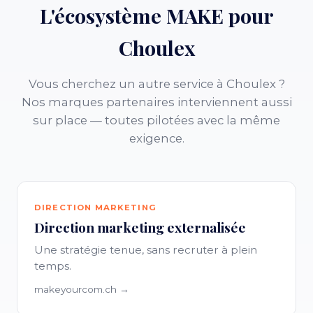
L'écosystème MAKE pour
Choulex
Vous cherchez un autre service à Choulex ?
Nos marques partenaires interviennent aussi
sur place — toutes pilotées avec la même
exigence.
DIRECTION MARKETING
Direction marketing externalisée
Une stratégie tenue, sans recruter à plein
temps.
makeyourcom.ch →