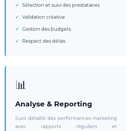
Sélection et suivi des prestataires
Validation créative
Gestion des budgets
Respect des délais
📊
Analyse & Reporting
Suivi détaillé des performances marketing
avec rapports réguliers et