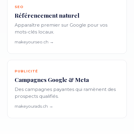
SEO
Référencement naturel
Apparaître premier sur Google pour vos
mots-clés locaux.
makeyourseo.ch →
PUBLICITÉ
Campagnes Google & Meta
Des campagnes payantes qui ramènent des
prospects qualifiés.
makeyourads.ch →