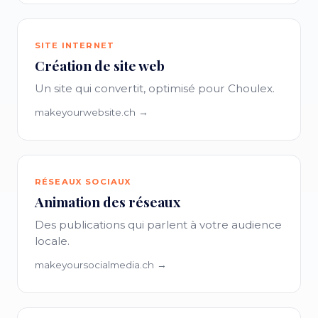
SITE INTERNET
Création de site web
Un site qui convertit, optimisé pour Choulex.
makeyourwebsite.ch →
RÉSEAUX SOCIAUX
Animation des réseaux
Des publications qui parlent à votre audience
locale.
makeyoursocialmedia.ch →