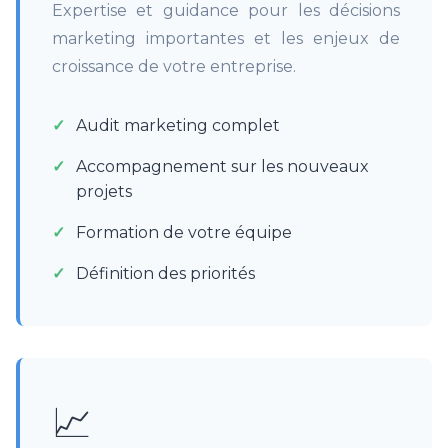
Expertise et guidance pour les décisions
marketing importantes et les enjeux de
croissance de votre entreprise.
Audit marketing complet
Accompagnement sur les nouveaux
projets
Formation de votre équipe
Définition des priorités
📈