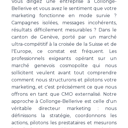
Vous dirigez une entreprise à Collonge-
Bellerive et vous avez le sentiment que votre
marketing fonctionne en mode survie ?
Campagnes isolées, messages incohérents,
résultats difficilement mesurables ? Dans le
canton de Genève, porté par un marché
ultra-compétitif à la croisée de la Suisse et de
l'Europe, ce constat est fréquent. Les
professionnels exigeants opérant sur un
marché genevois cosmopolite qui nous
sollicitent veulent avant tout comprendre
comment nous structurons et pilotons votre
marketing, et c'est précisément ce que nous
offrons en tant que CMO externalisé. Notre
approche à Collonge-Bellerive est celle d'un
véritable directeur marketing : nous
définissons la stratégie, coordonnons les
actions, pilotons les prestataires et mesurons