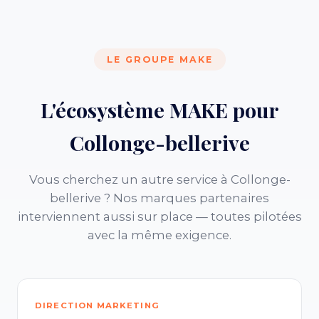
LE GROUPE MAKE
L'écosystème MAKE pour
Collonge-bellerive
Vous cherchez un autre service à Collonge-
bellerive ? Nos marques partenaires
interviennent aussi sur place — toutes pilotées
avec la même exigence.
DIRECTION MARKETING