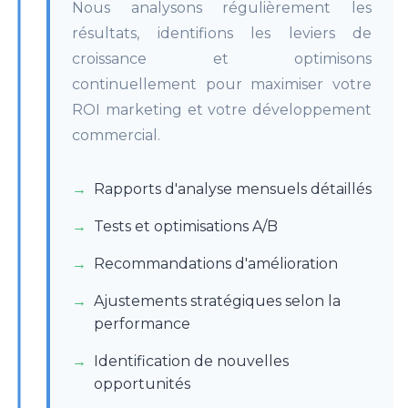
Nous analysons régulièrement les
résultats, identifions les leviers de
croissance et optimisons
continuellement pour maximiser votre
ROI marketing et votre développement
commercial.
Rapports d'analyse mensuels détaillés
Tests et optimisations A/B
Recommandations d'amélioration
Ajustements stratégiques selon la
performance
Identification de nouvelles
opportunités