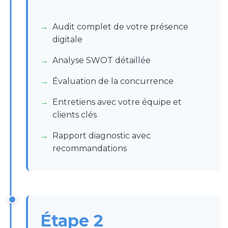
Audit complet de votre présence
digitale
Analyse SWOT détaillée
Évaluation de la concurrence
Entretiens avec votre équipe et
clients clés
Rapport diagnostic avec
recommandations
Étape 2