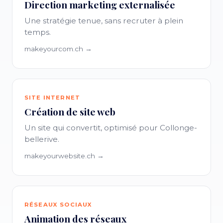
Direction marketing externalisée
Une stratégie tenue, sans recruter à plein
temps.
makeyourcom.ch →
SITE INTERNET
Création de site web
Un site qui convertit, optimisé pour Collonge-
bellerive.
makeyourwebsite.ch →
RÉSEAUX SOCIAUX
Animation des réseaux