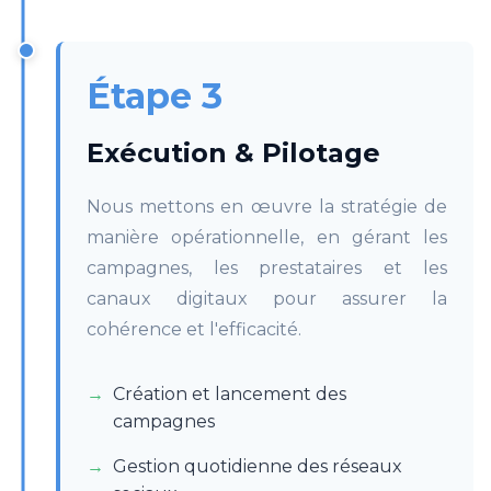
Étape 3
Exécution & Pilotage
Nous mettons en œuvre la stratégie de
manière opérationnelle, en gérant les
campagnes, les prestataires et les
canaux digitaux pour assurer la
cohérence et l'efficacité.
Création et lancement des
campagnes
Gestion quotidienne des réseaux