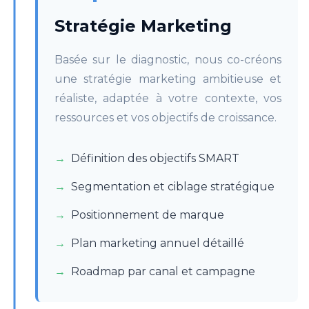
Stratégie Marketing
Basée sur le diagnostic, nous co-créons
une stratégie marketing ambitieuse et
réaliste, adaptée à votre contexte, vos
ressources et vos objectifs de croissance.
Définition des objectifs SMART
Segmentation et ciblage stratégique
Positionnement de marque
Plan marketing annuel détaillé
Roadmap par canal et campagne