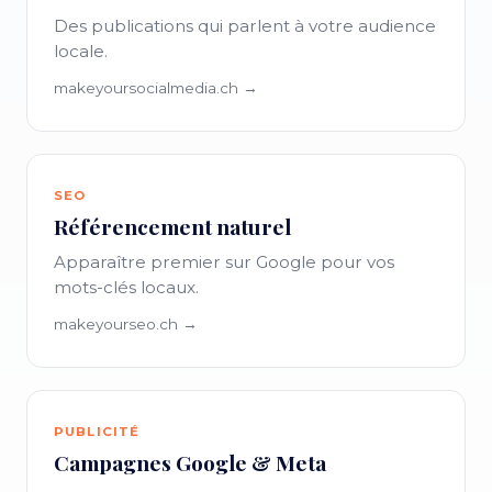
Des publications qui parlent à votre audience
locale.
makeyoursocialmedia.ch →
SEO
Référencement naturel
Apparaître premier sur Google pour vos
mots-clés locaux.
makeyourseo.ch →
PUBLICITÉ
Campagnes Google & Meta