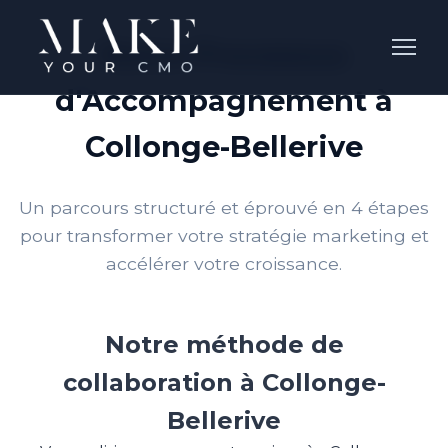
Notre Processus
d'Accompagnement à
Collonge-Bellerive
Un parcours structuré et éprouvé en 4 étapes
pour transformer votre stratégie marketing et
accélérer votre croissance.
Notre méthode de
collaboration à Collonge-
Bellerive