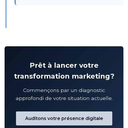
Prêt à lancer votre
transformation marketing?
Commençons par un diagnostic
approfondi de votre situation actuelle.
Auditons votre présence digitale