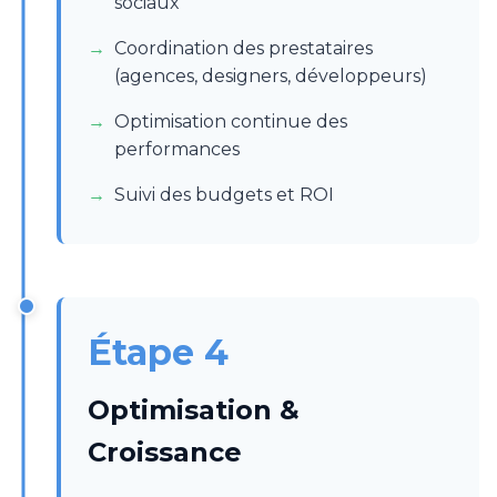
sociaux
Coordination des prestataires
(agences, designers, développeurs)
Optimisation continue des
performances
Suivi des budgets et ROI
Étape 4
Optimisation &
Croissance