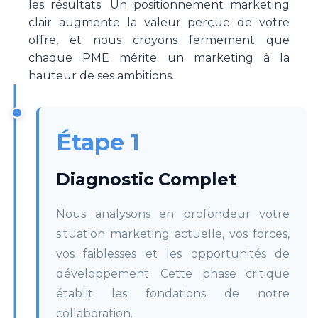
les résultats. Un positionnement marketing
clair augmente la valeur perçue de votre
offre, et nous croyons fermement que
chaque PME mérite un marketing à la
hauteur de ses ambitions.
Étape 1
Diagnostic Complet
Nous analysons en profondeur votre
situation marketing actuelle, vos forces,
vos faiblesses et les opportunités de
développement. Cette phase critique
établit les fondations de notre
collaboration.